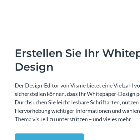
Erstellen Sie Ihr White
Design
Der Design-Editor von Visme bietet eine Vielzahl vo
sicherstellen können, dass Ihr Whitepaper-Design p
Durchsuchen Sie leicht lesbare Schriftarten, nutzen
Hervorhebung wichtiger Informationen und wählen 
Thema visuell zu unterstützen – und vieles mehr.