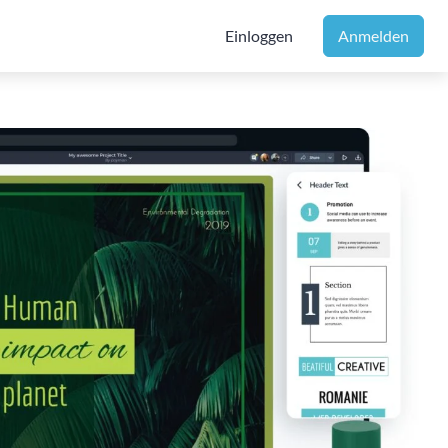
Einloggen
Anmelden