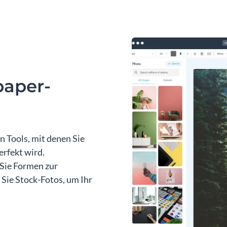
paper-
n Tools, mit denen Sie
erfekt wird.
 Sie Formen zur
Sie Stock-Fotos, um Ihr