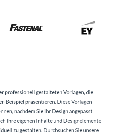
er professionell gestalteten Vorlagen, die
r-Beispiel präsentieren. Diese Vorlagen
önnen, nachdem Sie Ihr Design angepasst
ach Ihre eigenen Inhalte und Designelemente
viduell zu gestalten. Durchsuchen Sie unsere