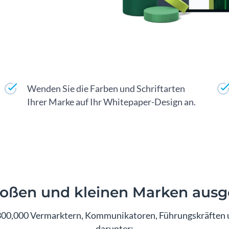
Wenden Sie die Farben und Schriftarten
Ihrer Marke auf Ihr Whitepaper-Design an.
roßen und kleinen Marken ausg
00,000 Vermarktern, Kommunikatoren, Führungskräften 
darunter: