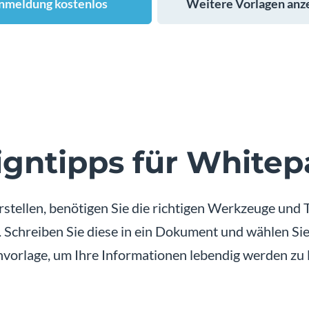
nmeldung kostenlos
Weitere Vorlagen anz
igntipps für Whitep
ellen, benötigen Sie die richtigen Werkzeuge und Ti
n. Schreiben Sie diese in ein Dokument und wählen S
vorlage, um Ihre Informationen lebendig werden zu 