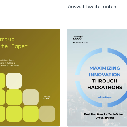
Auswahl weiter unten!