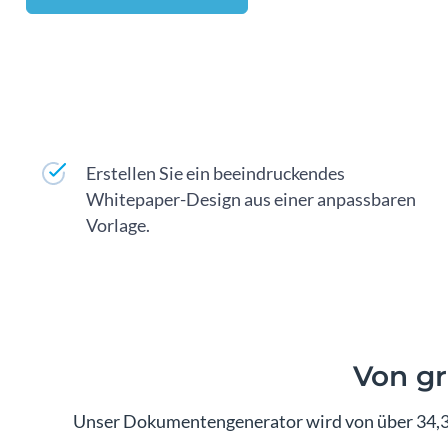
Erstellen Sie ein beeindruckendes
Whitepaper-Design aus einer anpassbaren
Vorlage.
Von g
Unser Dokumentengenerator wird von über 34,3