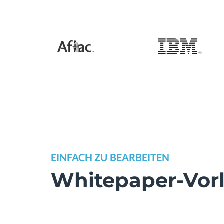
EINFACH ZU BEARBEITEN
Whitepaper-Vor