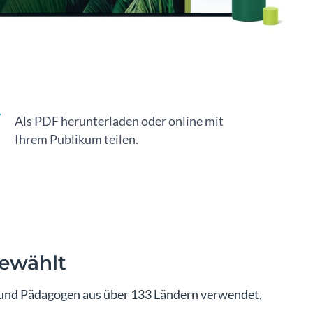
Als PDF herunterladen oder online mit
Ihrem Publikum teilen.
ewählt
und Pädagogen aus über 133 Ländern verwendet,