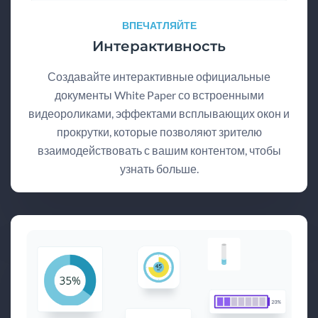
ВПЕЧАТЛЯЙТЕ
Интерактивность
Создавайте интерактивные официальные
документы White Paper со встроенными
видеороликами, эффектами всплывающих окон и
прокрутки, которые позволяют зрителю
взаимодействовать с вашим контентом, чтобы
узнать больше.