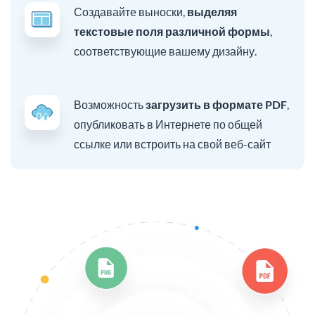
Создавайте выноски,
выделяя
текстовые поля различной формы
,
соответствующие вашему дизайну.
Возможность
загрузить в формате PDF
,
опубликовать в Интернете по общей
ссылке или встроить на свой веб-сайт