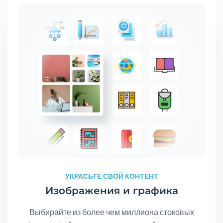
УКРАСЬТЕ СВОЙ КОНТЕНТ
Изображения и графика
Выбирайте из более чем миллиона стоковых