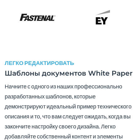
ЛЕГКО РЕДАКТИРОВАТЬ
Шаблоны документов White Paper
Начните с одного из наших профессионально
разработанных шаблонов, которые
демонстрируют идеальный пример технического
описания и то, что вам следует ожидать, когда вы
закончите настройку своего дизайна. Легко
добавляйте собственный контент и элементы