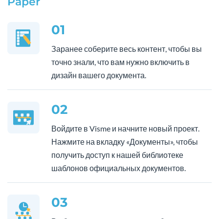
Paper
01
Заранее соберите весь контент, чтобы вы
точно знали, что вам нужно включить в
дизайн вашего документа.
02
Войдите в Visme и начните новый проект.
Нажмите на вкладку «Документы», чтобы
получить доступ к нашей библиотеке
шаблонов официальных документов.
03