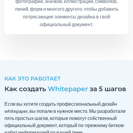
фотографий, значков, иллюстраций, символов,
линий, форм и многого другого, чтобы добавить
потрясающие элементы дизайна в свой
официальный документ.
КАК ЭТО РАБОТАЕТ
Как создать
Whitepaper
за 5 шагов
Если вы хотите создать профессиональный дизайн
whitepaper, вы попали в нужное место. Мы разработали
пять простых шагов, которые помогут собственный
официальный документ, который по-прежнему битком
набит информацией по вашей теме.