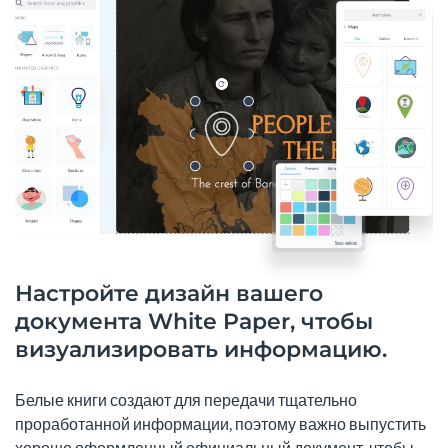
Настройте дизайн вашего
документа White Paper, чтобы
визуализировать информацию.
Белые книги создают для передачи тщательно
проработанной информации, поэтому важно выпустить
хорошо оформленный официальный документ, чтобы