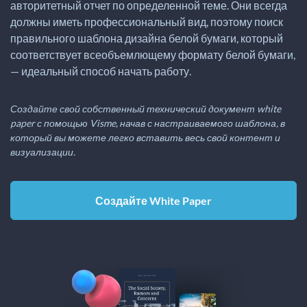
авторитетный отчет по определенной теме. Они всегда
должны иметь профессиональный вид, поэтому поиск
правильного шаблона дизайна белой бумаги, который
соответствует всеобъемлющему формату белой бумаги,
— идеальный способ начать работу.
Создайте свой собственный технический документ white
paper с помощью Visme, начав с настраиваемого шаблона, в
который вы можете легко вставить весь свой контент и
визуализации.
Создайте White Paper