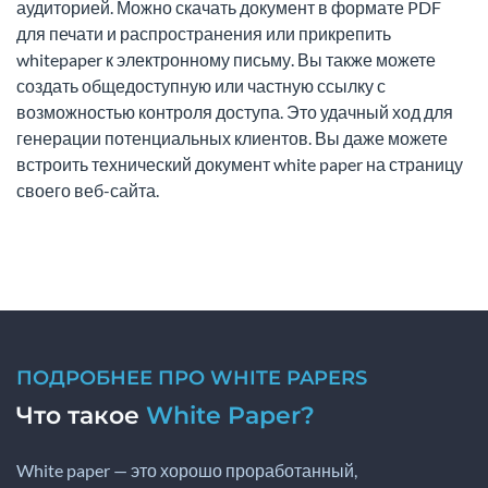
аудиторией. Можно скачать документ в формате PDF
для печати и распространения или прикрепить
whitepaper к электронному письму. Вы также можете
создать общедоступную или частную ссылку с
возможностью контроля доступа. Это удачный ход для
генерации потенциальных клиентов. Вы даже можете
встроить технический документ white paper на страницу
своего веб-сайта.
ПОДРОБНЕЕ ПРО WHITE PAPERS
Что такое
White Paper?
White paper — это хорошо проработанный,