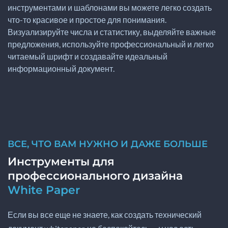
инструментами и шаблонами вы можете легко создать
что-то красивое и простое для понимания.
Визуализируйте числа и статистику, выделяйте важные
предложения, используйте профессиональный и легко
читаемый шрифт и создавайте идеальный
информационный документ.
ВСЕ, ЧТО ВАМ НУЖНО И ДАЖЕ БОЛЬШЕ
Инструменты для
профессионального дизайна
White Paper
Если вы все еще не знаете, как создать технический