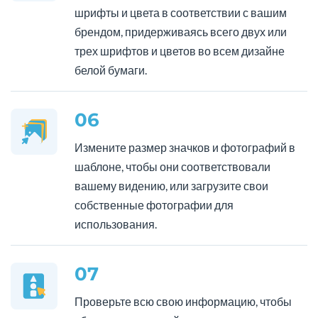
шрифты и цвета в соответствии с вашим
брендом, придерживаясь всего двух или
трех шрифтов и цветов во всем дизайне
белой бумаги.
06
Измените размер значков и фотографий в
шаблоне, чтобы они соответствовали
вашему видению, или загрузите свои
собственные фотографии для
использования.
07
Проверьте всю свою информацию, чтобы