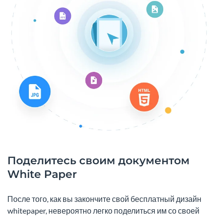
Поделитесь своим документом
White Paper
После того, как вы закончите свой бесплатный дизайн
whitepaper, невероятно легко поделиться им со своей