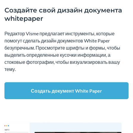
Создайте свой дизайн документа
whitepaper
Редактор Visme предлагает инструменты, которые
помогут сделать дизайн документов White Paper
безупречным. Просмотрите шрифты и формы, чтобы
выделить определенные кусочки информации, а
стоковые фотографии, чтобы визуализировать вашу
тему.
Создать документ White Paper