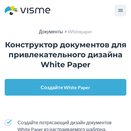
Документы
Whitepaper
Конструктор документов для
привлекательного дизайна
White Paper
Создайте White Paper
Создайте потрясающий дизайн документов
White Paper из настраиваемого шаблона.