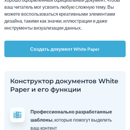
ваш читатель мог усвоить любую сложную тему. Вы
можете воспользоваться креативными элементами
дизайна, такими как значки, иллюстрации и даже
инструменты визуализации данных.
Создать документ White Paper
Конструктор документов White
Paper и его функции
Профессионально разработанные
шаблоны
, которые помогут выделить
ваш контент