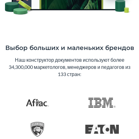
Выбор больших и маленьких брендов
Наш конструктор документов используют более
34,300,000 маркетологов, менеджеров и педагогов из
133 стран: