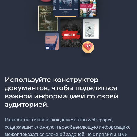
Используйте конструктор
документов, чтобы поделиться
важной информацией со своей
аудиторией.
Разработка технических документов whitepaper,
содержащих сложную и всеобъемлющую информацию,
может показаться сложной задачей, но с правильными