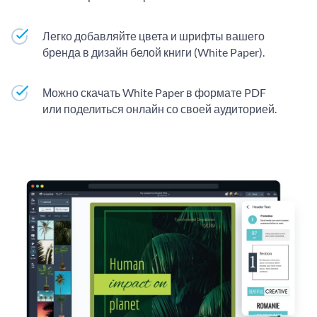
Легко добавляйте цвета и шрифты вашего
бренда в дизайн белой книги (White Paper).
Можно скачать White Paper в формате PDF
или поделиться онлайн со своей аудиторией.