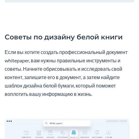
Советы по дизайну белой книги
Если вы хотите создать профессиональный документ
whitepaper, вам нужны правильные инструменты и
советы. Начните обрисовывать и исследовать свой
контент, запишите его в документ, а затем найдите
шаблон дизайна белой бумаги, который поможет
воплотить вашу информацию в жизнь.