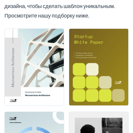
дизайна, чтобы сделать шаблон уникальным.
Просмотрите нашу подборку ниже.