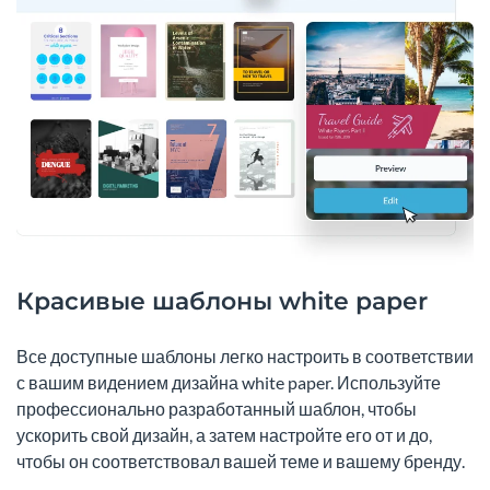
Красивые шаблоны white paper
Все доступные шаблоны легко настроить в соответствии
с вашим видением дизайна white paper. Используйте
профессионально разработанный шаблон, чтобы
ускорить свой дизайн, а затем настройте его от и до,
чтобы он соответствовал вашей теме и вашему бренду.