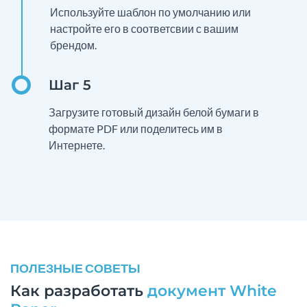
Используйте шаблон по умолчанию или
настройте его в соответсвии с вашим
брендом.
Загрузите готовый дизайн белой бумаги в
формате PDF или поделитесь им в
Интернете.
ПОЛЕЗНЫЕ СОВЕТЫ
Как разработать
документ White