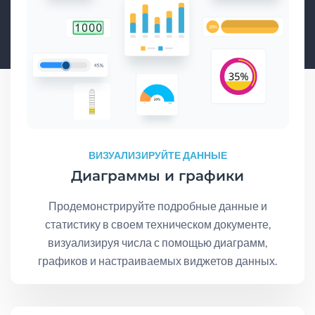
ВИЗУАЛИЗИРУЙТЕ ДАННЫЕ
Диаграммы и графики
Продемонстрируйте подробные данные и
статистику в своем техническом документе,
визуализируя числа с помощью диаграмм,
графиков и настраиваемых виджетов данных.