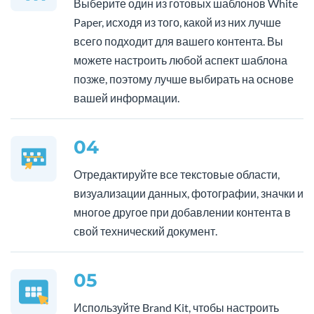
Выберите один из готовых шаблонов White
Paper, исходя из того, какой из них лучше
всего подходит для вашего контента. Вы
можете настроить любой аспект шаблона
позже, поэтому лучше выбирать на основе
вашей информации.
04
Отредактируйте все текстовые области,
визуализации данных, фотографии, значки и
многое другое при добавлении контента в
свой технический документ.
05
Используйте Brand Kit, чтобы настроить