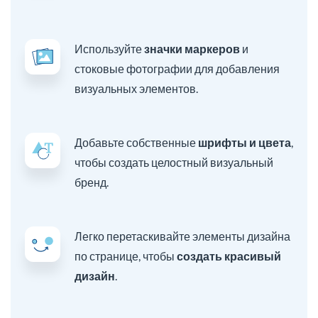
Используйте
значки маркеров
и
стоковые фотографии для добавления
визуальных элементов.
Добавьте собственные
шрифты и цвета
,
чтобы создать целостный визуальный
бренд.
Легко перетаскивайте элементы дизайна
по странице, чтобы
создать красивый
дизайн
.