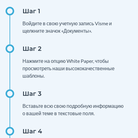
Войдите в свою учетную запись Visme и
щелкните значок «Документы».
Нажмите на опцию White Paper, чтобы
просмотреть наши высококачественные
шаблоны.
Вставьте всю свою подробную информацию
о вашей теме в текстовые поля.