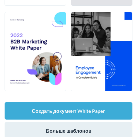
Создать документ White Paper
Больше шаблонов