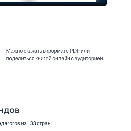
Можно скачать в формате PDF или
поделиться книгой онлайн с аудиторией.
ндов
дагогов из 133 стран: