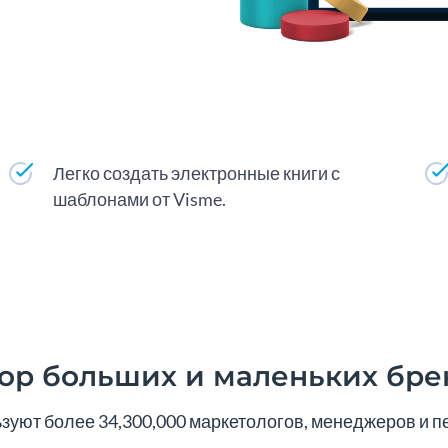
Легко создать электронные книги с
шаблонами от Visme.
ор больших и маленьких бре
уют более 34,300,000 маркетологов, менеджеров и пе