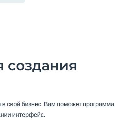
 создания
 в свой бизнес. Вам поможет программа
ании интерфейс.