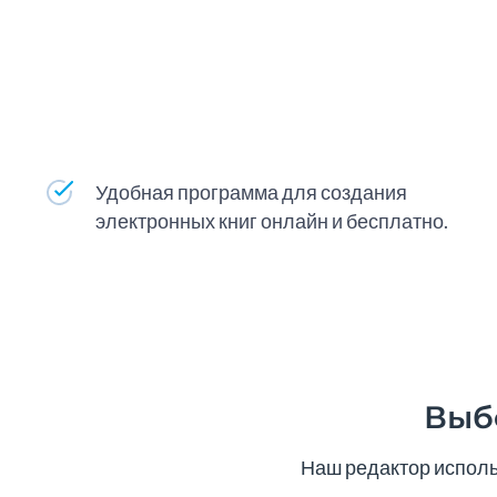
Удобная программа для создания
электронных книг онлайн и бесплатно.
Выб
Наш редактор использ