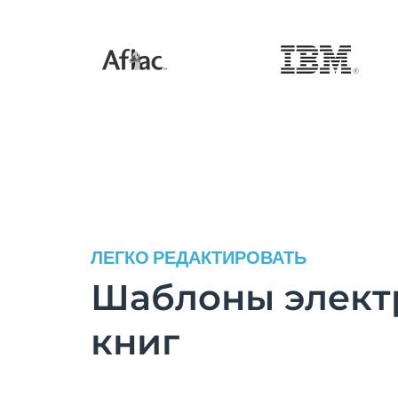
ЛЕГКО РЕДАКТИРОВАТЬ
Шаблоны элект
книг