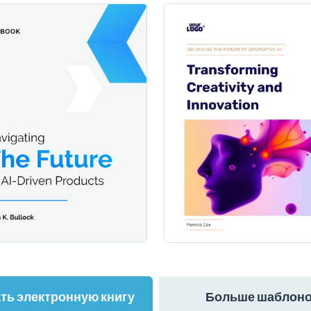
ть электронную книгу
Больше шаблон