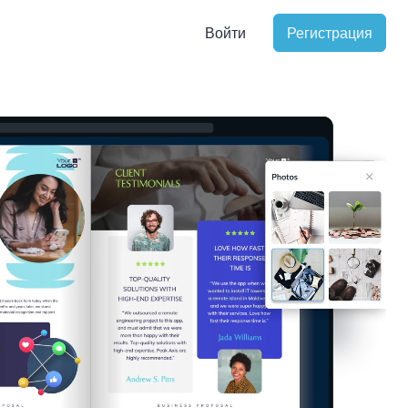
Войти
Регистрация