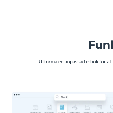
Funk
Utforma en anpassad e-bok för att 