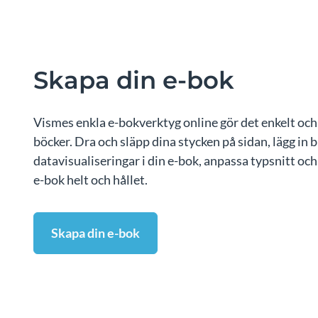
Skapa din e-bok
Vismes enkla e-bokverktyg online gör det enkelt och 
böcker. Dra och släpp dina stycken på sidan, lägg in b
datavisualiseringar i din e-bok, anpassa typsnitt och
e-bok helt och hållet.
Skapa din e-bok