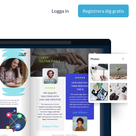
Logga in
Registrera dig gratis