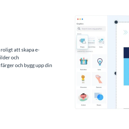
roligt att skapa e-
ilder och
 färger och bygg upp din