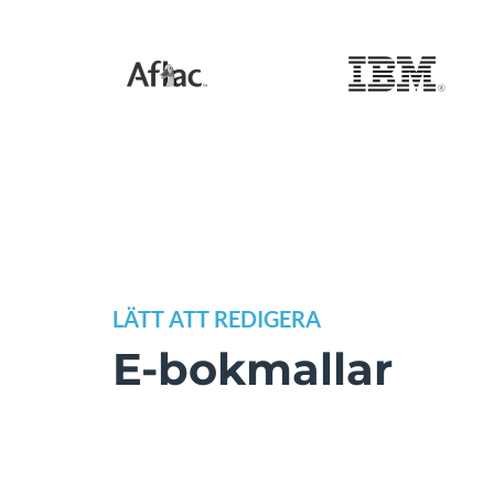
LÄTT ATT REDIGERA
E-bokmallar