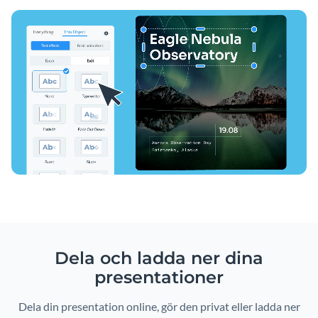
Dela och ladda ner dina
presentationer
Dela din presentation online, gör den privat eller ladda ner