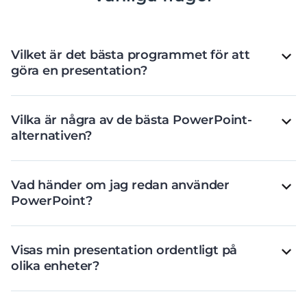
Vilket är det bästa programmet för att
göra en presentation?
Vilka är några av de bästa PowerPoint-
alternativen?
Vad händer om jag redan använder
PowerPoint?
Visas min presentation ordentligt på
olika enheter?