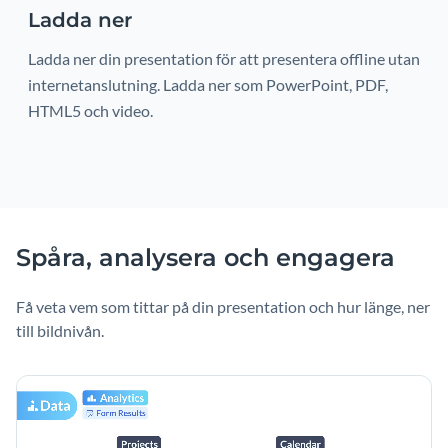
Ladda ner
Ladda ner din presentation för att presentera offline utan
internetanslutning. Ladda ner som PowerPoint, PDF,
HTML5 och video.
Spåra, analysera och engagera
Få veta vem som tittar på din presentation och hur länge, ner
till bildnivån.