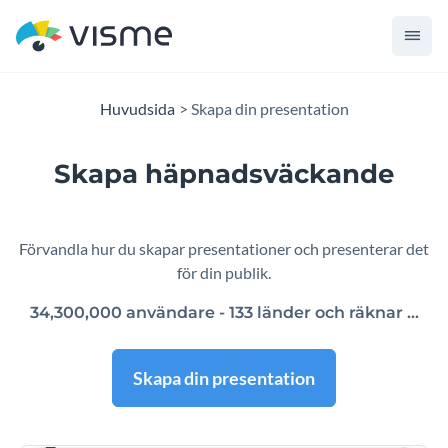
Huvudsida
Skapa din presentation
Skapa häpnadsväckande
presentationer
Förvandla hur du skapar presentationer och presenterar det
för din publik.
34,300,000 användare - 133 länder och räknar ...
Skapa din presentation