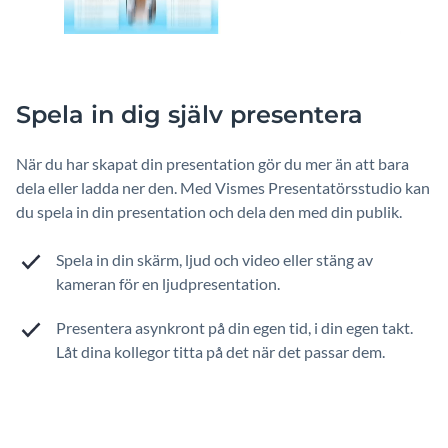
Spela in dig själv presentera
När du har skapat din presentation gör du mer än att bara
dela eller ladda ner den. Med Vismes Presentatörsstudio kan
du spela in din presentation och dela den med din publik.
Spela in din skärm, ljud och video eller stäng av
kameran för en ljudpresentation.
Presentera asynkront på din egen tid, i din egen takt.
Låt dina kollegor titta på det när det passar dem.