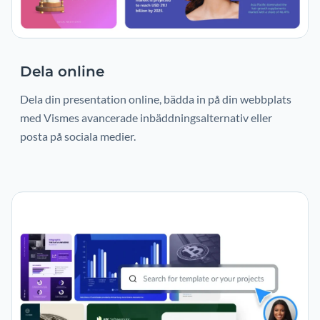
Dela online
Dela din presentation online, bädda in på din webbplats
med Vismes avancerade inbäddningsalternativ eller
posta på sociala medier.