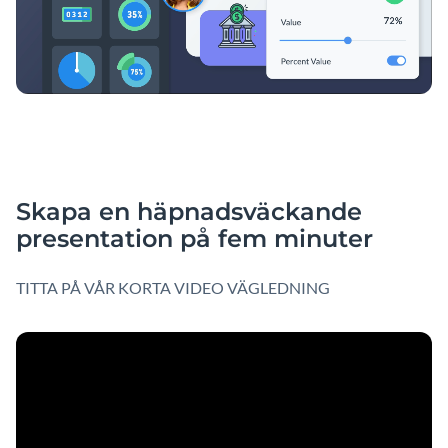
Skapa en häpnadsväckande
presentation på fem minuter
TITTA PÅ VÅR KORTA VIDEO VÄGLEDNING