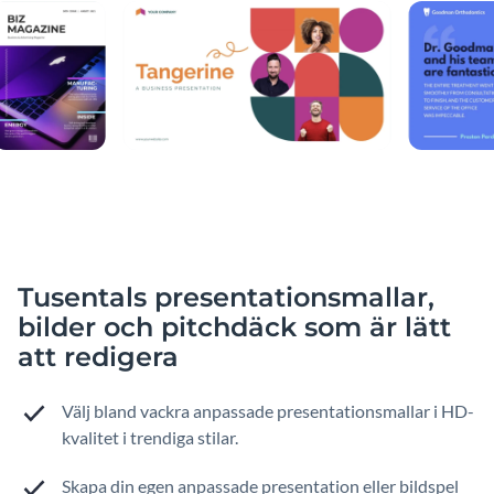
Tusentals presentationsmallar,
bilder och pitchdäck som är lätt
att redigera
Välj bland vackra anpassade presentationsmallar i HD-
kvalitet i trendiga stilar.
Skapa din egen anpassade presentation eller bildspel