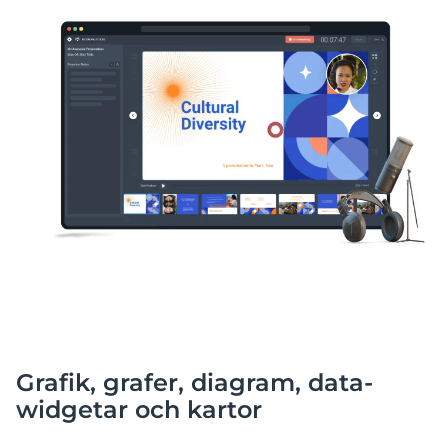
Grafik, grafer, diagram, data-
widgetar och kartor