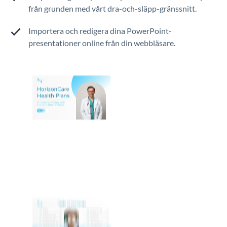
från grunden med vårt dra-och-släpp-gränssnitt.
Importera och redigera dina PowerPoint-
presentationer online från din webbläsare.