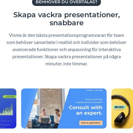
BEHHÖVER DU ÖVERTALAS?
Skapa vackra presentationer,
snabbare
Visme är den bästa presentationsprogramvaran för team
som behöver samarbete i realtid och individer som behöver
avancerade funktioner och anpassning för interaktiva
presentationer. Skapa vackra presentationer på några
minuter, inte timmar.