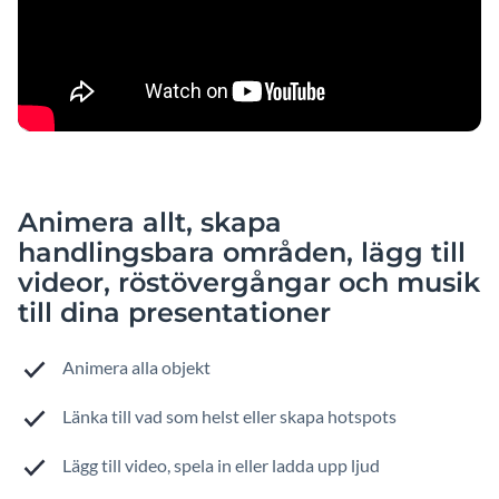
Animera allt, skapa
handlingsbara områden, lägg till
videor, röstövergångar och musik
till dina presentationer
Animera alla objekt
Länka till vad som helst eller skapa hotspots
Lägg till video, spela in eller ladda upp ljud