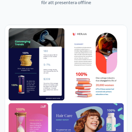
för att presentera offline