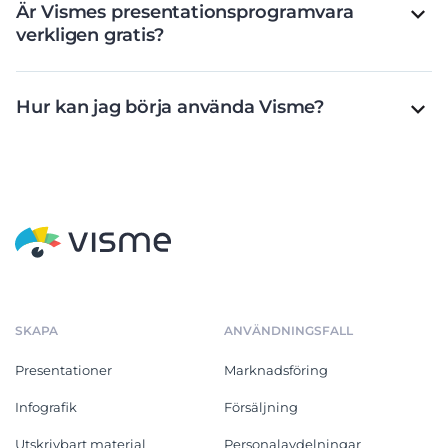
Är Vismes presentationsprogramvara
verkligen gratis?
Hur kan jag börja använda Visme?
SKAPA
ANVÄNDNINGSFALL
Presentationer
Marknadsföring
Infografik
Försäljning
Utskrivbart material
Personalavdelningar