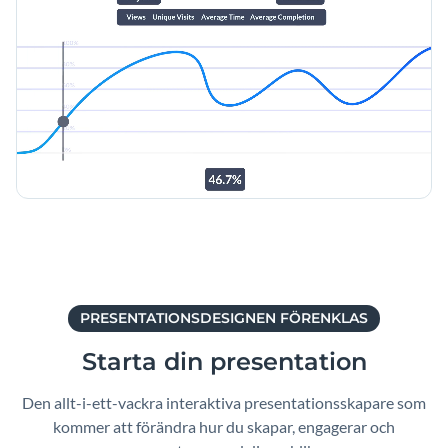
PRESENTATIONSDESIGNEN FÖRENKLAS
Starta din presentation
Den allt-i-ett-vackra interaktiva presentationsskapare som
kommer att förändra hur du skapar, engagerar och