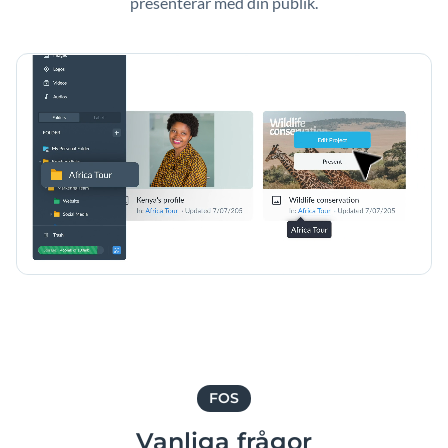
presenterar med din publik.
FOS
Vanliga frågor