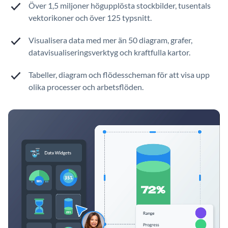
Över 1,5 miljoner högupplösta stockbilder, tusentals
vektorikoner och över 125 typsnitt.
Visualisera data med mer än 50 diagram, grafer,
datavisualiseringsverktyg och kraftfulla kartor.
Tabeller, diagram och flödesscheman för att visa upp
olika processer och arbetsflöden.