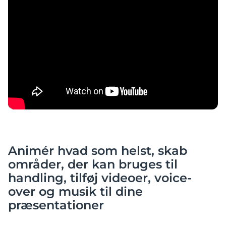
Animér hvad som helst, skab
områder, der kan bruges til
handling, tilføj videoer, voice-
over og musik til dine
præsentationer