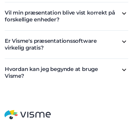
Vil min præsentation blive vist korrekt på
forskellige enheder?
Er Visme's præsentationssoftware
virkelig gratis?
Hvordan kan jeg begynde at bruge
Visme?