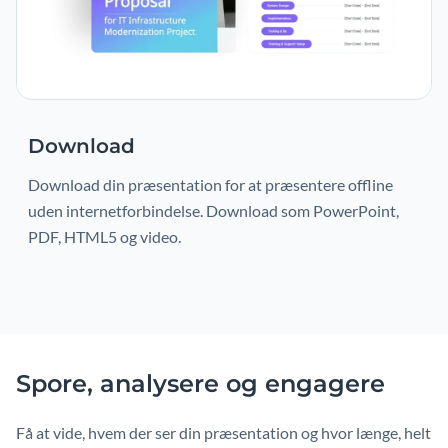
Download
Download din præsentation for at præsentere offline
uden internetforbindelse. Download som PowerPoint,
PDF, HTML5 og video.
Spore, analysere og engagere
Få at vide, hvem der ser din præsentation og hvor længe, helt