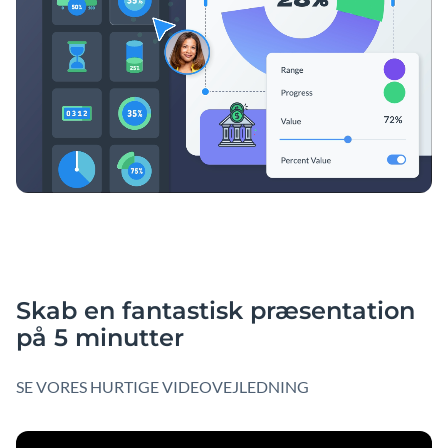
Skab en fantastisk præsentation
på 5 minutter
SE VORES HURTIGE VIDEOVEJLEDNING