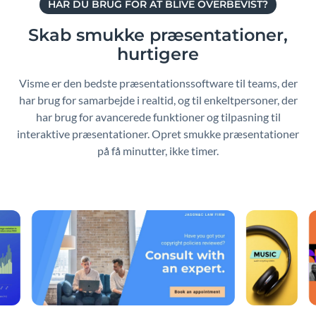
HAR DU BRUG FOR AT BLIVE OVERBEVIST?
Skab smukke præsentationer,
hurtigere
Visme er den bedste præsentationssoftware til teams, der
har brug for samarbejde i realtid, og til enkeltpersoner, der
har brug for avancerede funktioner og tilpasning til
interaktive præsentationer. Opret smukke præsentationer
på få minutter, ikke timer.