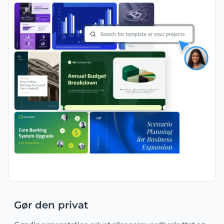
Gør den privat