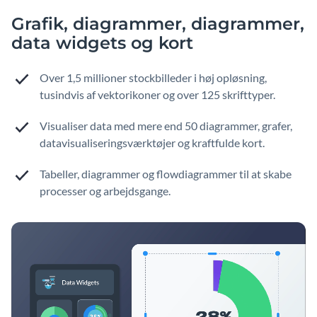
Grafik, diagrammer, diagrammer,
data widgets og kort
Over 1,5 millioner stockbilleder i høj opløsning,
tusindvis af vektorikoner og over 125 skrifttyper.
Visualiser data med mere end 50 diagrammer, grafer,
datavisualiseringsværktøjer og kraftfulde kort.
Tabeller, diagrammer og flowdiagrammer til at skabe
processer og arbejdsgange.