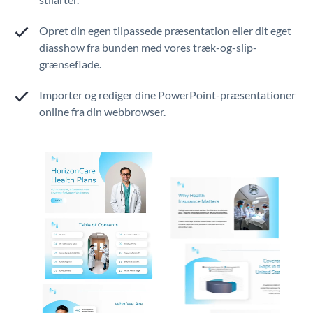
Opret din egen tilpassede præsentation eller dit eget
diasshow fra bunden med vores træk-og-slip-
grænseflade.
Importer og rediger dine PowerPoint-præsentationer
online fra din webbrowser.