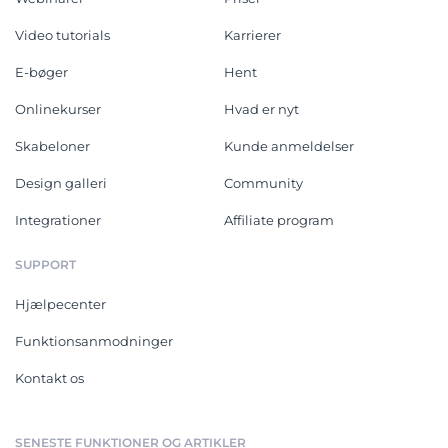
Video tutorials
Karrierer
E-bøger
Hent
Onlinekurser
Hvad er nyt
Skabeloner
Kunde anmeldelser
Design galleri
Community
Integrationer
Affiliate program
SUPPORT
Hjælpecenter
Funktionsanmodninger
Kontakt os
SENESTE FUNKTIONER OG ARTIKLER