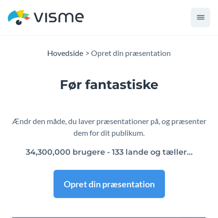
Hovedside
Opret din præsentation
Før fantastiske
præsentationer
Ændr den måde, du laver præsentationer på, og præsenter
dem for dit publikum.
34,300,000 brugere - 133 lande og tæller…
Opret din præsentation