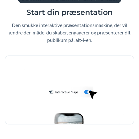
Start din præsentation
Den smukke interaktive præsentationsmaskine, der vil
ændre den måde, du skaber, engagerer og præsenterer dit
publikum på, alt-i-en.