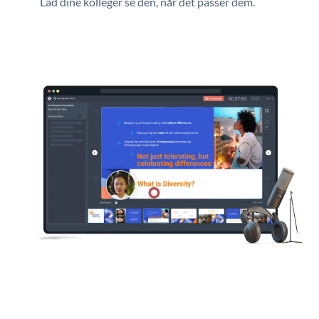
Lad dine kolleger se den, når det passer dem.