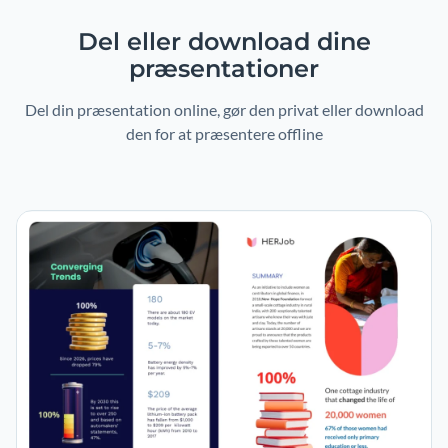
Del eller download dine
præsentationer
Del din præsentation online, gør den privat eller download
den for at præsentere offline