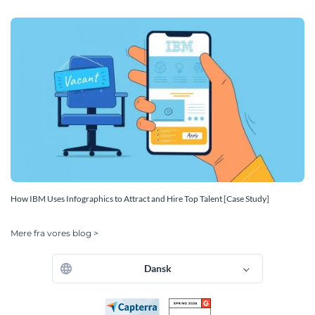
How IBM Uses Infographics to Attract and Hire Top Talent [Case Study]
Mere fra vores blog >
Dansk