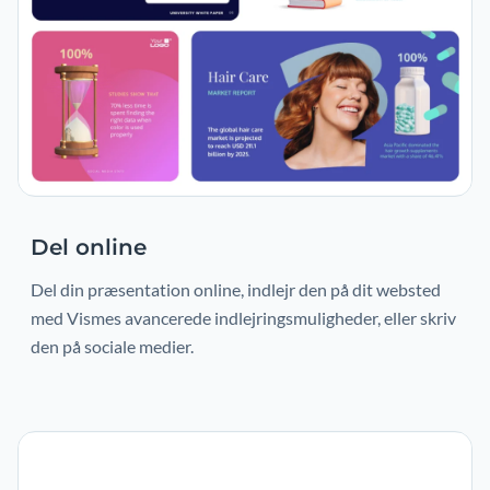
Del online
Del din præsentation online, indlejr den på dit websted
med Vismes avancerede indlejringsmuligheder, eller skriv
den på sociale medier.