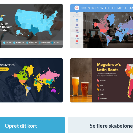
Opret dit kort
Se flere skabelone