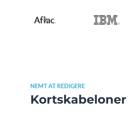
NEMT AT REDIGERE
Kortskabeloner