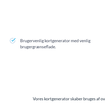
Brugervenlig kortgenerator med venlig
brugergrænseflade.
Vores kortgenerator skaber bruges af ov