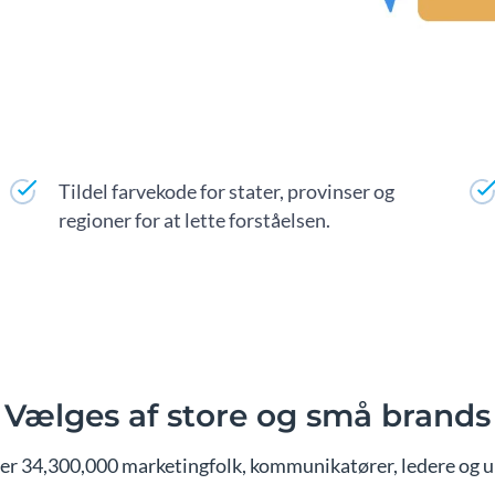
Tildel farvekode for stater, provinser og
regioner for at lette forståelsen.
Vælges af store og små brands
er 34,300,000 marketingfolk, kommunikatører, ledere og u