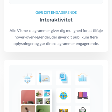
GØR DET ENGAGERENDE
Interaktivitet
Alle Visme-diagrammer giver dig mulighed for at tilføje
hover-over-legender, der giver dit publikum flere
oplysninger og gør dine diagrammer engagerende.