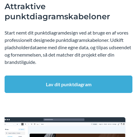
Attraktive
punktdiagramskabeloner
Start nemt dit punktdiagramdesign ved at bruge en af vores
professionelt designede punktdiagramskabeloner. Udkift
pladsholderdataene med dine egne data, og tilpas udseendet
og fornemmelsen, så det matcher dit projekt eller din
brandstilguide.
Lav dit punktdiagram