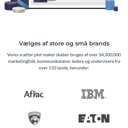
Vælges af store og små brands
Vores scatter plot maker skaber bruges af over 34,300,000
marketingfolk, kommunikatører, ledere og undervisere fra
over 133 lande, herunder: