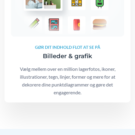
GØR DIT INDHOLD FLOT AT SE PÅ
Billeder & grafik
Vælg mellem over en million lagerfotos, ikoner,
illustrationer, tegn, linjer, former og mere for at
dekorere dine punktdiagrammer og gøre det
engagerende.