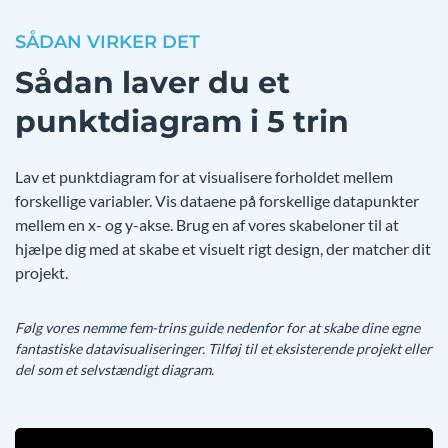
SÅDAN VIRKER DET
Sådan laver du et
punktdiagram i 5 trin
Lav et punktdiagram for at visualisere forholdet mellem
forskellige variabler. Vis dataene på forskellige datapunkter
mellem en x- og y-akse. Brug en af vores skabeloner til at
hjælpe dig med at skabe et visuelt rigt design, der matcher dit
projekt.
Følg vores nemme fem-trins guide nedenfor for at skabe dine egne
fantastiske datavisualiseringer. Tilføj til et eksisterende projekt eller
del som et selvstændigt diagram.