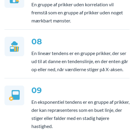
En gruppe af prikker uden korrelation vil
fremstå som en gruppe af prikker uden noget
mærkbart mønster.
08
En lineær tendens er en gruppe prikker, der ser
ud til at danne en tendenslinje, en der enten går
op eller ned, når værdierne stiger på X-aksen.
09
En eksponentiel tendens er en gruppe af prikker,
der kan repræsenteres som en buet linje, der
stiger eller falder med en stadig højere
hastighed.