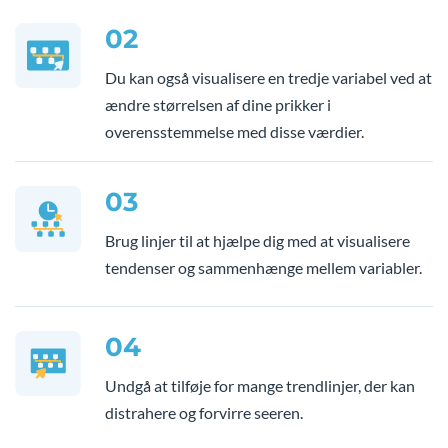
02
Du kan også visualisere en tredje variabel ved at
ændre størrelsen af dine prikker i
overensstemmelse med disse værdier.
03
Brug linjer til at hjælpe dig med at visualisere
tendenser og sammenhænge mellem variabler.
04
Undgå at tilføje for mange trendlinjer, der kan
distrahere og forvirre seeren.