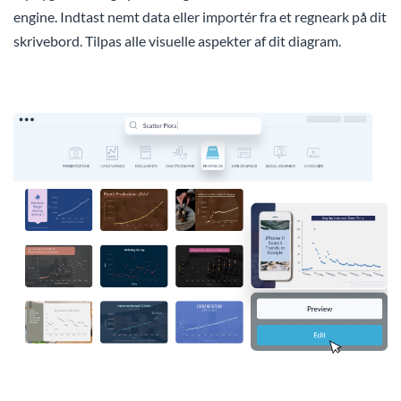
engine. Indtast nemt data eller importér fra et regneark på dit
skrivebord. Tilpas alle visuelle aspekter af dit diagram.