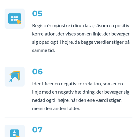
05
Registrér mønstre i dine data, såsom en positiv
korrelation, der vises som en linje, der bevæger
sig opad og til højre, da begge værdier stiger på
samme tid.
06
Identificer en negativ korrelation, som er en
linje med en negativ hældning, der bevæger sig
nedad og til højre, når den ene værdi stiger,
mens den anden falder.
07