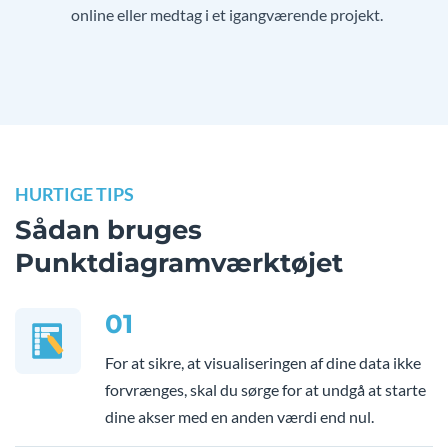
online eller medtag i et igangværende projekt.
HURTIGE TIPS
Sådan bruges
Punktdiagramværktøjet
01
For at sikre, at visualiseringen af dine data ikke
forvrænges, skal du sørge for at undgå at starte
dine akser med en anden værdi end nul.