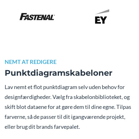
NEMT AT REDIGERE
Punktdiagramskabeloner
Lav nemt et flot punktdiagram selv uden behov for
designfærdigheder. Vælg fra skabelonbiblioteket, og
skift blot dataene for at gøre dem til dine egne. Tilpas
farverne, så de passer til dit igangværende projekt,
eller brug dit brands farvepalet.