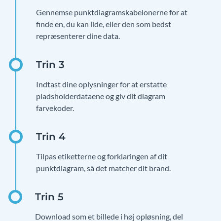
Gennemse punktdiagramskabelonerne for at
finde en, du kan lide, eller den som bedst
repræsenterer dine data.
Indtast dine oplysninger for at erstatte
pladsholderdataene og giv dit diagram
farvekoder.
Tilpas etiketterne og forklaringen af dit
punktdiagram, så det matcher dit brand.
Download som et billede i høj opløsning, del