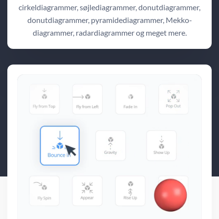
cirkeldiagrammer, søjlediagrammer, donutdiagrammer,
donutdiagrammer, pyramidediagrammer, Mekko-
diagrammer, radardiagrammer og meget mere.