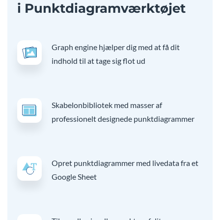
i Punktdiagramværktøjet
Graph engine hjælper dig med at få dit
indhold til at tage sig flot ud
Skabelonbibliotek med masser af
professionelt designede punktdiagrammer
Opret punktdiagrammer med livedata fra et
Google Sheet