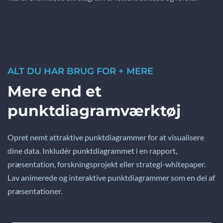
ALT DU HAR BRUG FOR + MERE
Mere end et
punktdiagramværktøj
Opret nemt attraktive punktdiagrammer for at visualisere
dine data. Inkludér punktdiagrammet i en rapport,
præsentation, forskningsprojekt eller strategi-whitepaper.
Lav animerede og interaktive punktdiagrammer som en del af
præsentationer.