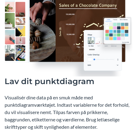
Lav dit punktdiagram
Visualisér dine data på en smuk måde med
punktdiagramværktøjet. Indtast variablerne for det forhold,
du vil visualisere nemt. Tilpas farven på prikkerne,
baggrunden, etiketterne og værdierne. Brug letlæselige
skrifttyper og skift synligheden af elementer.