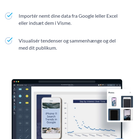
Importér nemt dine data fra Google leller Excel
eller indsæt dem i Visme.
Visualisér tendenser og sammenhænge og del
med dit publikum.