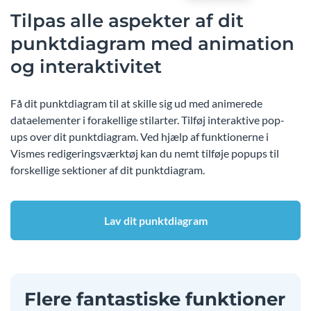
Tilpas alle aspekter af dit
punktdiagram med animation
og interaktivitet
Få dit punktdiagram til at skille sig ud med animerede
dataelementer i forakellige stilarter. Tilføj interaktive pop-
ups over dit punktdiagram. Ved hjælp af funktionerne i
Vismes redigeringsværktøj kan du nemt tilføje popups til
forskellige sektioner af dit punktdiagram.
Lav dit punktdiagram
Flere fantastiske funktioner