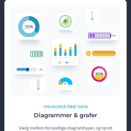
VISUALISER DINE DATA
Diagrammer & grafer
Vælg mellem forskellige diagramtyper, og opret