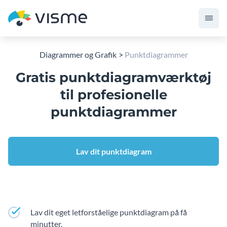
Diagrammer og Grafik
Punktdiagrammer
Gratis punktdiagramværktøj
til profesionelle
punktdiagrammer
Lav dit punktdiagram
Lav dit eget letforståelige punktdiagram på få
minutter.