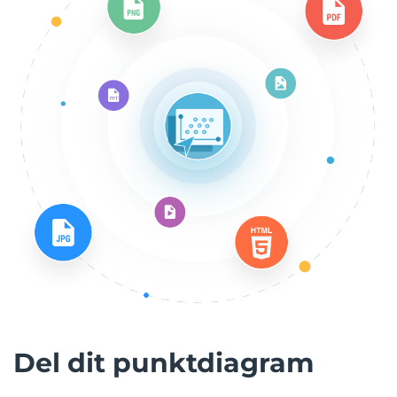
Del dit punktdiagram