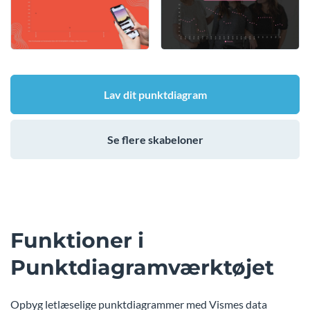
Lav dit punktdiagram
Se flere skabeloner
Funktioner i
Punktdiagramværktøjet
Opbyg letlæselige punktdiagrammer med Vismes data