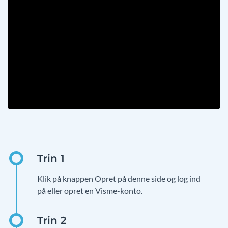
Klik på knappen Opret på denne side og log ind
på eller opret en Visme-konto.