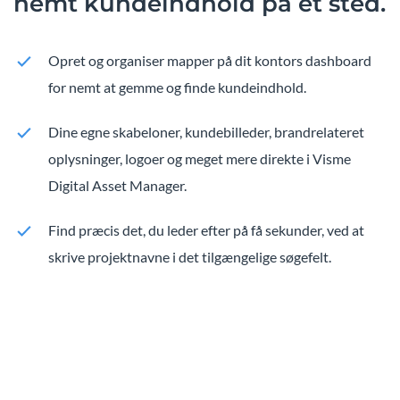
nemt kundeindhold på ét sted.
Opret og organiser mapper på dit kontors dashboard
for nemt at gemme og finde kundeindhold.
Dine egne skabeloner, kundebilleder, brandrelateret
oplysninger, logoer og meget mere direkte i Visme
Digital Asset Manager.
Find præcis det, du leder efter på få sekunder, ved at
skrive projektnavne i det tilgængelige søgefelt.