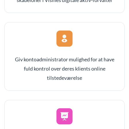
Giv kontoadministrator mulighed for at have
fuld kontrol over deres klients online
tilstedeværelse