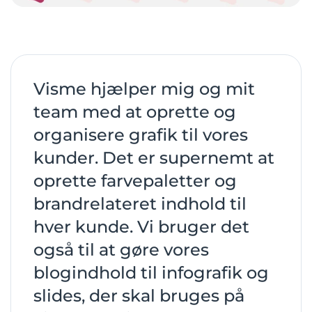
Visme hjælper mig og mit
team med at oprette og
organisere grafik til vores
kunder. Det er supernemt at
oprette farvepaletter og
brandrelateret indhold til
hver kunde. Vi bruger det
også til at gøre vores
blogindhold til infografik og
slides, der skal bruges på