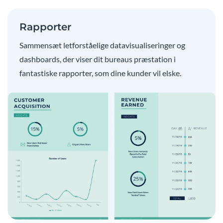
Rapporter
Sammensæt letforståelige datavisualiseringer og
dashboards, der viser dit bureaus præstation i
fantastiske rapporter, som dine kunder vil elske.