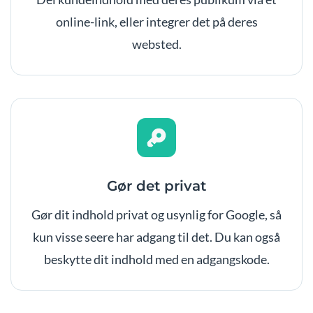
online-link, eller integrer det på deres
websted.
Gør det privat
Gør dit indhold privat og usynlig for Google, så
kun visse seere har adgang til det. Du kan også
beskytte dit indhold med en adgangskode.