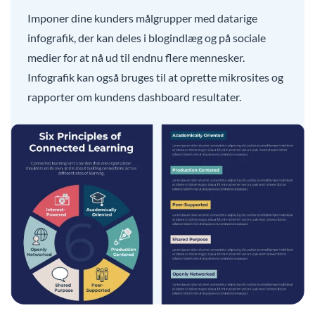
Imponer dine kunders målgrupper med datarige
infografik, der kan deles i blogindlæg og på sociale
medier for at nå ud til endnu flere mennesker.
Infografik kan også bruges til at oprette mikrosites og
rapporter om kundens dashboard resultater.