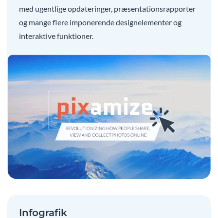
med ugentlige opdateringer, præsentationsrapporter
og mange flere imponerende designelementer og
interaktive funktioner.
Infografik