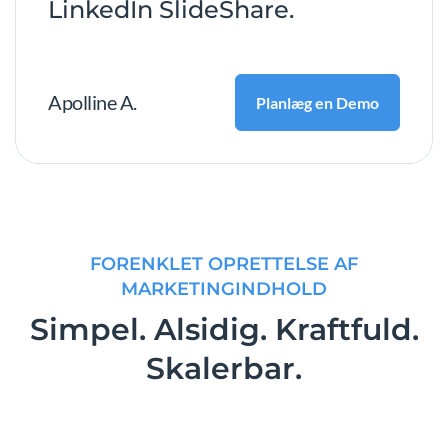
LinkedIn SlideShare.
Apolline A.
Planlæg en Demo
FORENKLET OPRETTELSE AF
MARKETINGINDHOLD
Simpel. Alsidig. Kraftfuld.
Skalerbar.