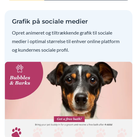
Grafik på sociale medier
Opret animeret og tiltrækkende grafik til sociale
medier i optimal størrelse til enhver online platform
og kundernes sociale profil.