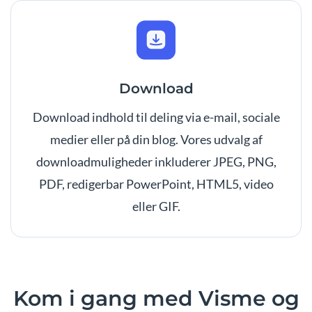
Download
Download indhold til deling via e-mail, sociale
medier eller på din blog. Vores udvalg af
downloadmuligheder inkluderer JPEG, PNG,
PDF, redigerbar PowerPoint, HTML5, video
eller GIF.
Kom i gang med Visme og