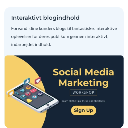
Interaktivt blogindhold
Forvandl dine kunders blogs til fantastiske, interaktive
oplevelser for deres publikum gennem interaktivt,
indarbejdet indhold.