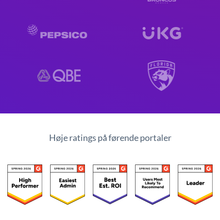
Høje ratings på førende portaler