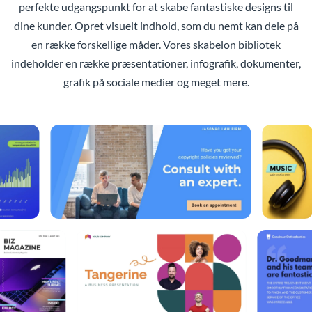
perfekte udgangspunkt for at skabe fantastiske designs til
dine kunder. Opret visuelt indhold, som du nemt kan dele på
en række forskellige måder. Vores skabelon bibliotek
indeholder en række præsentationer, infografik, dokumenter,
grafik på sociale medier og meget mere.