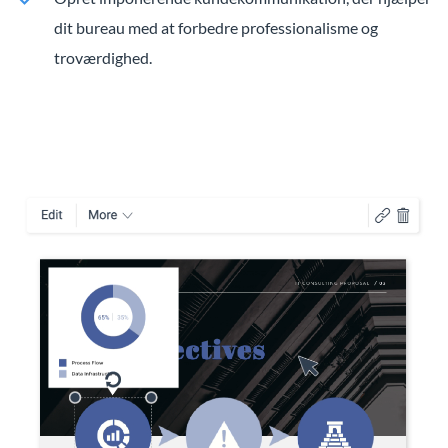
dit bureau med at forbedre professionalisme og
troværdighed.