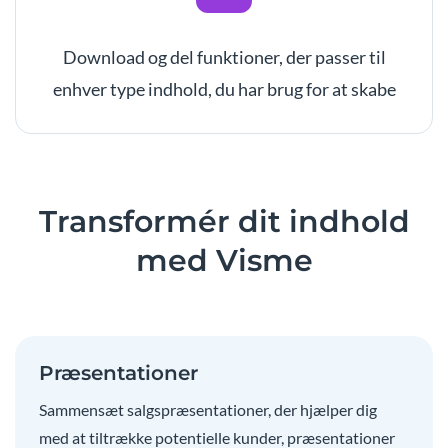
Download og del funktioner, der passer til
enhver type indhold, du har brug for at skabe
Transformér dit indhold
med Visme
Præsentationer
Sammensæt salgspræsentationer, der hjælper dig
med at tiltrække potentielle kunder, præsentationer