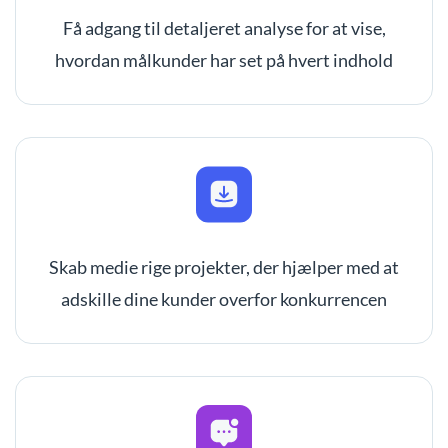
Få adgang til detaljeret analyse for at vise,
hvordan målkunder har set på hvert indhold
Skab medie rige projekter, der hjælper med at
adskille dine kunder overfor konkurrencen