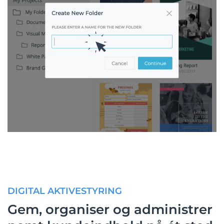
DIGITAL AKTIVESTYRING
Gem, organiser og administrer