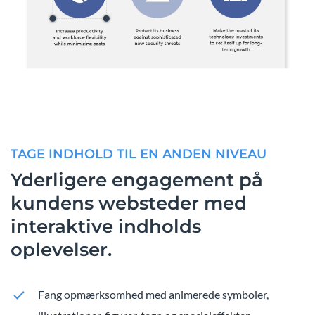
TAGE INDHOLD TIL EN ANDEN NIVEAU
Yderligere engagement på
kundens websteder med
interaktive indholds
oplevelser.
Fang opmærksomhed med animerede symboler,