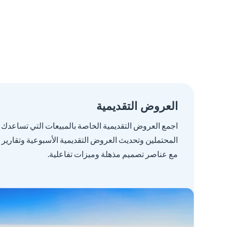
العروض التقديمية
اجمع العروض التقديمية الخاصة بالمبيعات التي تساعدك
المحتملين وتحديث العروض التقديمية الأسبوعية وتقارير 
مع عناصر تصميم مذهلة وميزات تفاعلية.