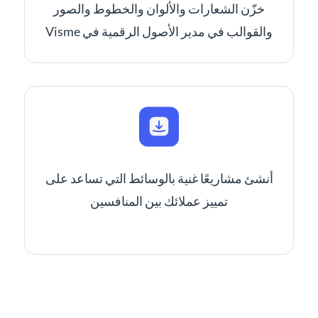
خزّن الشعارات والألوان والخطوط والصور
والقوالب في مدير الأصول الرقمية في Visme
أنشئ مشاريعًا غنية بالوسائط التي تساعد على
تمييز عملائك بين المنافسين