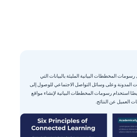
رسومات المخططات البيانية المليئة بالبيانات التي
 المدونة وعلى وسائل التواصل الاجتماعي للوصول إلى
ضًا استخدام رسومات المخططات البيانية لإنشاء مواقع
 العميل عن النتائج.