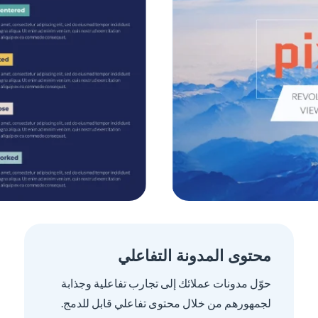
محتوى المدونة التفاعلي
حوّل مدونات عملائك إلى تجارب تفاعلية وجذابة
لجمهورهم من خلال محتوى تفاعلي قابل للدمج.