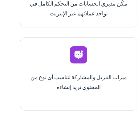
مكّن مديري الحسابات من التحكم الكامل في
تواجد عملائهم عبر الإنترنت
ميزات التنزيل والمشاركة لتناسب أي نوع من
المحتوى تريد إنشاءه