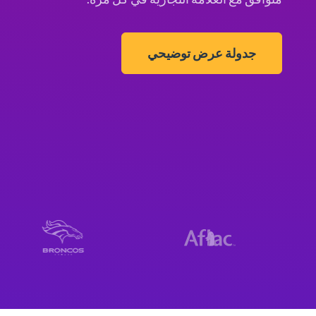
جدولة عرض توضيحي