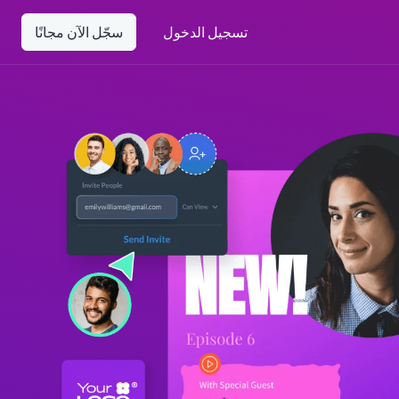
تسجيل الدخول
سجّل الآن مجانًا