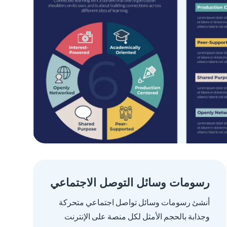
رسومات وسائل التوصل الاجتماعي
أنشئ رسومات وسائل تواصل اجتماعي متحركة
وجذابة بالحجم الأمثل لكل منصة على الإنترنت