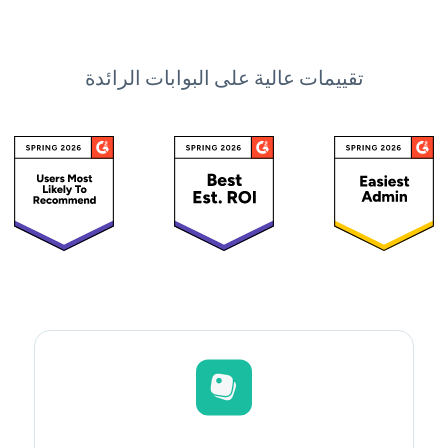
تقييمات عالية على البوابات الرائدة