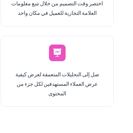
اختصر وقت التصميم من خلال تتبع معلومات
العلامة التجارية للعميل في مكان واحد
صل إلى التحليلات المتعمقة لعرض كيفية
عرض العملاء المستهدفين لكل جزء من
المحتوى