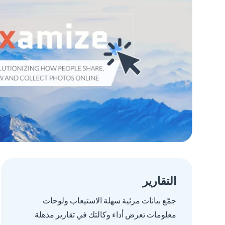
التقارير
جمّع بيانات مرئية سهلة الاستيعاب ولوحات
معلومات تعرض أداء وكالتك في تقارير مذهلة