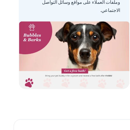
وملفات العملاء على مواقع وسائل التواصل
الاجتماعي.