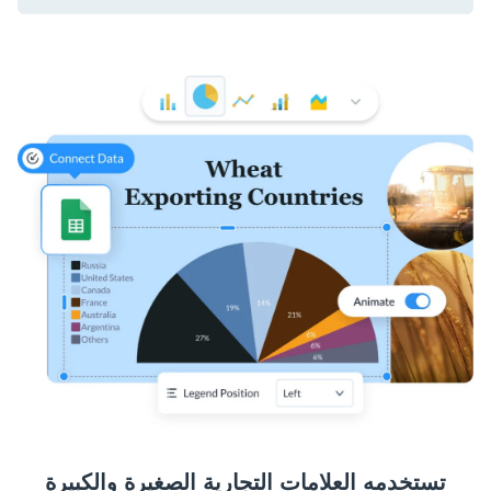
تستخدمه العلامات التجارية الصغيرة والكبيرة