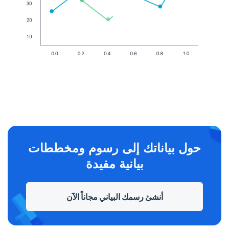
حول بياناتك إلى رسوم ومخططات
بيانية مفيدة
أنشئ رسمك البياني مجاناً الآن