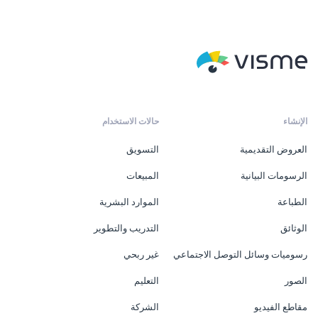
الإنشاء
حالات الاستخدام
العروض التقديمية
التسويق
الرسومات البيانية
المبيعات
الطباعة
الموارد البشرية
الوثائق
التدريب والتطوير
رسوميات وسائل التوصل الاجتماعي
غير ربحي
الصور
التعليم
مقاطع الفيديو
الشركة