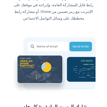
رابط قابل للمشاركة العامة، وإدراجه في موقعك على
الإنترنت مع رمز تضمين من Visme، أو مشاركة رابط
مخططك على وسائل التواصل الاجتماعي
شارك الرسوم البيانية بشكل خاص