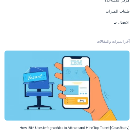
طلبات الميزات
الاتصال بنا
آخر الميزات والمقالات
How IBM Uses Infographics to Attract and Hire Top Talent [Case Study]