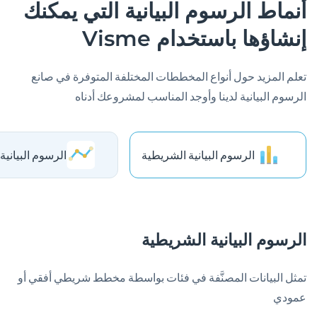
أنماط الرسوم البيانية التي يمكنك
إنشاؤها باستخدام Visme
تعلم المزيد حول أنواع المخططات المختلفة المتوفرة في صانع
الرسوم البيانية لدينا وأوجد المناسب لمشروعك أدناه
الرسوم البيانية الشريطية
الرسوم البيانية
الرسوم البيانية الشريطية
تمثل البيانات المصنَّفة في فئات بواسطة مخطط شريطي أفقي أو
عمودي