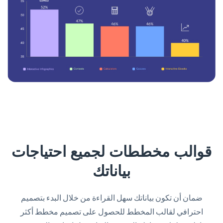
قوالب مخططات لجميع احتياجات
بياناتك
ضمان أن تكون بياناتك سهل القراءة من خلال البدء بتصميم
احترافي لقالب المخطط للحصول على تصميم مخطط أكثر