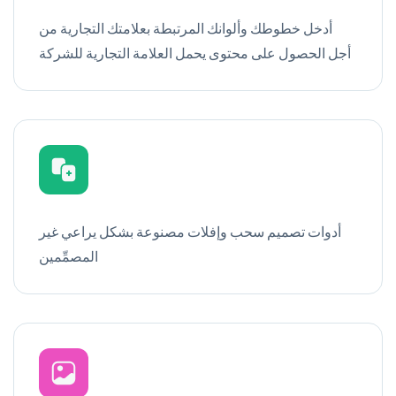
أدخل خطوطك وألوانك المرتبطة بعلامتك التجارية من
أجل الحصول على محتوى يحمل العلامة التجارية للشركة
أدوات تصميم سحب وإفلات مصنوعة بشكل يراعي غير
المصمِّمين