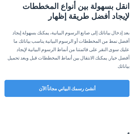
انقل بسهولة بين أنواع المخططات
لإيجاد أفضل طريقة إظهار
بعد إدخال بياناتك إلى صانع الرسوم البيانية، يمكنك بسهولة إيجاد
أفضل نمط من المخططات أو الرسوم البيانية يناسب بياناتك ما
عليك سوى النقر على قائمتنا من أنماط الرسوم البيانية لإيجاد
أفضل خيار. يمكنك الانتقال بين أنماط المخططات قبل وبعد تحميل
بياناتك
أنشئ رسمك البياني مجاناً الآن