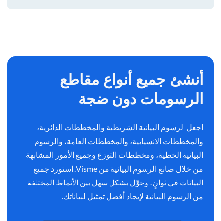
أنشئ جميع أنواع مقاطع
الرسومات دون ضجة
اجعل الرسوم البيانية الشريطية والمخططات الدائرية،
والمخططات الانسيابية، والمخططات العامة، والرسوم
البيانية الخطية، ومخططات التوزع وجميع الأمور المشابهة
من خلال صانع الرسوم البيانية من Visme. استورد جميع
البيانات في ثوانٍ، وحوِّل بشكل سهل بين الأنماط المختلفة
من الرسوم البيانية لإيجاد أفضل تمثيل لبياناتك.