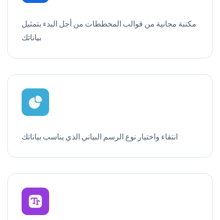
مكتبة مجانية من قوالب المخططات من أجل البدء بتمثيل
بياناتك
انتقاء واختيار نوع الرسم البياني الذي يناسب بياناتك