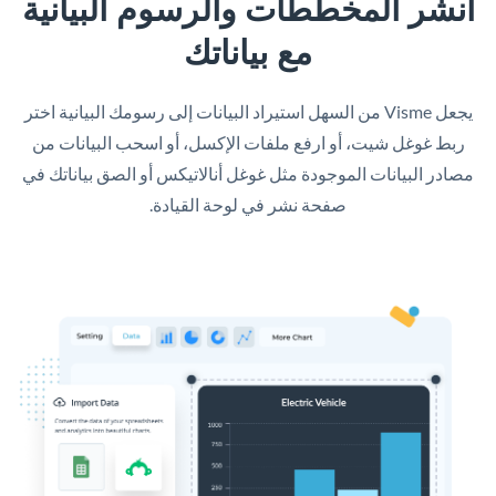
انشر المخططات والرسوم البيانية
مع بياناتك
يجعل Visme من السهل استيراد البيانات إلى رسومك البيانية اختر
ربط غوغل شيت، أو ارفع ملفات الإكسل، أو اسحب البيانات من
مصادر البيانات الموجودة مثل غوغل أنالاتيكس أو الصق بياناتك في
صفحة نشر في لوحة القيادة.