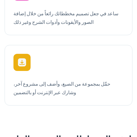
ساعد في جعل تصميم مخططاتك رائعاً من خلال إضافة
الصور والأيقونات وأدوات الشرح وغير ذلك
حمِّل بمجموعة من الصيغ، وأضف إلى مشروع آخر،
وشارك عبر الإنترنت أو بالتضمين