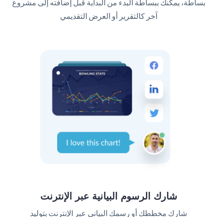
بساطة، يمكنك ببساطة البدء من البداية قبل إضافته إلى مشروع
آخر كالتقرير أو العرض التقديمي
شارك الرسوم البيانية عبر الإنترنت
شارك مخططك أو رسمك البياني عبر الإنترنت بتوليد