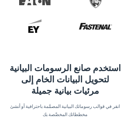
استخدم صانع الرسومات البيانية
لتحويل البيانات الخام إلى
مرئيات بيانية جميلة
انقر في قوالب رسوماتك البيانية المصمَّمة باحترافية أو أنشئ
مخططاتك المخصَّصة بك