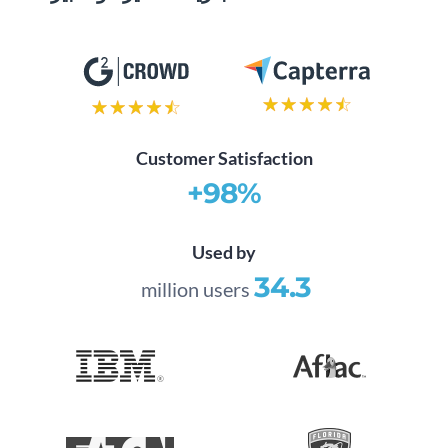
Customer Satisfaction
98%+
Used by
34.3
million users