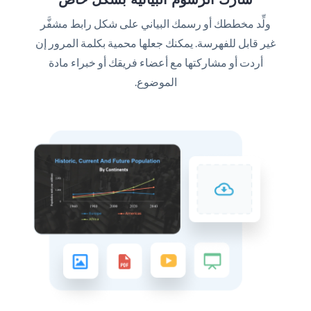
ولِّد مخططك أو رسمك البياني على شكل رابط مشفَّر
غير قابل للفهرسة. يمكنك جعلها محمية بكلمة المرور إن
أردت أو مشاركتها مع أعضاء فريقك أو خبراء مادة
الموضوع.