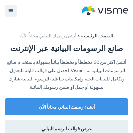
الصفحة الرئيسية
أنشئ رسمك البياني مجاناً الآن
صانع الرسومات البيانية عبر الإنترنت
أنشئ أكثر من 30 مخططاً ومخططاً بيانياً بسهولة باستخدام صانع
الرسومات البيانية من Visme. احصل على قوالب قابلة للتعديل،
وتكامل للبيانات الحية وإمكانيات تفاعلية للرسوم البيانية شارك
بسهولة أو حمل أو ضمن رسومك البيانية
أنشئ رسمك البياني مجاناً الآن
عرض قوالب الرسم البياني