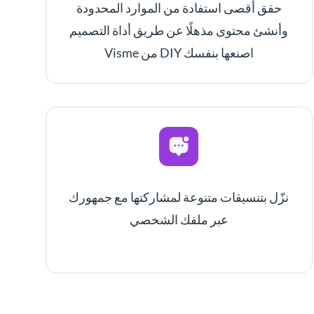
حقق أقصى استفادة من الموارد المحدودة
وأنشئ محتوى مذهلًا عن طريق أداة التصميم
اصنعها بنفسك DIY من Visme
نزّل بتنسيقات متنوعة لمشاركتها مع جمهورك
عبر ملفك الشخصي