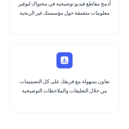
أدمج مقاطع فيديو توضيحية في محتواك لتوفير
معلومات متعمقة حول مؤسستك غير الربحية
تعاون بسهولة مع فريقك على كل التصميمات
من خلال التعليقات والملاحظات التوضيحية