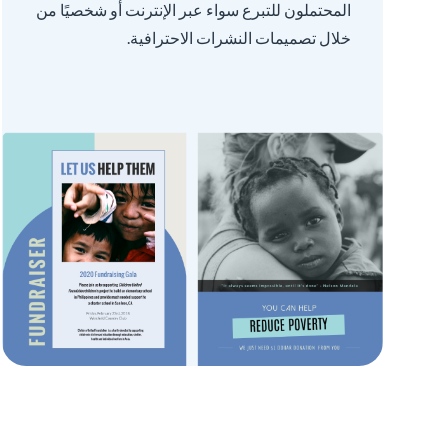
المحتملون للتبرع سواء عبر الإنترنت أو شخصيًا من
خلال تصميمات النشرات الاحترافية.