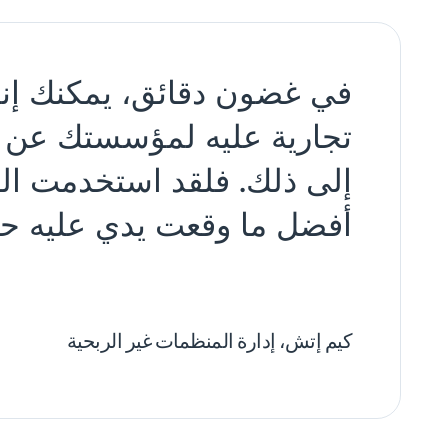
في غضون دقائق، يمكنك إن
تجارية عليه لمؤسستك عن 
إلى ذلك. فلقد استخدمت الك
أفضل ما وقعت يدي عليه حت
كيم إتش، إدارة المنظمات غير الربحية