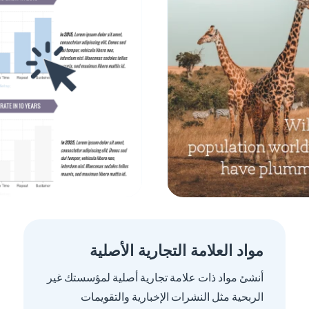
مواد العلامة التجارية الأصلية
أنشئ مواد ذات علامة تجارية أصلية لمؤسستك غير
الربحية مثل النشرات الإخبارية والتقويمات