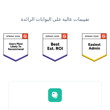
تقييمات عالية على البوابات الرائدة