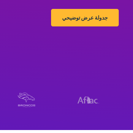
جدولة عرض توضيحي