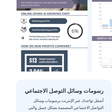
رسومات وسائل التوصل الاجتماعي
أصقل تواجدك عبر الإنترنت برسومات وسائل
التواصل الاجتماعي المصممة بشكل جميل والتي