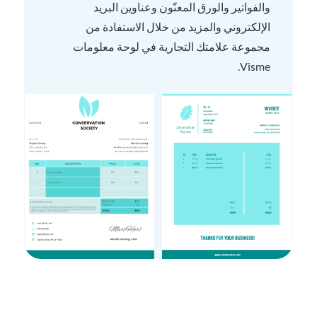
والفواتير والورق المعنّون وعناوين البريد
الإلكتروني والمزيد من خلال الاستفادة من
مجموعة علامتك التجارية في لوحة معلومات
Visme.