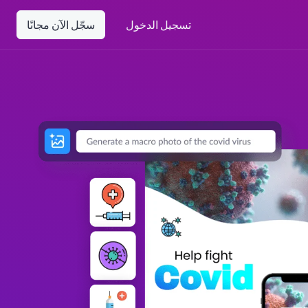
تسجيل الدخول
سجّل الآن مجانًا