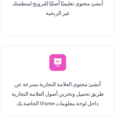
أنشئ محتوى تعليميًا أصليًا للترويج لمنظمتك
غير الربحية
أنشئ محتوى العلامة التجارية بسرعة عن
طريق تحميل وتخزين أصول العلامة التجارية
داخل لوحة معلومات Visme الخاصة بك