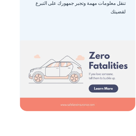
تنقل معلومات مهمة وتجبر جمهورك على التبرع
لقضيتك