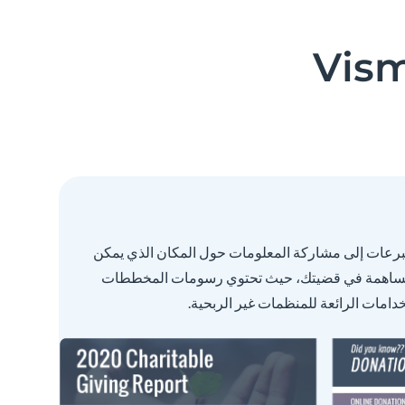
برعات إلى مشاركة المعلومات حول المكان الذي يمكن
للمساهمة في قضيتك، حيث تحتوي رسومات المخططات
تخدامات الرائعة للمنظمات غير الربحية.