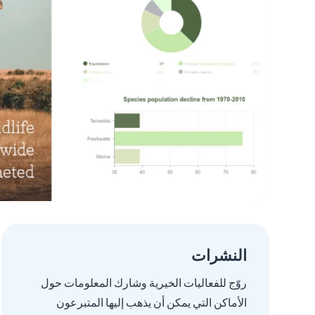
النشرات
روّج للفعاليات الخيرية وشارك المعلومات حول
الأماكن التي يمكن أن يذهب إليها المتبرعون