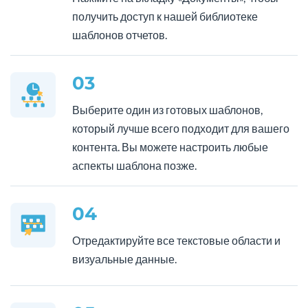
получить доступ к нашей библиотеке
шаблонов отчетов.
03
Выберите один из готовых шаблонов,
который лучше всего подходит для вашего
контента. Вы можете настроить любые
аспекты шаблона позже.
04
Отредактируйте все текстовые области и
визуальные данные.