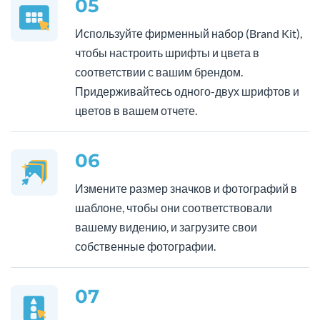
05
Используйте фирменный набор (Brand Kit),
чтобы настроить шрифты и цвета в
соответствии с вашим брендом.
Придерживайтесь одного-двух шрифтов и
цветов в вашем отчете.
06
Измените размер значков и фотографий в
шаблоне, чтобы они соответствовали
вашему видению, и загрузите свои
собственные фотографии.
07