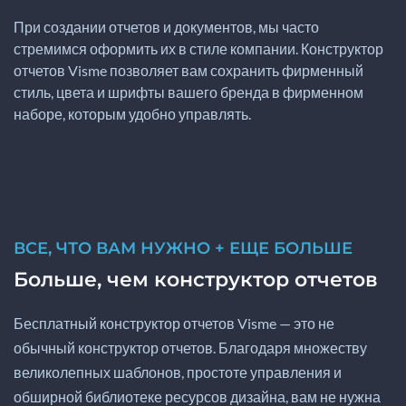
При создании отчетов и документов, мы часто
стремимся оформить их в стиле компании. Конструктор
отчетов Visme позволяет вам сохранить фирменный
стиль, цвета и шрифты вашего бренда в фирменном
наборе, которым удобно управлять.
ВСЕ, ЧТО ВАМ НУЖНО + ЕЩЕ БОЛЬШЕ
Больше, чем конструктор отчетов
Бесплатный конструктор отчетов Visme — это не
обычный конструктор отчетов. Благодаря множеству
великолепных шаблонов, простоте управления и
обширной библиотеке ресурсов дизайна, вам не нужна