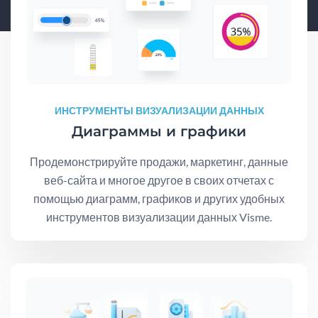
ИНСТРУМЕНТЫ ВИЗУАЛИЗАЦИИ ДАННЫХ
Диаграммы и графики
Продемонстрируйте продажи, маркетинг, данные
веб-сайта и многое другое в своих отчетах с
помощью диаграмм, графиков и других удобных
инструментов визуализации данных Visme.