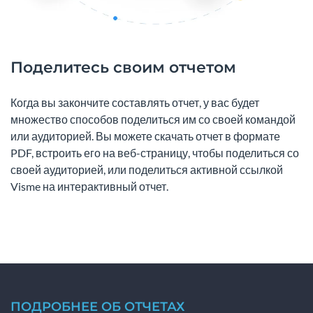
Поделитесь своим отчетом
Когда вы закончите составлять отчет, у вас будет
множество способов поделиться им со своей командой
или аудиторией. Вы можете скачать отчет в формате
PDF, встроить его на веб-страницу, чтобы поделиться со
своей аудиторией, или поделиться активной ссылкой
Visme на интерактивный отчет.
ПОДРОБНЕЕ ОБ ОТЧЕТАХ