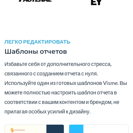
ЛЕГКО РЕДАКТИРОВАТЬ
Шаблоны отчетов
Избавьте себя от дополнительного стресса,
связанного с созданием отчета с нуля.
Используйте один из готовых шаблонов Visme. Вы
можете полностью настроить шаблон отчета в
соответствии с вашим контентом и брендом, не
прилагая особых усилий к дизайну.