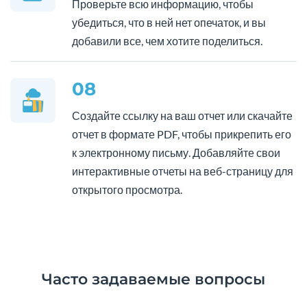
Проверьте всю информацию, чтобы
убедиться, что в ней нет опечаток, и вы
добавили все, чем хотите поделиться.
08
Создайте ссылку на ваш отчет или скачайте
отчет в формате PDF, чтобы прикрепить его
к электронному письму. Добавляйте свои
интерактивные отчеты на веб-страницу для
открытого просмотра.
Часто задаваемые вопросы