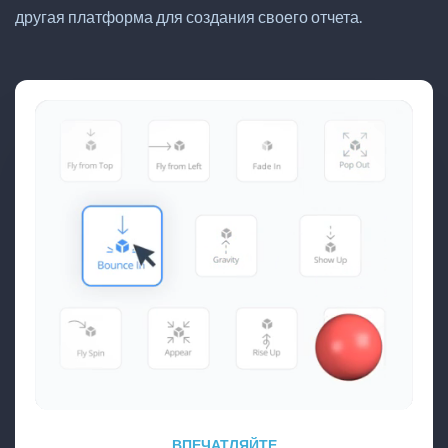
другая платформа для создания своего отчета.
ВПЕЧАТЛЯЙТЕ