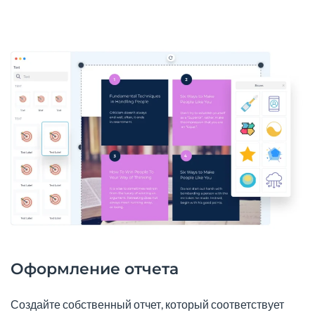
Оформление отчета
Создайте собственный отчет, который соответствует