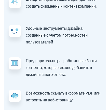
создать фирменный контент компании.
Удобные инструменты дизайна,
созданные с учетом потребностей
пользователей
Предварительно разработанные блоки
контента, которые можно добавить в
дизайн вашего отчета.
Возможность скачать в формате PDF или
встроить на веб-страницу