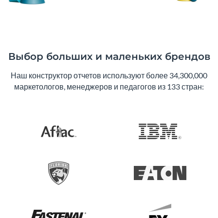
Выбор больших и маленьких брендов
Наш конструктор отчетов используют более 34,300,000
маркетологов, менеджеров и педагогов из 133 стран: