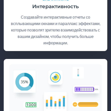
Интерактивность
Создавайте интерактивные отчеты со
всплывающими окнами и параллакс эффектами,
которые позволят зрителю взаимодействовать с
вашим дизайном, чтобы получить больше
информации.