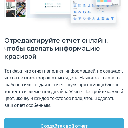
Отредактируйте отчет онлайн,
чтобы сделать информацию
красивой
Тот факт, что отчет наполнен информацией, не означает,
что он не может хорошо выглядеть! Начните с готового
шаблона или создайте отчет с нуля при помощи блоков
контента и элементов дизайна Visme. Настройте каждый
цвет, иконку и каждое текстовое поле, чтобы сделать
ваш отчет особенным.
Создайте свой отчет