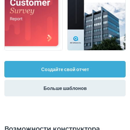
Создайте свой отчет
Больше шаблонов
Возможности конструктора