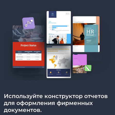
Используйте конструктор отчетов
для оформления фирменных
документов.