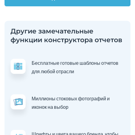
Другие замечательные
функции конструктора отчетов
Бесплатные готовые шаблоны отчетов
для любой отрасли
Миллионы стоковых фотографий и
иконок на выбор
Шрифты и цвета вашего бренда, чтобы