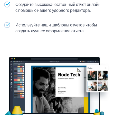
Создайте высококачественный отчет онлайн
с помощью нашего удобного редактора.
Используйте наши шаблоны отчетов чтобы
создать лучшее оформление отчета.