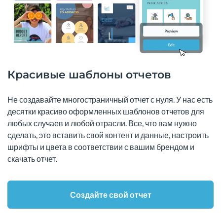
Красивые шаблоны отчетов
Не создавайте многостраничный отчет с нуля. У нас есть
десятки красиво оформленных шаблонов отчетов для
любых случаев и любой отрасли. Все, что вам нужно
сделать, это вставить свой контент и данные, настроить
шрифты и цвета в соответствии с вашим брендом и
скачать отчет.
Создайте свой отчет