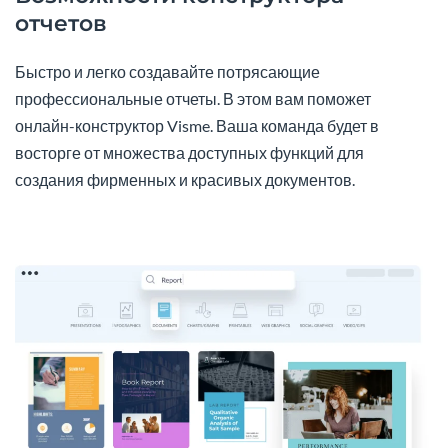
отчетов
Быстро и легко создавайте потрясающие
профессиональные отчеты. В этом вам поможет
онлайн-конструктор Visme. Ваша команда будет в
восторге от множества доступных функций для
создания фирменных и красивых документов.