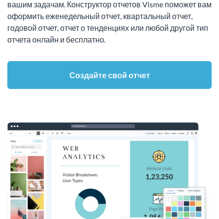
вашим задачам. Конструктор отчетов Visme поможет вам
оформить еженедельный отчет, квартальный отчет,
годовой отчет, отчет о тенденциях или любой другой тип
отчета онлайн и бесплатно.
Создайте свой отчет