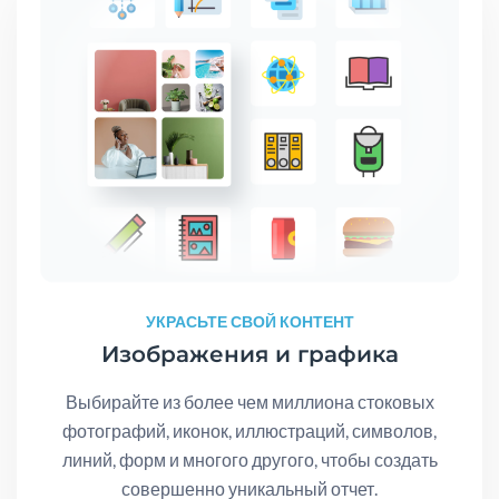
УКРАСЬТЕ СВОЙ КОНТЕНТ
Изображения и графика
Выбирайте из более чем миллиона стоковых
фотографий, иконок, иллюстраций, символов,
линий, форм и многого другого, чтобы создать
совершенно уникальный отчет.