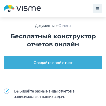
Документы
Отчеты
Бесплатный конструктор
отчетов онлайн
Создайте свой отчет
Выбирайте разные виды отчетов в
зависимости от ваших задач.