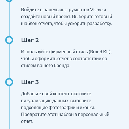
Войдите в панель инструментов Visme и
создайте новый проект. Выберите готовый
шаблон отчета, чтобы ускорить разработку.
Используйте фирменный стиль (Brand Kit),
чтобы оформить отчет в соответствии со
стилем вашего бренда.
Добавьте свой контент, включите
визуализацию данных, выберите
подходящие фотографии и иконки.
Превратите этот шаблон в персональный
отчет.