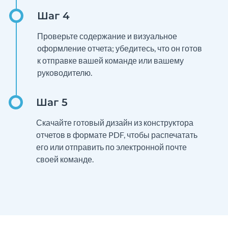
Проверьте содержание и визуальное
оформление отчета; убедитесь, что он готов
к отправке вашей команде или вашему
руководителю.
Скачайте готовый дизайн из конструктора
отчетов в формате PDF, чтобы распечатать
его или отправить по электронной почте
своей команде.