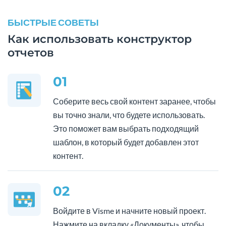
БЫСТРЫЕ СОВЕТЫ
Как использовать конструктор
отчетов
01
Соберите весь свой контент заранее, чтобы
вы точно знали, что будете использовать.
Это поможет вам выбрать подходящий
шаблон, в который будет добавлен этот
контент.
02
Войдите в Visme и начните новый проект.
Нажмите на вкладку «Документы», чтобы