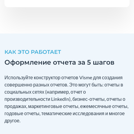
КАК ЭТО РАБОТАЕТ
Оформление отчета за 5 шагов
Используйте конструктор отчетов Visme для создания
совершенно разных отчетов. Это могут быть: отчеты в
социальных сетях (например, отчет о
производительности LinkedIn), бизнес-отчеты, отчеты о
продажах, маркетинговые отчеты, ежемесячные отчеты,
годовые отчеты, тематические исследования и многое
другое.