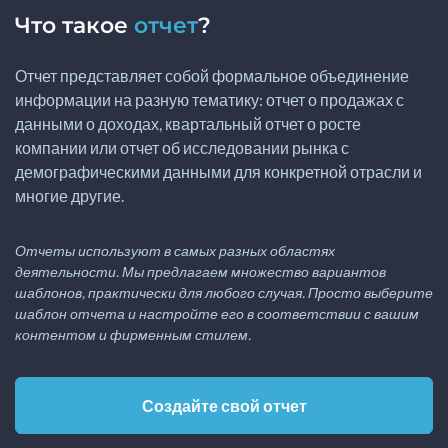
Что такое
отчет
?
Отчет представляет собой формальное объединение
информации на разную тематику: отчет о продажах с
данными о доходах, квартальный отчет о росте
компании или отчет об исследовании рынка с
демографическими данными для конкретной отрасли и
многие другие.
Отчеты используют в самых разных областях
деятельности. Мы предлагаем множество вариантов
шаблонов, практически для любого случая. Просто выберите
шаблон отчета и настройте его в соответствии с вашим
контентом и фирменным стилем.
Создайте свой отчет