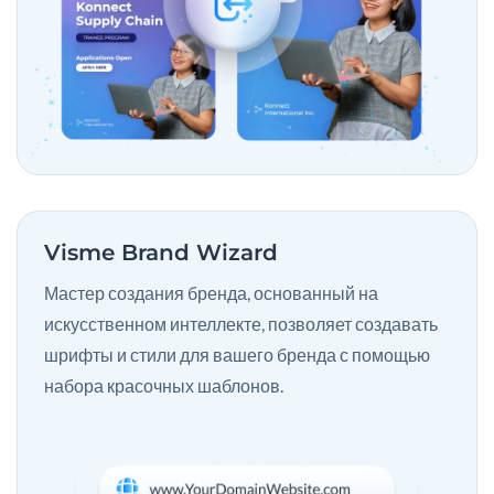
Visme Brand Wizard
Мастер создания бренда, основанный на
искусственном интеллекте, позволяет создавать
шрифты и стили для вашего бренда с помощью
набора красочных шаблонов.