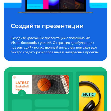
Создайте презентации
Создайте красочные презентации с помощью ИИ
Visme без особых усилий. От кратких до обучающих
презентаций - искусственный интеллект поможет вам
быстро создать разнообразные и интересные проекты.