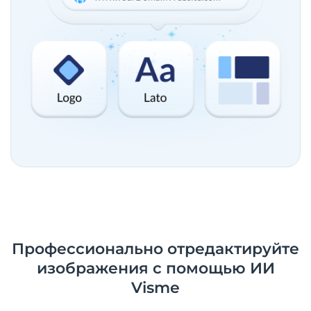
Профессионально отредактируйте
изображения с помощью ИИ
Visme