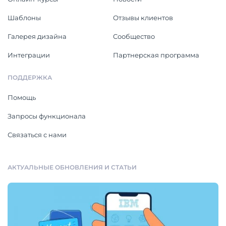
Шаблоны
Отзывы клиентов
Галерея дизайна
Cообщество
Интеграции
Партнерская программа
ПОДДЕРЖКА
Помощь
Запросы функционала
Связаться с нами
АКТУАЛЬНЫЕ ОБНОВЛЕНИЯ И СТАТЬИ