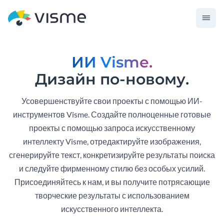
ИИ Visme.
Дизайн по-новому.
Усовершенствуйте свои проекты с помощью ИИ-
инструментов Visme. Создайте полноценные готовые
проекты с помощью запроса искусственному
интеллекту Visme, отредактируйте изображения,
сгенерируйте текст, конкретизируйте результаты поиска
и следуйте фирменному стилю без особых усилий.
Присоединяйтесь к нам, и вы получите потрясающие
творческие результаты с использованием
искусственного интеллекта.