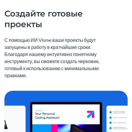
Создайте готовые
проекты
С помощью ИИ Visme ваши проекты будут
запущены в работу в кратчайшие сроки.
Благодаря нашему интуитивно понятному
инструменту, вы сможете создать черновик,
готовый к использованию с минимальными
правками.