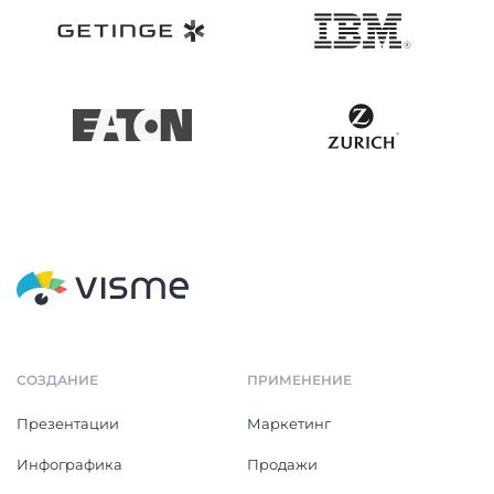
СОЗДАНИЕ
ПРИМЕНЕНИЕ
Презентации
Маркетинг
Инфографика
Продажи