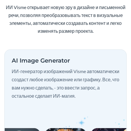
ИИ Visme открывает новую эру в дизайне и письменной
речи, позволяя преобразовывать текст в визуальные
элементы, автоматически создавать контент и легко
изменять размер проекта.
AI Image Generator
ИИ-генератор изображений Visme автоматически
создаст любое изображение или графику. Все, что
вам нужно сделать, - это ввести запрос, а
остальное сделает ИИ-магия.