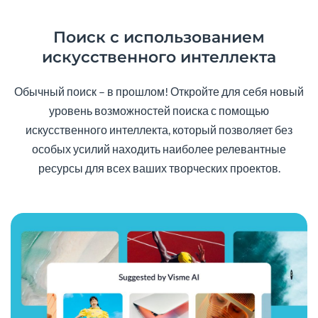
Поиск с использованием
искусственного интеллекта
Обычный поиск – в прошлом! Откройте для себя новый
уровень возможностей поиска с помощью
искусственного интеллекта, который позволяет без
особых усилий находить наиболее релевантные
ресурсы для всех ваших творческих проектов.