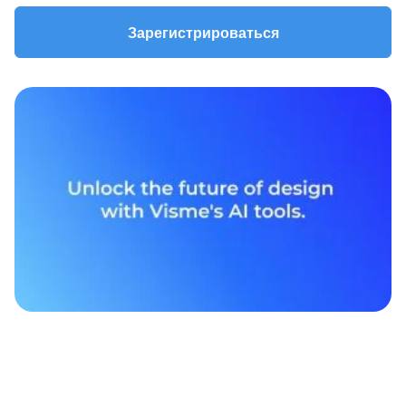
Зарегистрироваться