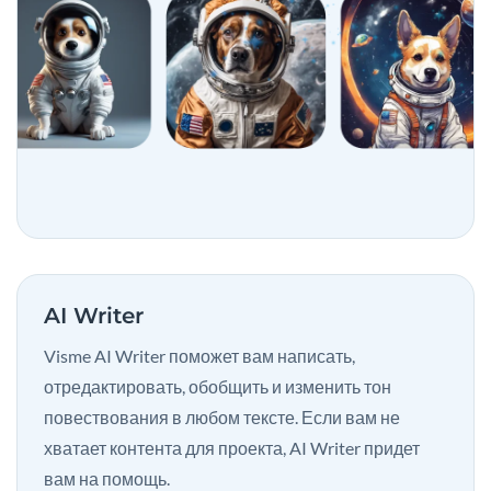
AI Writer
Visme AI Writer поможет вам написать,
отредактировать, обобщить и изменить тон
повествования в любом тексте. Если вам не
хватает контента для проекта, AI Writer придет
вам на помощь.