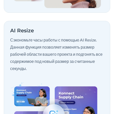
AI Resize
Сэкономьте часы работы с помощью AI Resize.
Данная функция позволяет изменять размер
рабочей области вашего проекта и подгонять все
содержимое под новый размер за считанные
секунды.