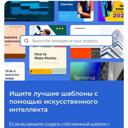
Ищите лучшие шаблоны с
помощью искусственного
интеллекта
Если вы решите создать собственный шаблон с