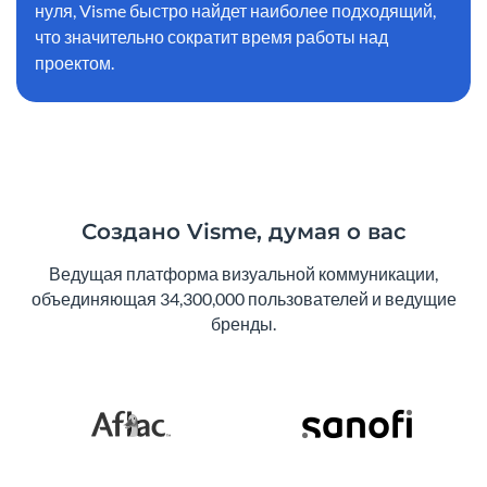
нуля, Visme быстро найдет наиболее подходящий,
что значительно сократит время работы над
проектом.
Создано Visme, думая о вас
Ведущая платформа визуальной коммуникации,
объединяющая 34,300,000 пользователей и ведущие
бренды.