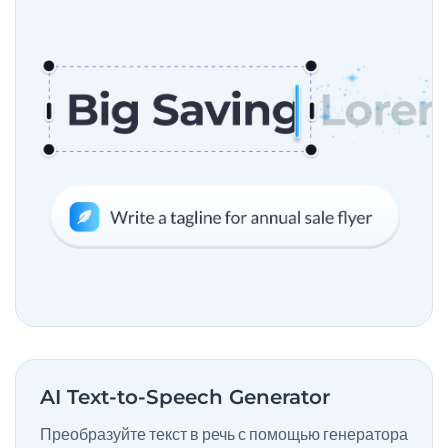
AI Text-to-Speech Generator
Преобразуйте текст в речь с помощью генератора