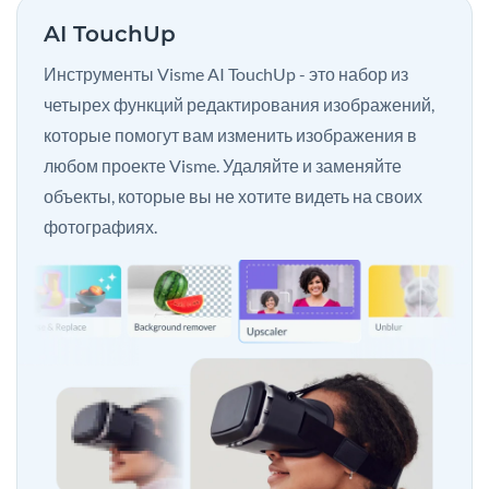
AI TouchUp
Инструменты Visme AI TouchUp - это набор из
четырех функций редактирования изображений,
которые помогут вам изменить изображения в
любом проекте Visme. Удаляйте и заменяйте
объекты, которые вы не хотите видеть на своих
фотографиях.