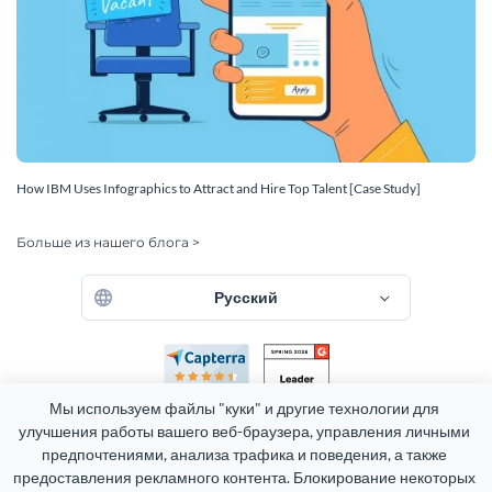
How IBM Uses Infographics to Attract and Hire Top Talent [Case Study]
Больше из нашего блога >
Русский
Мы используем файлы "куки" и другие технологии для 
улучшения работы вашего веб-браузера, управления личными 
предпочтениями, анализа трафика и поведения, а также 
предоставления рекламного контента. Блокирование некоторых 