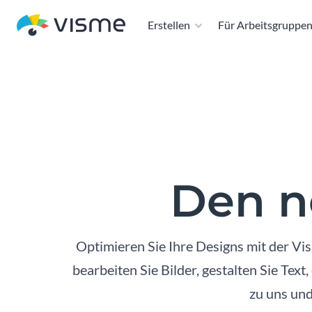
Erstellen
Für Arbeitsgruppe
Den n
Optimieren Sie Ihre Designs mit der Vi
bearbeiten Sie Bilder, gestalten Sie Te
zu uns und