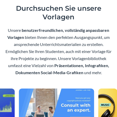
Durchsuchen Sie unsere
Vorlagen
Unsere
benutzerfreundlichen, vollständig anpassbaren
Vorlagen
bieten Ihnen den perfekten Ausgangspunkt, um
ansprechende Unterrichtsmaterialien zu erstellen.
Ermöglichen Sie Ihren Studenten, auch mit einer Vorlage für
ihre Projekte zu beginnen. Unsere Vorlagenbibliothek
umfasst eine Vielzahl von
Präsentationen, Infografiken,
Dokumenten Social-Media-Grafiken
und mehr.