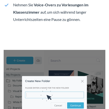
Nehmen Sie
Voice-Overs zu Vorlesungen im
Klassenzimmer
auf, um sich während langer
Unterrichtszeiten eine Pause zu gönnen.