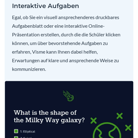
Interaktive Aufgaben
Egal, ob Sie ein visuell ansprechenderes druckbares
Aufgabenblatt oder eine interaktive Online-
Präsentation erstellen, durch die die Schüler klicken
können, um über bevorstehende Aufgaben zu
erfahren, Visme kann Ihnen dabei helfen,
Erwartungen auf klare und ansprechende Weise zu
kommunizieren.