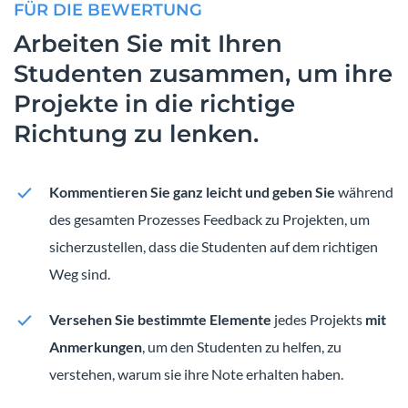
FÜR DIE BEWERTUNG
Arbeiten Sie mit Ihren
Studenten zusammen, um ihre
Projekte in die richtige
Richtung zu lenken.
Kommentieren Sie ganz leicht und geben Sie
während
des gesamten Prozesses Feedback zu Projekten, um
sicherzustellen, dass die Studenten auf dem richtigen
Weg sind.
Versehen Sie bestimmte Elemente
jedes Projekts
mit
Anmerkungen
, um den Studenten zu helfen, zu
verstehen, warum sie ihre Note erhalten haben.