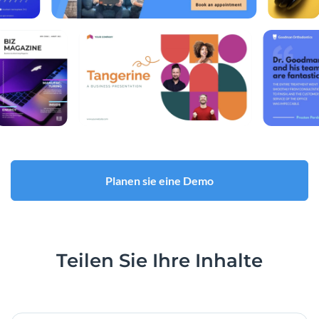
Planen sie eine Demo
Teilen
Sie Ihre Inhalte