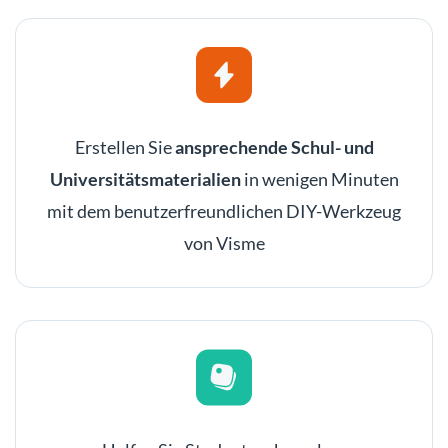
Erstellen Sie
ansprechende Schul- und
Universitätsmaterialien
in wenigen Minuten
mit dem benutzerfreundlichen DIY-Werkzeug
von Visme