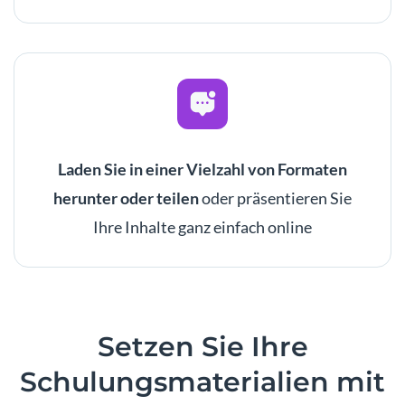
Laden Sie in einer Vielzahl von Formaten
herunter oder teilen
oder präsentieren Sie
Ihre Inhalte ganz einfach online
Setzen
Sie Ihre
Schulungsmaterialien mit