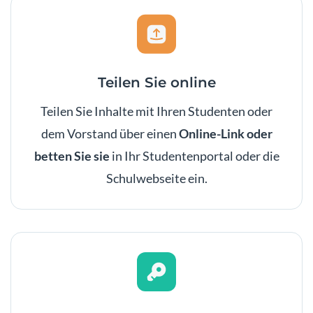
Teilen Sie online
Teilen Sie Inhalte mit Ihren Studenten oder
dem Vorstand über einen
Online-Link oder
betten Sie sie
in Ihr Studentenportal oder die
Schulwebseite ein.