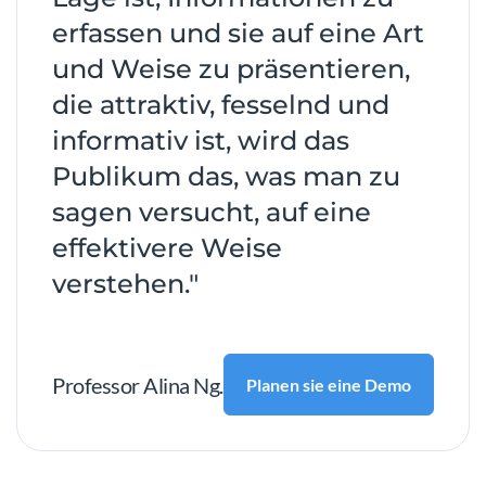
erfassen und sie auf eine Art
und Weise zu präsentieren,
die attraktiv, fesselnd und
informativ ist, wird das
Publikum das, was man zu
sagen versucht, auf eine
effektivere Weise
verstehen."
Professor Alina Ng.
Planen sie eine Demo