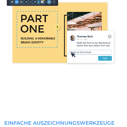
EINFACHE AUSZEICHNUNGSWERKZEUGE