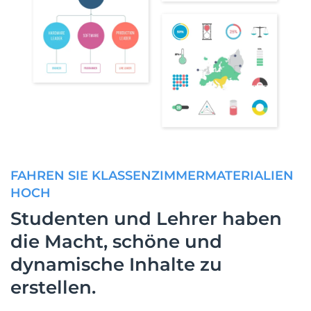
FAHREN SIE KLASSENZIMMERMATERIALIEN
HOCH
Studenten und Lehrer haben
die Macht, schöne und
dynamische Inhalte zu
erstellen.