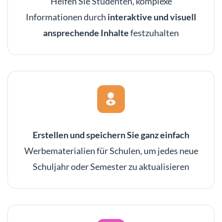
Helfen Sie Studenten, komplexe
Informationen durch
interaktive und visuell
ansprechende Inhalte
festzuhalten
Erstellen und speichern Sie ganz einfach
Werbematerialien für Schulen, um jedes neue
Schuljahr oder Semester zu aktualisieren