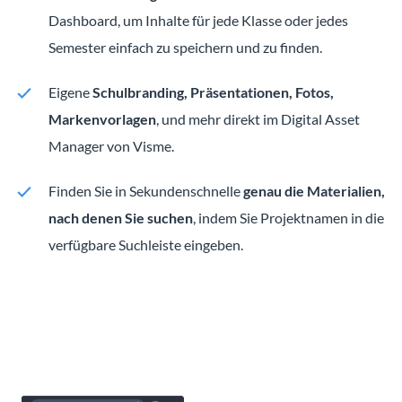
Dashboard, um Inhalte für jede Klasse oder jedes
Semester einfach zu speichern und zu finden.
Eigene
Schulbranding, Präsentationen, Fotos,
Markenvorlagen
, und mehr direkt im Digital Asset
Manager von Visme.
Finden Sie in Sekundenschnelle
genau die Materialien,
nach denen Sie suchen
, indem Sie Projektnamen in die
verfügbare Suchleiste eingeben.