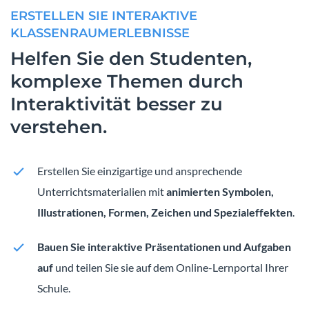
ERSTELLEN SIE INTERAKTIVE
KLASSENRAUMERLEBNISSE
Helfen Sie den Studenten,
komplexe Themen durch
Interaktivität besser zu
verstehen.
Erstellen Sie einzigartige und ansprechende
Unterrichtsmaterialien mit
animierten Symbolen,
Illustrationen, Formen, Zeichen und Spezialeffekten
.
Bauen Sie interaktive Präsentationen und Aufgaben
auf
und teilen Sie sie auf dem Online-Lernportal Ihrer
Schule.