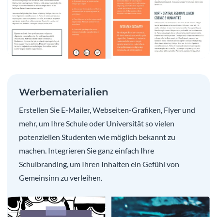
Werbematerialien
Erstellen Sie E-Mailer, Webseiten-Grafiken, Flyer und
mehr, um Ihre Schule oder Universität so vielen
potenziellen Studenten wie möglich bekannt zu
machen. Integrieren Sie ganz einfach Ihre
Schulbranding, um Ihren Inhalten ein Gefühl von
Gemeinsinn zu verleihen.