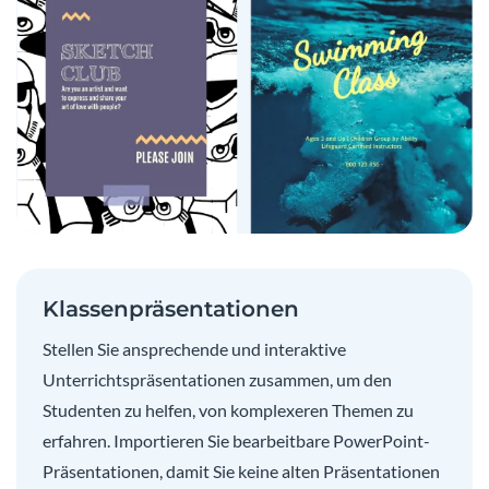
Klassenpräsentationen
Stellen Sie ansprechende und interaktive
Unterrichtspräsentationen zusammen, um den
Studenten zu helfen, von komplexeren Themen zu
erfahren. Importieren Sie bearbeitbare PowerPoint-
Präsentationen, damit Sie keine alten Präsentationen