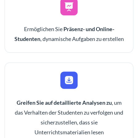
Ermöglichen Sie
Präsenz- und Online-
Studenten
, dynamische Aufgaben zu erstellen
Greifen Sie auf detaillierte Analysen zu
, um
das Verhalten der Studenten zu verfolgen und
sicherzustellen, dass sie
Unterrichtsmaterialien lesen