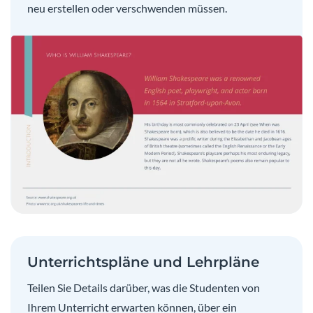
neu erstellen oder verschwenden müssen.
Unterrichtspläne und Lehrpläne
Teilen Sie Details darüber, was die Studenten von
Ihrem Unterricht erwarten können, über ein