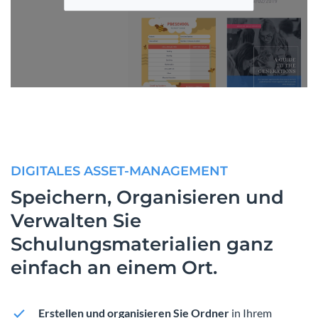
DIGITALES ASSET-MANAGEMENT
Speichern, Organisieren und
Verwalten Sie
Schulungsmaterialien ganz
einfach an einem Ort.
Erstellen und organisieren Sie Ordner
in Ihrem