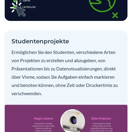
Studentenprojekte
Ermöglichen Sie den Studenten, verschiedene Arten
von Projekten zu erstellen und abzugeben, von
Präsentationen bis zu Datenvisualisierungen, direkt
über Visme, sodass Sie Aufgaben einfach markieren
und benoten können, ohne Zeit oder Druckertinte zu
verschwenden.