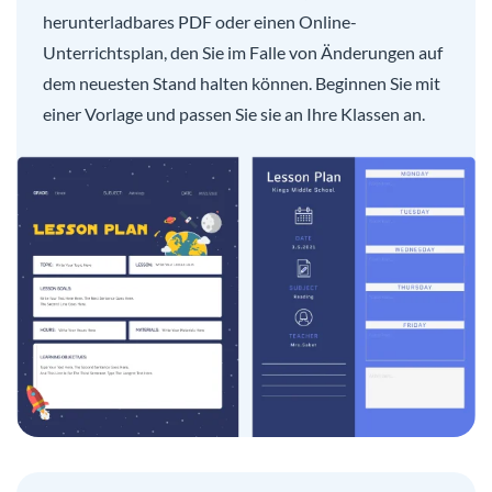
herunterladbares PDF oder einen Online-
Unterrichtsplan, den Sie im Falle von Änderungen auf
dem neuesten Stand halten können. Beginnen Sie mit
einer Vorlage und passen Sie sie an Ihre Klassen an.