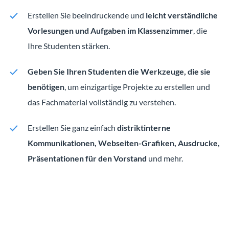
Erstellen Sie beeindruckende und
leicht verständliche
Vorlesungen und Aufgaben im Klassenzimmer
, die
Ihre Studenten stärken.
Geben Sie Ihren Studenten die Werkzeuge, die sie
benötigen
, um einzigartige Projekte zu erstellen und
das Fachmaterial vollständig zu verstehen.
Erstellen Sie ganz einfach
distriktinterne
Kommunikationen, Webseiten-Grafiken, Ausdrucke,
Präsentationen für den Vorstand
und mehr.