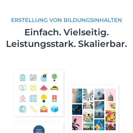
ERSTELLUNG VON BILDUNGSINHALTEN
Einfach. Vielseitig.
Leistungsstark. Skalierbar.