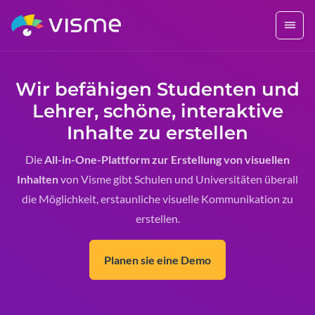
Wir befähigen
Studenten und
Lehrer
, schöne, interaktive
Inhalte zu erstellen
Die
All-in-One-Plattform zur Erstellung von visuellen
Inhalten
von Visme gibt Schulen und Universitäten überall
die Möglichkeit, erstaunliche visuelle Kommunikation zu
erstellen.
Planen sie eine Demo