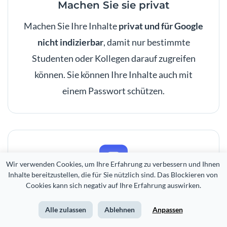
Machen Sie sie privat
Machen Sie Ihre Inhalte
privat und für Google
nicht indizierbar
, damit nur bestimmte
Studenten oder Kollegen darauf zugreifen
können. Sie können Ihre Inhalte auch mit
einem Passwort schützen.
Wir verwenden Cookies, um Ihre Erfahrung zu verbessern und Ihnen 
Inhalte bereitzustellen, die für Sie nützlich sind. Das Blockieren von 
Cookies kann sich negativ auf Ihre Erfahrung auswirken.
Herunterladen
Alle zulassen
Ablehnen
Anpassen
Laden Sie Inhalte herunter, um sie
auf Ihrer