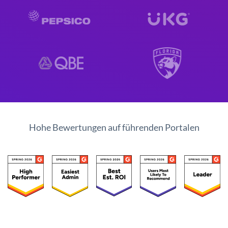
Hohe Bewertungen auf führenden Portalen