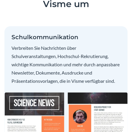
Visme um
Schulkommunikation
Verbreiten Sie Nachrichten über
Schulveranstaltungen, Hochschul-Rekrutierung,
wichtige Kommunikation und mehr durch anpassbare
Newsletter, Dokumente, Ausdrucke und
Präsentationsvorlagen, die in Visme verfügbar sind.