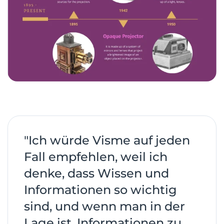
"Ich würde Visme auf jeden
Fall empfehlen, weil ich
denke, dass Wissen und
Informationen so wichtig
sind, und wenn man in der
Lage ist, Informationen zu