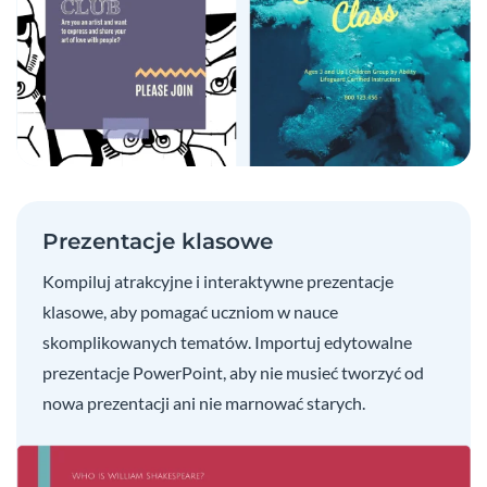
Prezentacje klasowe
Kompiluj atrakcyjne i interaktywne prezentacje
klasowe, aby pomagać uczniom w nauce
skomplikowanych tematów. Importuj edytowalne
prezentacje PowerPoint, aby nie musieć tworzyć od
nowa prezentacji ani nie marnować starych.