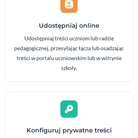
Udostępniaj online
Udostępniaj treści uczniom lub radzie
pedagogicznej, przesyłając łącza lub osadzając
treści w portalu uczniowskim lub w witrynie
szkoły.
Konfiguruj prywatne treści