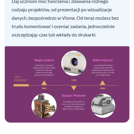
Daj uczniom moc tworzenia i zdawania różnego
rodzaju projektów, od prezentacji po wizualizacje
danych, bezpośrednio w Visme. Od teraz możesz bez
trudu komentować i oceniać zadania, jednocześnie
oszczędzając czas lub wkłady do drukarki.