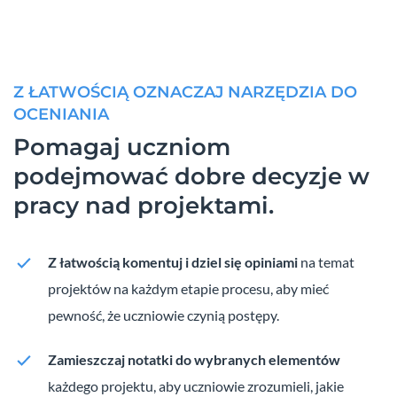
Z ŁATWOŚCIĄ OZNACZAJ NARZĘDZIA DO
OCENIANIA
Pomagaj uczniom
podejmować dobre decyzje w
pracy nad projektami.
Z łatwością komentuj i dziel się opiniami
na temat
projektów na każdym etapie procesu, aby mieć
pewność, że uczniowie czynią postępy.
Zamieszczaj notatki do wybranych elementów
każdego projektu, aby uczniowie zrozumieli, jakie