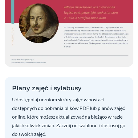
Plany zajęć i sylabusy
Udostępniaj uczniom skróty zajęć w postaci
dostępnych do pobrania plików PDF lub planów zajęć
online, które możesz aktualizować na bieżąco w razie
jakichkolwiek zmian. Zacznij od szablonu i dostosuj go
do swoich zajęć.