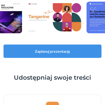
Zaplanuj prezentację
Udostępniaj swoje treści