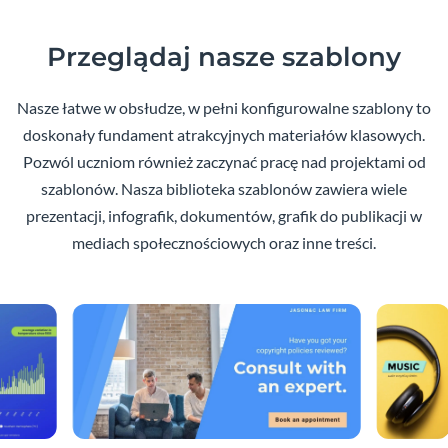
Przeglądaj nasze szablony
Nasze łatwe w obsłudze, w pełni konfigurowalne szablony to
doskonały fundament atrakcyjnych materiałów klasowych.
Pozwól uczniom również zaczynać pracę nad projektami od
szablonów. Nasza biblioteka szablonów zawiera wiele
prezentacji, infografik, dokumentów, grafik do publikacji w
mediach społecznościowych oraz inne treści.