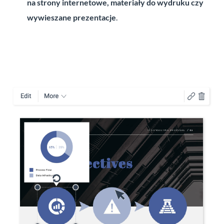
na strony internetowe, materiały do wydruku czy
wywieszane prezentacje
.