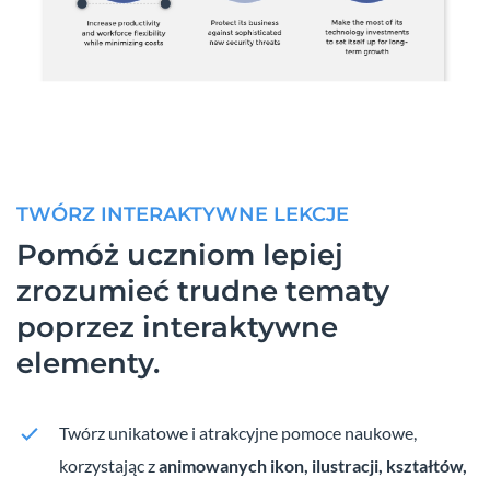
TWÓRZ INTERAKTYWNE LEKCJE
Pomóż uczniom lepiej
zrozumieć trudne tematy
poprzez interaktywne
elementy.
Twórz unikatowe i atrakcyjne pomoce naukowe,
korzystając z
animowanych ikon, ilustracji, kształtów,