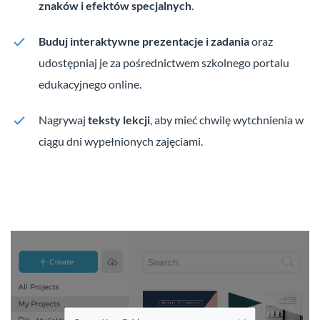
znaków i efektów specjalnych
.
Buduj interaktywne prezentacje i zadania
oraz
udostępniaj je za pośrednictwem szkolnego portalu
edukacyjnego online.
Nagrywaj
teksty lekcji
, aby mieć chwilę wytchnienia w
ciągu dni wypełnionych zajęciami.