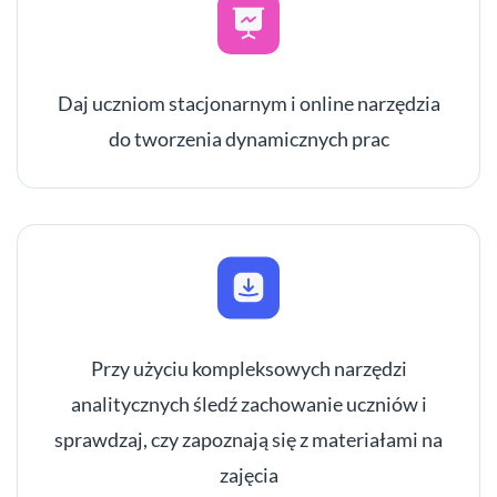
Daj uczniom stacjonarnym i online narzędzia
do tworzenia dynamicznych prac
Przy użyciu kompleksowych narzędzi
analitycznych śledź zachowanie uczniów i
sprawdzaj, czy zapoznają się z materiałami na
zajęcia