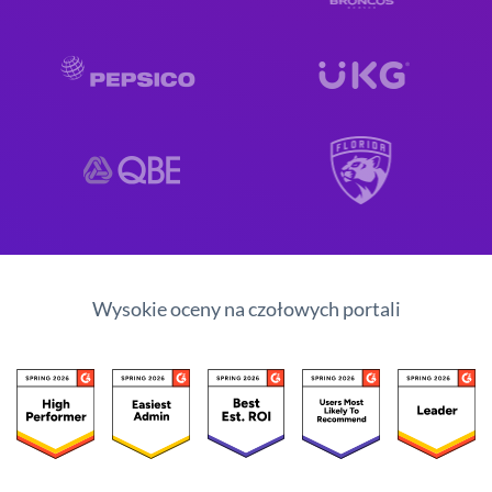
Wysokie oceny na czołowych portali