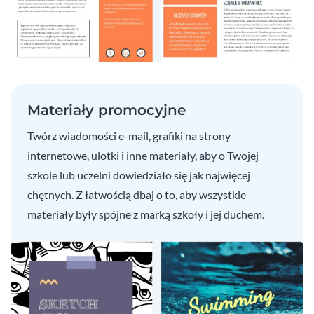
Materiały promocyjne
Twórz wiadomości e-mail, grafiki na strony
internetowe, ulotki i inne materiały, aby o Twojej
szkole lub uczelni dowiedziało się jak najwięcej
chętnych. Z łatwością dbaj o to, aby wszystkie
materiały były spójne z marką szkoły i jej duchem.