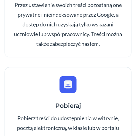
Przez ustawienie swoich treści pozostaną one
prywatne i nieindeksowane przez Google, a
dostęp do nich uzyskają tylko wskazani
uczniowie lub współpracownicy. Treści można
także zabezpieczyć hasłem.
Pobieraj
Pobierz treści do udostępnienia w witrynie,
pocztą elektroniczną, w klasie lub w portalu