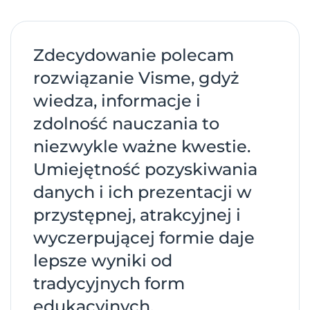
Zdecydowanie polecam
rozwiązanie Visme, gdyż
wiedza, informacje i
zdolność nauczania to
niezwykle ważne kwestie.
Umiejętność pozyskiwania
danych i ich prezentacji w
przystępnej, atrakcyjnej i
wyczerpującej formie daje
lepsze wyniki od
tradycyjnych form
edukacyjnych.