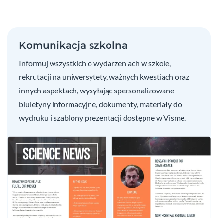
Komunikacja szkolna
Informuj wszystkich o wydarzeniach w szkole,
rekrutacji na uniwersytety, ważnych kwestiach oraz
innych aspektach, wysyłając spersonalizowane
biuletyny informacyjne, dokumenty, materiały do
wydruku i szablony prezentacji dostępne w Visme.