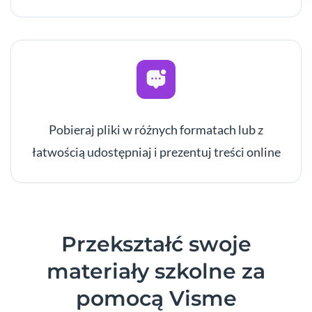
Pobieraj pliki w różnych formatach lub z
łatwością udostępniaj i prezentuj treści online
Przekształć swoje
materiały szkolne za
pomocą Visme