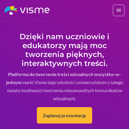
Dzięki nam uczniowie i
edukatorzy mają moc
tworzenia pięknych,
interaktywnych treści.
Platforma do tworzenia treści wizualnych wszystko-w-
jednym
marki Visme daje szkołom i uniwersytetom z całego
świata możliwości tworzenia niesamowitych komunikatów
wizualnych.
Zaplanuj prezentację