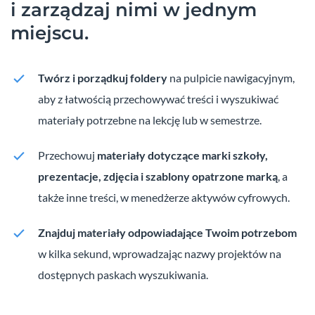
i zarządzaj nimi w jednym
miejscu.
Twórz i porządkuj foldery
na pulpicie nawigacyjnym,
aby z łatwością przechowywać treści i wyszukiwać
materiały potrzebne na lekcję lub w semestrze.
Przechowuj
materiały dotyczące marki szkoły,
prezentacje, zdjęcia i szablony opatrzone marką
, a
także inne treści, w menedżerze aktywów cyfrowych.
Znajduj materiały odpowiadające Twoim potrzebom
w kilka sekund, wprowadzając nazwy projektów na
dostępnych paskach wyszukiwania.