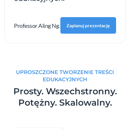
Professor Aling Ng.
Zaplanuj prezentację
UPROSZCZONE TWORZENIE TREŚCI
EDUKACYJNYCH
Prosty. Wszechstronny.
Potężny. Skalowalny.