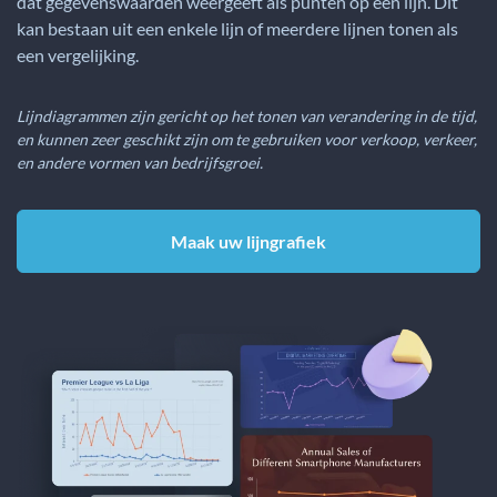
dat gegevenswaarden weergeeft als punten op een lijn. Dit
kan bestaan uit een enkele lijn of meerdere lijnen tonen als
een vergelijking.
Lijndiagrammen zijn gericht op het tonen van verandering in de tijd,
en kunnen zeer geschikt zijn om te gebruiken voor verkoop, verkeer,
en andere vormen van bedrijfsgroei.
Maak uw lijngrafiek