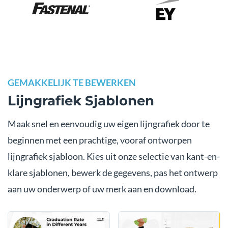
GEMAKKELIJK TE BEWERKEN
Lijngrafiek Sjablonen
Maak snel en eenvoudig uw eigen lijngrafiek door te
beginnen met een prachtige, vooraf ontworpen
lijngrafiek sjabloon. Kies uit onze selectie van kant-en-
klare sjablonen, bewerk de gegevens, pas het ontwerp
aan uw onderwerp of uw merk aan en download.