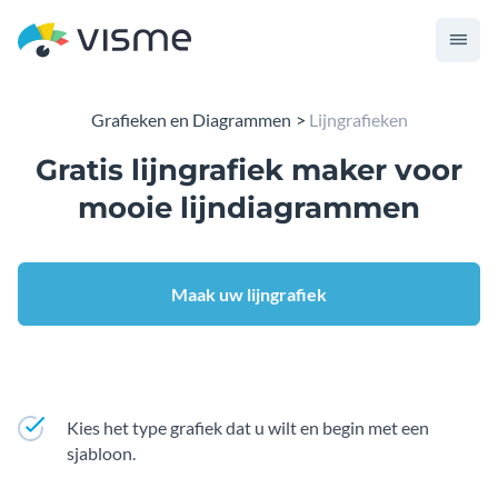
Grafieken en Diagrammen
Lijngrafieken
Gratis lijngrafiek maker voor
mooie lijndiagrammen
Maak uw lijngrafiek
Kies het type grafiek dat u wilt en begin met een
sjabloon.