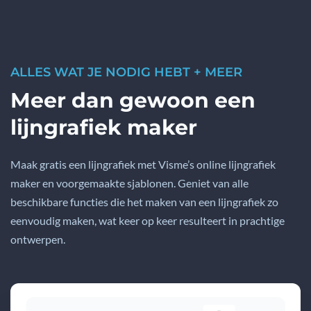
ALLES WAT JE NODIG HEBT + MEER
Meer dan gewoon een
lijngrafiek maker
Maak gratis een lijngrafiek met Visme’s online lijngrafiek
maker en voorgemaakte sjablonen. Geniet van alle
beschikbare functies die het maken van een lijngrafiek zo
eenvoudig maken, wat keer op keer resulteert in prachtige
ontwerpen.