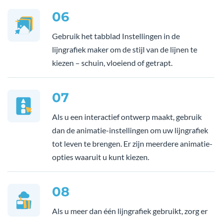
06
Gebruik het tabblad Instellingen in de
lijngrafiek maker om de stijl van de lijnen te
kiezen – schuin, vloeiend of getrapt.
07
Als u een interactief ontwerp maakt, gebruik
dan de animatie-instellingen om uw lijngrafiek
tot leven te brengen. Er zijn meerdere animatie-
opties waaruit u kunt kiezen.
08
Als u meer dan één lijngrafiek gebruikt, zorg er