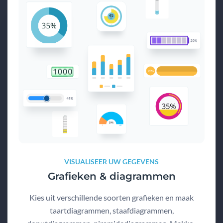
VISUALISEER UW GEGEVENS
Grafieken & diagrammen
Kies uit verschillende soorten grafieken en maak
taartdiagrammen, staafdiagrammen,