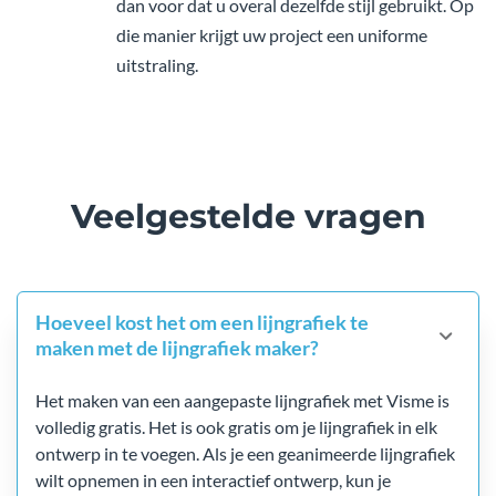
dan voor dat u overal dezelfde stijl gebruikt. Op
die manier krijgt uw project een uniforme
uitstraling.
Veelgestelde vragen
Hoeveel kost het om een lijngrafiek te
maken met de lijngrafiek maker?
Het maken van een aangepaste lijngrafiek met Visme is
volledig gratis. Het is ook gratis om je lijngrafiek in elk
ontwerp in te voegen. Als je een geanimeerde lijngrafiek
wilt opnemen in een interactief ontwerp, kun je