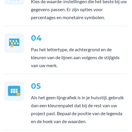
Kies de waarde-instellingen die het beste bij uw
gegevens passen. Er zijn opties voor
percentages en monetaire symbolen.
04
Pas het lettertype, de achtergrond en de
kleuren van de lijnen aan volgens de stijlgids
van uw merk.
05
Als het geen lijngrafiek is in je huisstijl, gebruik
dan een kleurenpalet dat bij de rest van uw
project past. Bepaal de positie van de legenda
en de hoek van de waarden.