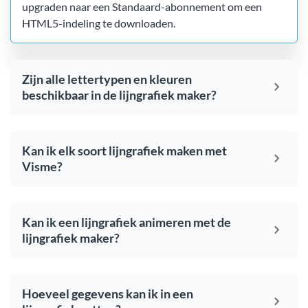
upgraden naar een Standaard-abonnement om een
HTML5-indeling te downloaden.
Zijn alle lettertypen en kleuren
beschikbaar in de lijngrafiek maker?
Kan ik elk soort lijngrafiek maken met
Visme?
Kan ik een lijngrafiek animeren met de
lijngrafiek maker?
Hoeveel gegevens kan ik in een