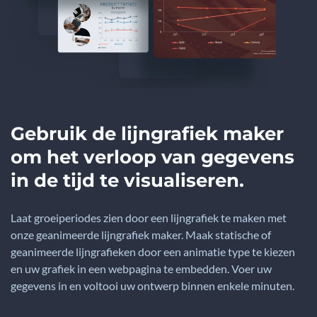
Gebruik de lijngrafiek maker
om het verloop van gegevens
in de tijd te visualiseren.
Laat groeiperiodes zien door een lijngrafiek te maken met
onze geanimeerde lijngrafiek maker. Maak statische of
geanimeerde lijngrafieken door een animatie type te kiezen
en uw grafiek in een webpagina te embedden. Voer uw
gegevens in en voltooi uw ontwerp binnen enkele minuten.