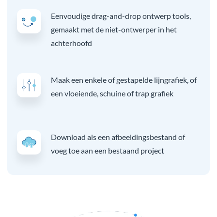
Eenvoudige drag-and-drop ontwerp tools,
gemaakt met de niet-ontwerper in het
achterhoofd
Maak een enkele of gestapelde lijngrafiek, of
een vloeiende, schuine of trap grafiek
Download als een afbeeldingsbestand of
voeg toe aan een bestaand project