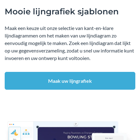
Mooie lijngrafiek sjablonen
Maak een keuze uit onze selectie van kant-en-klare
lijndiagrammen om het maken van uw lijndiagram zo
eenvoudig mogelijk te maken. Zoek een lijndiagram dat lijkt
op uw gegevensverzameling, zodat u snel uw informatie kunt
invoeren en uw ontwerp kunt voltooien.
Maak uw lijngrafiek