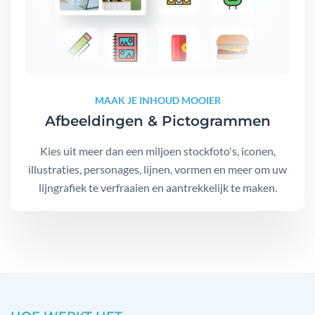
MAAK JE INHOUD MOOIER
Afbeeldingen & Pictogrammen
Kies uit meer dan een miljoen stockfoto's, iconen,
illustraties, personages, lijnen, vormen en meer om uw
lijngrafiek te verfraaien en aantrekkelijk te maken.