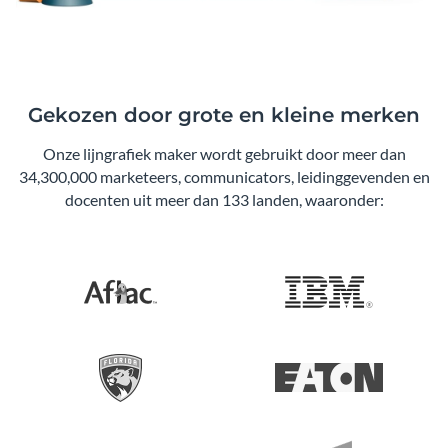
Gekozen door grote en kleine merken
Onze lijngrafiek maker wordt gebruikt door meer dan
34,300,000 marketeers, communicators, leidinggevenden en
docenten uit meer dan 133 landen, waaronder: