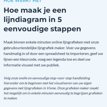
HOE WERKT HET
Hoe maak je een
lijndiagram in 5
eenvoudige stappen
Maak binnen enkele minuten online lijngrafieken met onze
gebruiksvriendelijke lijngrafiek maker. Voer uw gegevens
handmatig in of door een spreadsheet te importeren, geef uw
lijnen een kleurcode, voeg een legenda toe en deel uw
informatie visueel met uw publiek.
Volg onze snelle en eenvoudige stap-voor-stap handleiding
hieronder om te beginnen met het visualiseren van uw eigen
gegevens met lijngrafieken in Visme. Onze grafieken maker maakt
het mogelijk om in enkele minuten eenvoudig te begrijpen grafieken
te maken.