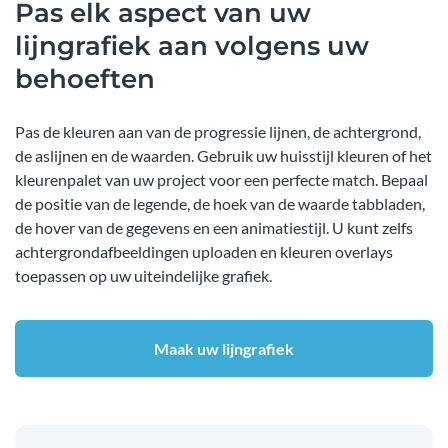
Pas elk aspect van uw
lijngrafiek aan volgens uw
behoeften
Pas de kleuren aan van de progressie lijnen, de achtergrond,
de aslijnen en de waarden. Gebruik uw huisstijl kleuren of het
kleurenpalet van uw project voor een perfecte match. Bepaal
de positie van de legende, de hoek van de waarde tabbladen,
de hover van de gegevens en een animatiestijl. U kunt zelfs
achtergrondafbeeldingen uploaden en kleuren overlays
toepassen op uw uiteindelijke grafiek.
Maak uw lijngrafiek