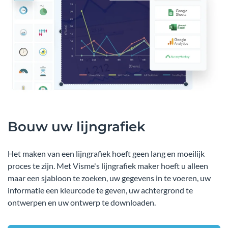
Bouw uw lijngrafiek
Het maken van een lijngrafiek hoeft geen lang en moeilijk
proces te zijn. Met Visme's lijngrafiek maker hoeft u alleen
maar een sjabloon te zoeken, uw gegevens in te voeren, uw
informatie een kleurcode te geven, uw achtergrond te
ontwerpen en uw ontwerp te downloaden.