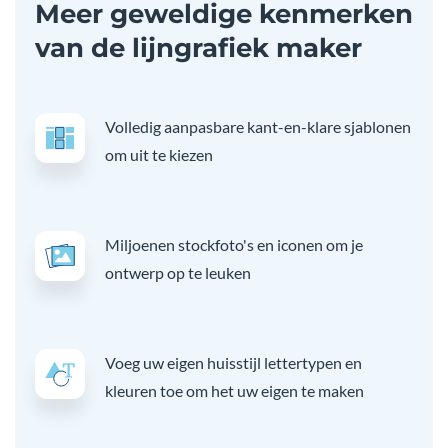
Meer geweldige kenmerken
van de lijngrafiek maker
Volledig aanpasbare kant-en-klare sjablonen
om uit te kiezen
Miljoenen stockfoto's en iconen om je
ontwerp op te leuken
Voeg uw eigen huisstijl lettertypen en
kleuren toe om het uw eigen te maken