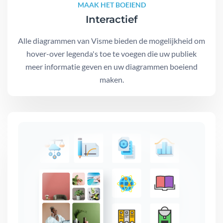
MAAK HET BOEIEND
Interactief
Alle diagrammen van Visme bieden de mogelijkheid om
hover-over legenda's toe te voegen die uw publiek
meer informatie geven en uw diagrammen boeiend
maken.