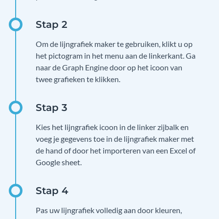
Om de lijngrafiek maker te gebruiken, klikt u op
het pictogram in het menu aan de linkerkant. Ga
naar de Graph Engine door op het icoon van
twee grafieken te klikken.
Kies het lijngrafiek icoon in de linker zijbalk en
voeg je gegevens toe in de lijngrafiek maker met
de hand of door het importeren van een Excel of
Google sheet.
Pas uw lijngrafiek volledig aan door kleuren,