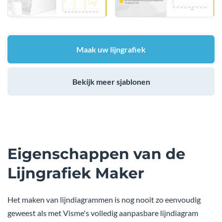
Maak uw lijngrafiek
Bekijk meer sjablonen
Eigenschappen van de
Lijngrafiek Maker
Het maken van lijndiagrammen is nog nooit zo eenvoudig
geweest als met Visme's volledig aanpasbare lijndiagram