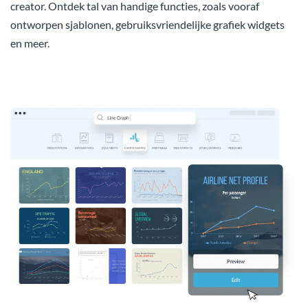
creator. Ontdek tal van handige functies, zoals vooraf
ontworpen sjablonen, gebruiksvriendelijke grafiek widgets
en meer.