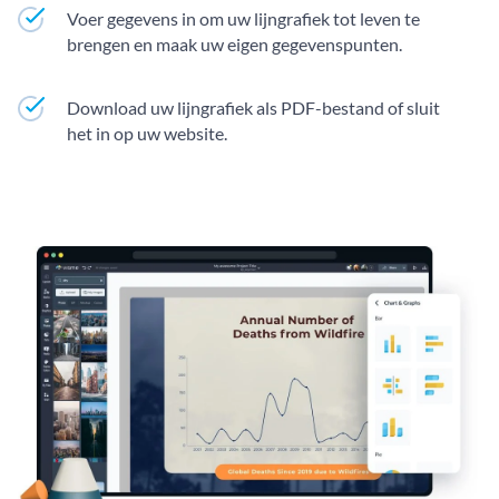
Voer gegevens in om uw lijngrafiek tot leven te
brengen en maak uw eigen gegevenspunten.
Download uw lijngrafiek als PDF-bestand of sluit
het in op uw website.