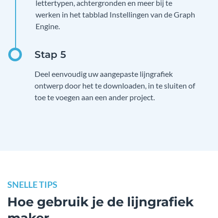
lettertypen, achtergronden en meer bij te
werken in het tabblad Instellingen van de Graph
Engine.
Deel eenvoudig uw aangepaste lijngrafiek
ontwerp door het te downloaden, in te sluiten of
toe te voegen aan een ander project.
SNELLE TIPS
Hoe gebruik je de lijngrafiek