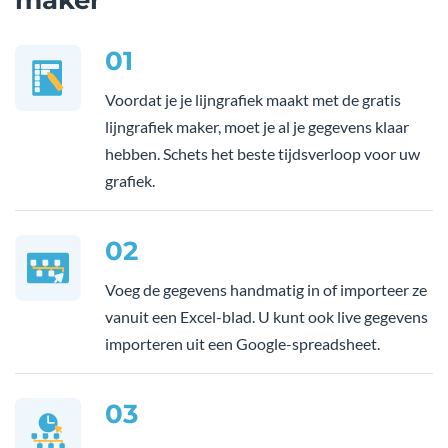
maker
01
Voordat je je lijngrafiek maakt met de gratis
lijngrafiek maker, moet je al je gegevens klaar
hebben. Schets het beste tijdsverloop voor uw
grafiek.
02
Voeg de gegevens handmatig in of importeer ze
vanuit een Excel-blad. U kunt ook live gegevens
importeren uit een Google-spreadsheet.
03