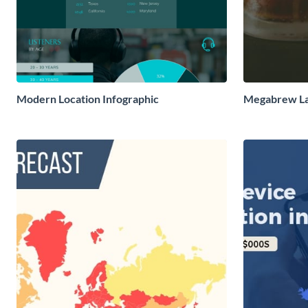
Modern Location Infographic
Megabrew Lat