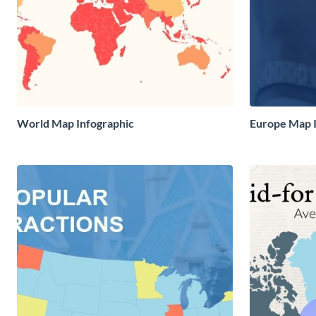
World Map Infographic
Europe Map I