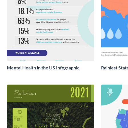
Mental Health in the US Infographic
Rainiest Stat