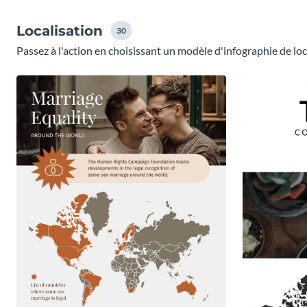
Localisation
30
Passez à l'action en choisissant un modèle d'infographie de loc