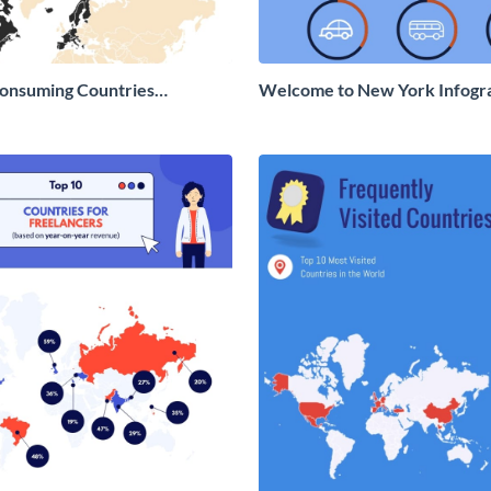
onsuming Countries
Welcome to New York Infogr