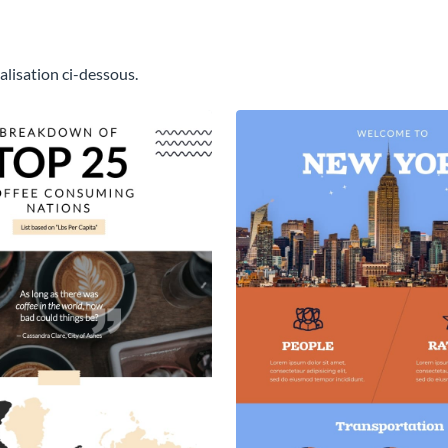
alisation ci-dessous.