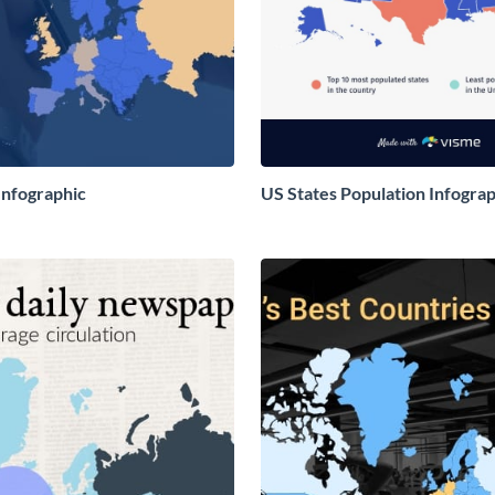
nfographic
US States Population Infogra