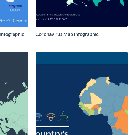
Infographic
Coronavirus Map Infographic