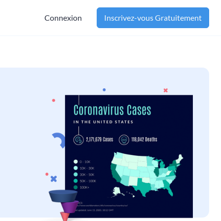
Connexion
Inscrivez-vous Gratuitement