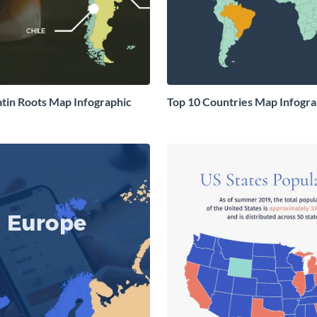
in Roots Map Infographic
Top 10 Countries Map Infogra