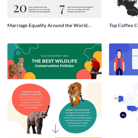
Marriage Equality Around the World
Top Coffee C
Infographic
Infographic