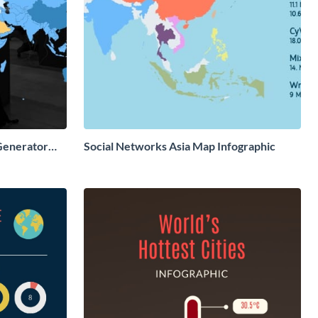
Generator
Social Networks Asia Map Infographic