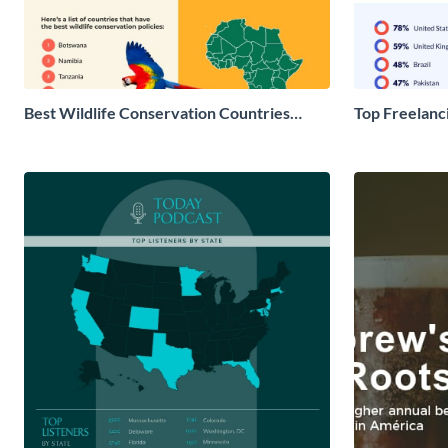
Best Wildlife Conservation Countries
Top Freelanc
Infographic