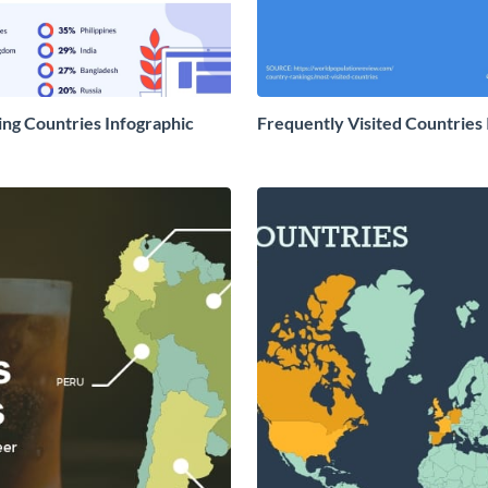
ing Countries Infographic
Frequently Visited Countries 