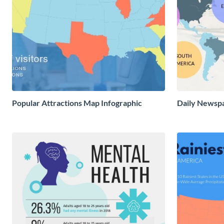
Popular Attractions Map Infographic
Daily Newsp