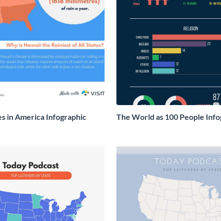
es in America Infographic
The World as 100 People Info