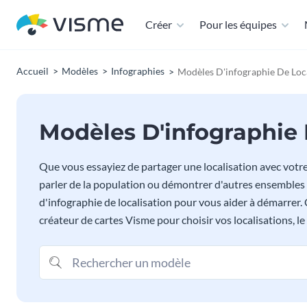
Créer
Pour les équipes
Accueil
Modèles
Infographies
Modèles D'infographie De Loca
Modèles D'infographie 
Que vous essayiez de partager une localisation avec votre
parler de la population ou démontrer d'autres ensembles
d'infographie de localisation pour vous aider à démarrer. C
créateur de cartes Visme pour choisir vos localisations, l