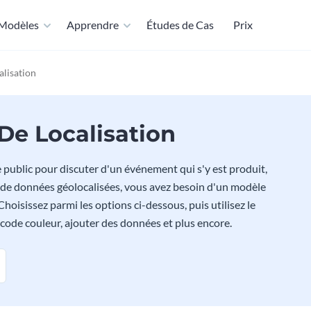
Modèles
Apprendre
Études de Cas
Prix
lisation
De Localisation
 public pour discuter d'un événement qui s'y est produit,
 de données géolocalisées, vous avez besoin d'un modèle
hoisissez parmi les options ci-dessous, puis utilisez le
e code couleur, ajouter des données et plus encore.