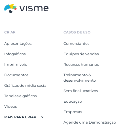
CRIAR
CASOS DE USO
Apresentações
Comerciantes
Infográficos
Equipes de vendas
Imprimíveis
Recursos humanos
Documentos
Treinamento &
desenvolvimento
Gráficos de mídia social
Sem fins lucrativos
Tabelas e gráficos
Educação
Vídeos
Empresas
MAIS PARA CRIAR
Agende uma Demonstração