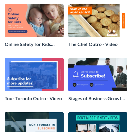
Online Safety for Kids
The Chef Outro - Video
Outro - Video
Tour Toronto Outro - Video
Stages of Business Growth
Outro