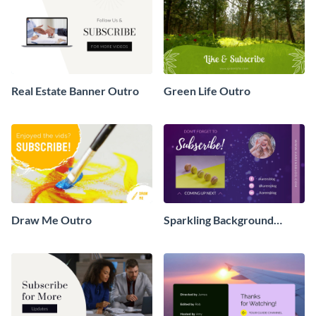
Real Estate Banner Outro
Green Life Outro
Draw Me Outro
Sparkling Background
Outro