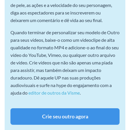
de pele, as ações e a velocidade do seu personagem,
diga aos espectadores para se inscreverem ou
deixarem um comentário e dê vida ao seu final.
Quando terminar de personalizar seu modelo de Outro
para seus vídeos, baixe-o como um videoclipe de alta
qualidade no formato MP4 e adicione-o ao final do seu
vídeo do YouTube, Vimeo, ou qualquer outro arquivo
de vídeo. Crie vídeos que não são apenas uma piada
para assistir, mas também deixam um impacto
duradouro. Dê aquele UP nas suas produções
audiovisuais e surfe na hype do engajamento com a
ajuda do
editor de outros da Visme
.
Crie seu outro agora