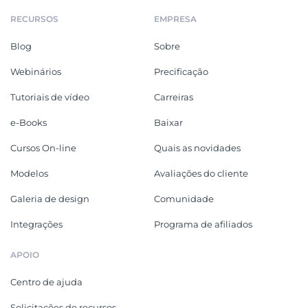
RECURSOS
EMPRESA
Blog
Sobre
Webinários
Precificação
Tutoriais de vídeo
Carreiras
e-Books
Baixar
Cursos On-line
Quais as novidades
Modelos
Avaliações do cliente
Galeria de design
Comunidade
Integrações
Programa de afiliados
APOIO
Centro de ajuda
Solicitações de recursos