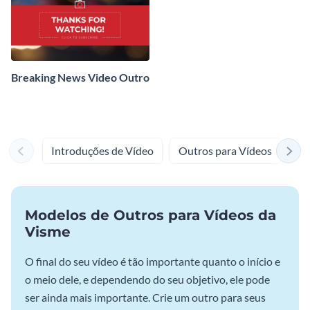
Breaking News Video Outro
Introduções de Vídeo
Outros para Vídeos
Fu
Modelos de Outros para Vídeos da
Visme
O final do seu vídeo é tão importante quanto o início e
o meio dele, e dependendo do seu objetivo, ele pode
ser ainda mais importante. Crie um outro para seus