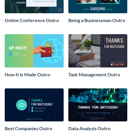
Online Conference Outro
Being a Businessman Outro
How It Is Made Outro
Task Management Outro
Best Companies Outro
Data Analysis Outro