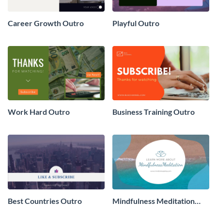
Career Growth Outro
Playful Outro
Work Hard Outro
Business Training Outro
Best Countries Outro
Mindfulness Meditation
Outro - Video