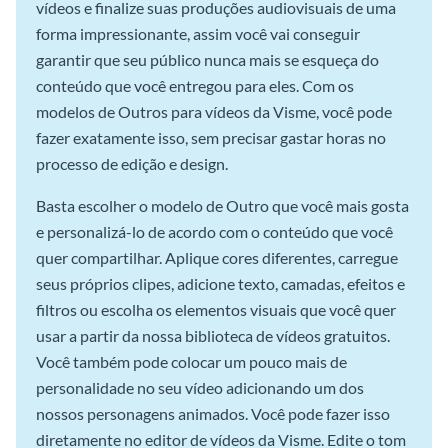
vídeos e finalize suas produções audiovisuais de uma
forma impressionante, assim você vai conseguir
garantir que seu público nunca mais se esqueça do
conteúdo que você entregou para eles. Com os
modelos de Outros para vídeos da Visme, você pode
fazer exatamente isso, sem precisar gastar horas no
processo de edição e design.
Basta escolher o modelo de Outro que você mais gosta
e personalizá-lo de acordo com o conteúdo que você
quer compartilhar. Aplique cores diferentes, carregue
seus próprios clipes, adicione texto, camadas, efeitos e
filtros ou escolha os elementos visuais que você quer
usar a partir da nossa biblioteca de vídeos gratuitos.
Você também pode colocar um pouco mais de
personalidade no seu vídeo adicionando um dos
nossos personagens animados. Você pode fazer isso
diretamente no editor de vídeos da Visme. Edite o tom