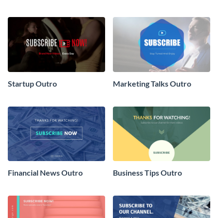
Startup Outro
Marketing Talks Outro
Financial News Outro
Business Tips Outro