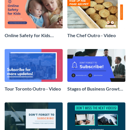
Online Safety for Kids
The Chef Outro - Video
Outro - Video
Tour Toronto Outro - Video
Stages of Business Growth
Outro