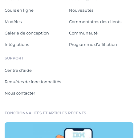
Cours en ligne
Nouveautés
Modèles
Commentaires des clients
Galerie de conception
Communauté
Intégrations
Programme d'affiliation
SUPPORT
Centre d'aide
Requêtes de fonctionnalités
Nous contacter
FONCTIONNALITÉS ET ARTICLES RÉCENTS