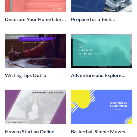
Decorate Your Home Like a
Prepare for a Tech
Pro Outro
Conference Outro
Writing Tips Outro
Adventure and Explore
Video Outro
How to Start an Online
Basketball Simple Moves