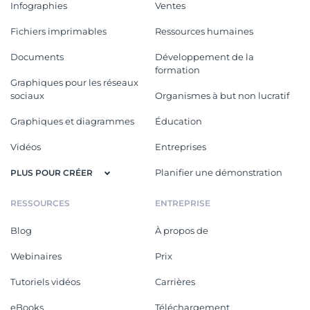
Infographies
Ventes
Fichiers imprimables
Ressources humaines
Documents
Développement de la
formation
Graphiques pour les réseaux
sociaux
Organismes à but non lucratif
Graphiques et diagrammes
Éducation
Vidéos
Entreprises
Planifier une démonstration
PLUS POUR CRÉER
RESSOURCES
ENTREPRISE
Blog
À propos de
Webinaires
Prix
Tutoriels vidéos
Carrières
eBooks
Téléchargement