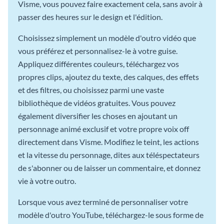
Visme, vous pouvez faire exactement cela, sans avoir à
passer des heures sur le design et l'édition.
Choisissez simplement un modèle d'outro vidéo que
vous préférez et personnalisez-le à votre guise.
Appliquez différentes couleurs, téléchargez vos
propres clips, ajoutez du texte, des calques, des effets
et des filtres, ou choisissez parmi une vaste
bibliothèque de vidéos gratuites. Vous pouvez
également diversifier les choses en ajoutant un
personnage animé exclusif et votre propre voix off
directement dans Visme. Modifiez le teint, les actions
et la vitesse du personnage, dites aux téléspectateurs
de s'abonner ou de laisser un commentaire, et donnez
vie à votre outro.
Lorsque vous avez terminé de personnaliser votre
modèle d'outro YouTube, téléchargez-le sous forme de