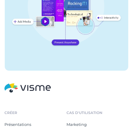
CRÉER
CAS D'UTILISATION
Présentations
Marketing