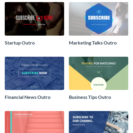
Startup Outro
Marketing Talks Outro
Financial News Outro
Business Tips Outro