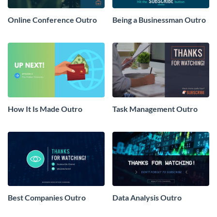
Online Conference Outro
Being a Businessman Outro
How It Is Made Outro
Task Management Outro
Best Companies Outro
Data Analysis Outro