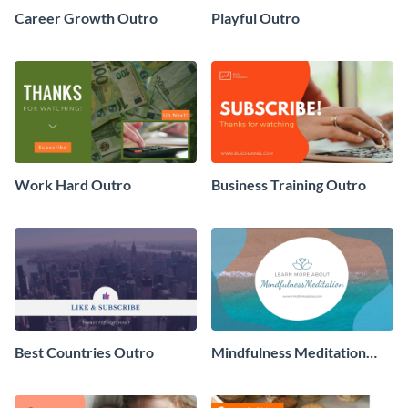
Career Growth Outro
Playful Outro
Work Hard Outro
Business Training Outro
Best Countries Outro
Mindfulness Meditation
Outro - Video