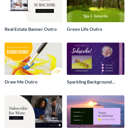
Real Estate Banner Outro
Green Life Outro
Draw Me Outro
Sparkling Background
Outro