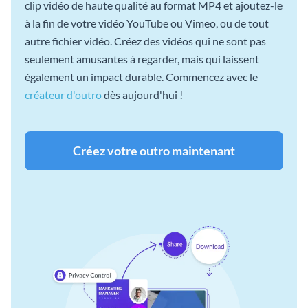
clip vidéo de haute qualité au format MP4 et ajoutez-le
à la fin de votre vidéo YouTube ou Vimeo, ou de tout
autre fichier vidéo. Créez des vidéos qui ne sont pas
seulement amusantes à regarder, mais qui laissent
également un impact durable. Commencez avec le
créateur d'outro
dès aujourd'hui !
Créez votre outro maintenant