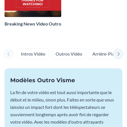
Breaking News Video Outro
Intros Vidéo
Outros Vidéo
Arrière-Plans Po
Modèles Outro Visme
La fin de votre vidéo est tout aussi importante que le
début et le milieu, sinon plus. Faites en sorte que vous
laissiez un impact fort dont les téléspectateurs se
souviennent longtemps après avoir fini de regarder
votre vidéo. Avec les modèles d'outro attrayants