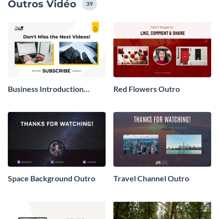
Outros Vidéo
39
Business Introduction
Red Flowers Outro
Outro Video
Space Background Outro
Travel Channel Outro