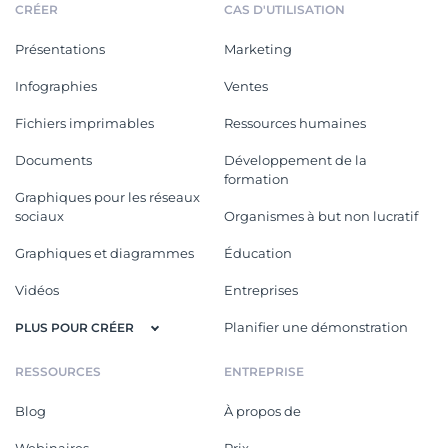
CRÉER
CAS D'UTILISATION
Présentations
Marketing
Infographies
Ventes
Fichiers imprimables
Ressources humaines
Documents
Développement de la
formation
Graphiques pour les réseaux
sociaux
Organismes à but non lucratif
Graphiques et diagrammes
Éducation
Vidéos
Entreprises
Planifier une démonstration
PLUS POUR CRÉER
RESSOURCES
ENTREPRISE
Blog
À propos de
Webinaires
Prix