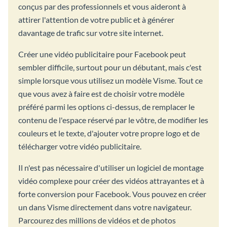
conçus par des professionnels et vous aideront à
attirer l'attention de votre public et à générer
davantage de trafic sur votre site internet.
Créer une vidéo publicitaire pour Facebook peut
sembler difficile, surtout pour un débutant, mais c'est
simple lorsque vous utilisez un modèle Visme. Tout ce
que vous avez à faire est de choisir votre modèle
préféré parmi les options ci-dessus, de remplacer le
contenu de l'espace réservé par le vôtre, de modifier les
couleurs et le texte, d'ajouter votre propre logo et de
télécharger votre vidéo publicitaire.
Il n'est pas nécessaire d'utiliser un logiciel de montage
vidéo complexe pour créer des vidéos attrayantes et à
forte conversion pour Facebook. Vous pouvez en créer
un dans Visme directement dans votre navigateur.
Parcourez des millions de vidéos et de photos