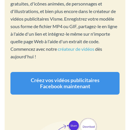
gratuites, d'icônes animées, de personnages et
d'illustrations, et bien plus encore dans le créateur de
vidéos publicitaires Visme. Enregistrez votre modèle
sous forme de fichier MP4 ou GIF, partagez-le en ligne
à l'aide d'un lien et intégrez-le même sur n'importe
quelle page Web à l'aide d'un extrait de code.
Commencez avec notre
créateur de vidéos
dès
aujourd'hui !
Créez vos vidéos publicitaires
Facebook maintenant