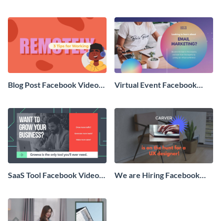
Facebook Video Ad
Video Ad
Blog Post Facebook Video
Virtual Event Facebook
Ad
Video Ad
SaaS Tool Facebook Video
We are Hiring Facebook
Ad
Video Ad