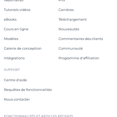
Tutoriels vidéos
Carrières
eBooks
Téléchargement
Cours en ligne
Nouveautés
Modèles
Commentaires des clients
Galerie de conception
Communauté
Intégrations
Programme d'affiliation
SUPPORT
Centre d'aide
Requêtes de fonctionnalités
Nous contacter
FONCTIONNALITÉS ET ARTICLES RÉCENTS