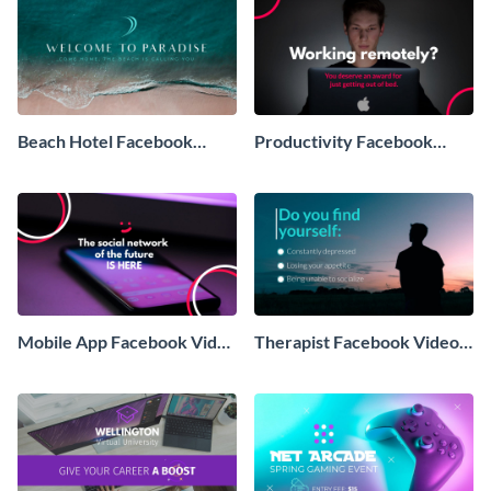
Beach Hotel Facebook
Productivity Facebook
Video Ad
Video Ad
Mobile App Facebook Video
Therapist Facebook Video
Ad
Ad