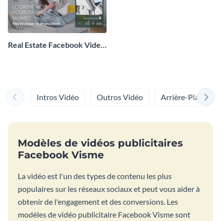
Real Estate Facebook Video
Ad
Intros Vidéo
Outros Vidéo
Arrière-Plans Po
Modèles de vidéos publicitaires
Facebook Visme
La vidéo est l'un des types de contenu les plus
populaires sur les réseaux sociaux et peut vous aider à
obtenir de l'engagement et des conversions. Les
modèles de vidéo publicitaire Facebook Visme sont