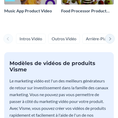
Music App Product Video
Food Processor Product
Video
Intros Vidéo
Outros Vidéo
Arrière-Plans Po
Modèles de vidéos de produits
Visme
Le marketing vidéo est l'un des meilleurs générateurs
de retour sur investissement dans la famille des canaux
marketing. Vous ne pouvez pas vous permettre de
passer à côté du marketing vidéo pour votre produit.
Avec Visme, vous pouvez créer vos vidéos de produits
rapidement et facilement à l'aide de l'un de nos