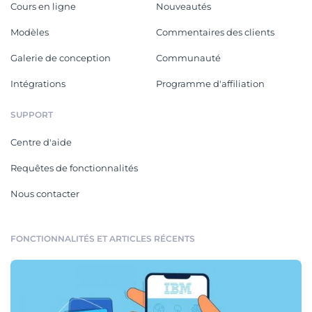
Cours en ligne
Nouveautés
Modèles
Commentaires des clients
Galerie de conception
Communauté
Intégrations
Programme d'affiliation
SUPPORT
Centre d'aide
Requêtes de fonctionnalités
Nous contacter
FONCTIONNALITÉS ET ARTICLES RÉCENTS