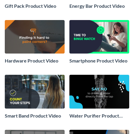
Gift Pack Product Video
Energy Bar Product Video
Hardware Product Video
Smartphone Product Video
Smart Band Product Video
Water Purifier Product
Video