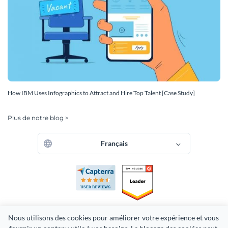
How IBM Uses Infographics to Attract and Hire Top Talent [Case Study]
Plus de notre blog >
Français
Nous utilisons des cookies pour améliorer votre expérience et vous 