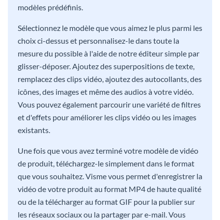
modèles prédéfinis.
Sélectionnez le modèle que vous aimez le plus parmi les
choix ci-dessus et personnalisez-le dans toute la
mesure du possible à l'aide de notre éditeur simple par
glisser-déposer. Ajoutez des superpositions de texte,
remplacez des clips vidéo, ajoutez des autocollants, des
icônes, des images et même des audios à votre vidéo.
Vous pouvez également parcourir une variété de filtres
et d'effets pour améliorer les clips vidéo ou les images
existants.
Une fois que vous avez terminé votre modèle de vidéo
de produit, téléchargez-le simplement dans le format
que vous souhaitez. Visme vous permet d'enregistrer la
vidéo de votre produit au format MP4 de haute qualité
ou de la télécharger au format GIF pour la publier sur
les réseaux sociaux ou la partager par e-mail. Vous