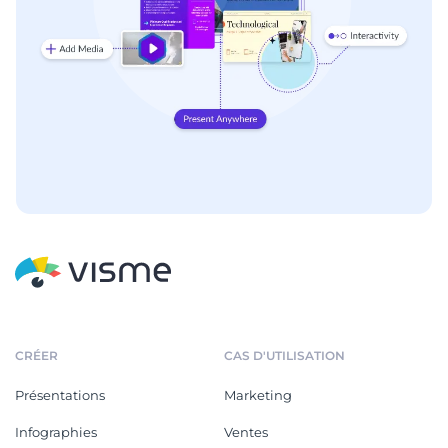
CRÉER
CAS D'UTILISATION
Présentations
Marketing
Infographies
Ventes