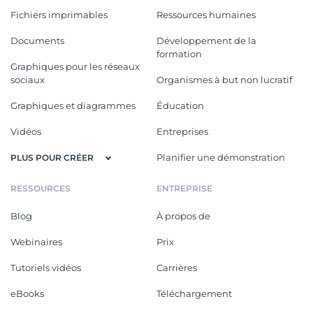
Fichiers imprimables
Ressources humaines
Documents
Développement de la
formation
Graphiques pour les réseaux
sociaux
Organismes à but non lucratif
Graphiques et diagrammes
Éducation
Vidéos
Entreprises
Planifier une démonstration
PLUS POUR CRÉER
RESSOURCES
ENTREPRISE
Blog
À propos de
Webinaires
Prix
Tutoriels vidéos
Carrières
eBooks
Téléchargement