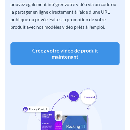
pouvez également intégrer votre vidéo via un code ou
la partager en ligne directement à l'aide d'une URL
publique ou privée. Faites la promotion de votre
produit avec nos modèles vidéo prêts à l'emploi.
Créez votre vidéo de produit
maintenant