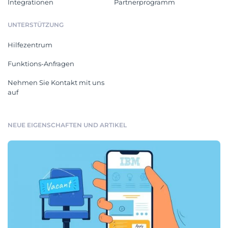
Integrationen
Partnerprogramm
UNTERSTÜTZUNG
Hilfezentrum
Funktions-Anfragen
Nehmen Sie Kontakt mit uns
auf
NEUE EIGENSCHAFTEN UND ARTIKEL