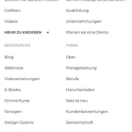
Grafiken
Ausbildung
Videos
Unternehmungen
Planen sie eine Demo
MEHR ZU KREIEREN
RESSOURCEN
FIRMA
Blog
Über
Webinare
Preisgestaltung
Videoanleitungen
Berufe
E-Books
Herunterladen
Online Kurse
Was ist neu
Vorlagen
Kundenbewertungen
Design-Galerie
Gemeinschaft