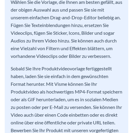
Wählen Sie die Vorlage, die Ihnen am besten gefällt, aus
der obigen Auswahl aus und passen Sie sie mit
unserem einfachen Drag-and-Drop-Editor beliebig an.
Fügen Sie Texteinblendungen hinzu, ersetzen Sie
Videoclips, fügen Sie Sticker, Icons, Bilder und sogar
Audios zu Ihrem Video hinzu. Sie können auch durch
eine Vielzahl von Filtern und Effekten blättern, um
vorhandene Videoclips oder Bilder zu verbessern.
Sobald Sie Ihre Produktvideovorlage fertiggestellt
haben, laden Sie sie einfach in dem gewünschten
Format herunter. Mit Visme können Sie Ihr
Produktvideo als hochwertiges MP4-Format speichern
oder als GIF herunterladen, um es in sozialen Medien
zu posten oder per E-Mail zu versenden. Sie können Ihr
Video auch über einen Code einbetten oder es direkt
online über eine öffentliche oder private URL teilen.
Bewerben Sie Ihr Produkt mit unseren vorgefertigten