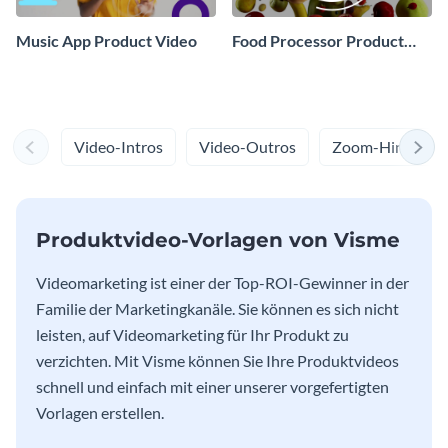
Music App Product Video
Food Processor Product
Video
Video-Intros
Video-Outros
Zoom-Hintergr
Produktvideo-Vorlagen von Visme
Videomarketing ist einer der Top-ROI-Gewinner in der
Familie der Marketingkanäle. Sie können es sich nicht
leisten, auf Videomarketing für Ihr Produkt zu
verzichten. Mit Visme können Sie Ihre Produktvideos
schnell und einfach mit einer unserer vorgefertigten
Vorlagen erstellen.