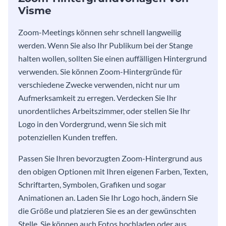
Visme
Zoom-Meetings können sehr schnell langweilig
werden. Wenn Sie also Ihr Publikum bei der Stange
halten wollen, sollten Sie einen auffälligen Hintergrund
verwenden. Sie können Zoom-Hintergründe für
verschiedene Zwecke verwenden, nicht nur um
Aufmerksamkeit zu erregen. Verdecken Sie Ihr
unordentliches Arbeitszimmer, oder stellen Sie Ihr
Logo in den Vordergrund, wenn Sie sich mit
potenziellen Kunden treffen.
Passen Sie Ihren bevorzugten Zoom-Hintergrund aus
den obigen Optionen mit Ihren eigenen Farben, Texten,
Schriftarten, Symbolen, Grafiken und sogar
Animationen an. Laden Sie Ihr Logo hoch, ändern Sie
die Größe und platzieren Sie es an der gewünschten
Stelle. Sie können auch Fotos hochladen oder aus