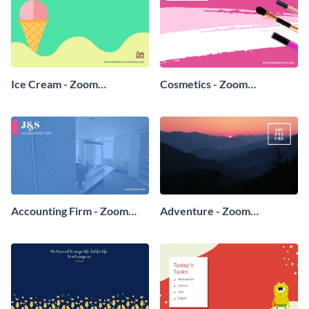
Ice Cream - Zoom
Cosmetics - Zoom
Background
Background
Accounting Firm - Zoom
Adventure - Zoom
Background
Background