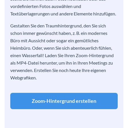
vordefinierten Fotos auswählen und
Textüberlagerungen und andere Elemente hinzufügen.
Gestalten Sie den Traumhintergrund, den Sie sich
schon immer gewünscht haben, z. B. ein modernes
Büro mit Aussicht oder sogar ein gemütliches
Heimbüro. Oder, wenn Sie sich abenteuerlich fühlen,
einen Wasserfall! Laden Sie Ihren Zoom-Hintergrund
als MP4-Datei herunter, um ihn in Ihren Meetings zu
verwenden. Erstellen Sie noch heute Ihre eigenen
Webgrafiken.
Zoom-Hintergrund erstellen