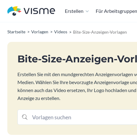
Erstellen
Für Arbeitsgruppe
Startseite
Vorlagen
Videos
Bite-Size-Anzeigen-Vorlagen
Bite-Size-Anzeigen-Vor
Erstellen Sie mit den mundgerechten Anzeigenvorlagen v
Medien. Wählen Sie Ihre bevorzugte Anzeigenvorlage und p
können auch das Video ersetzen, Ihr Logo hochladen und
Anzeige zu erstellen.