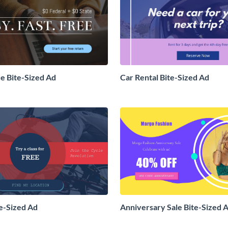
ce Bite-Sized Ad
Car Rental Bite-Sized Ad
e-Sized Ad
Anniversary Sale Bite-Sized 