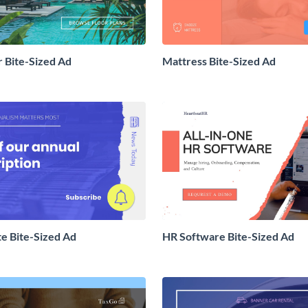
 Bite-Sized Ad
Mattress Bite-Sized Ad
e Bite-Sized Ad
HR Software Bite-Sized Ad