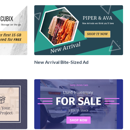
New Arrival Bite-Sized Ad