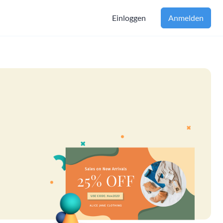
Einloggen
Anmelden