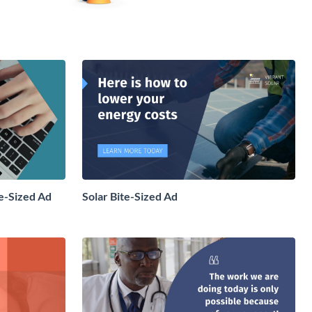
e-Sized Ad
Solar Bite-Sized Ad