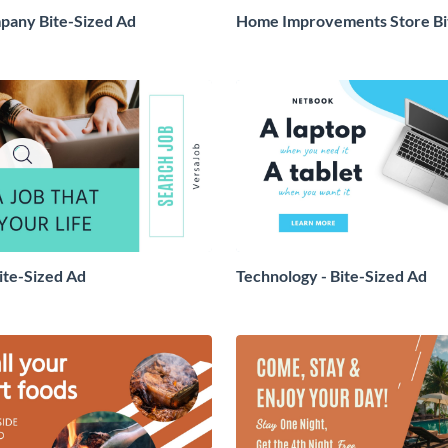
pany Bite-Sized Ad
Home Improvements Store Bi
ite-Sized Ad
Technology - Bite-Sized Ad