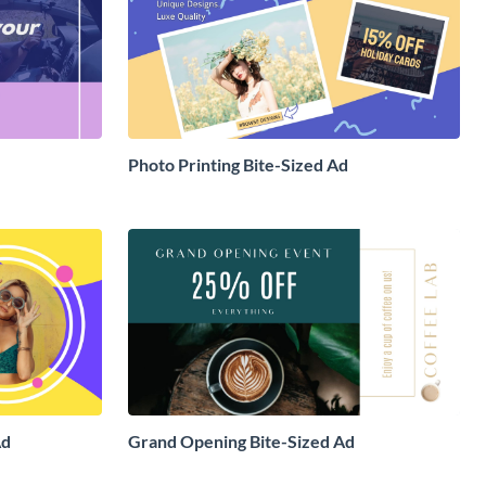
Photo Printing Bite-Sized Ad
Ad
Grand Opening Bite-Sized Ad