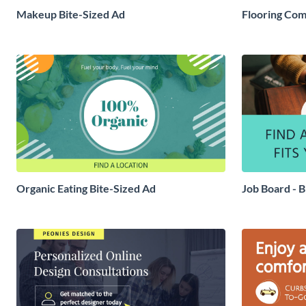
Makeup Bite-Sized Ad
Flooring Com
Organic Eating Bite-Sized Ad
Job Board - B