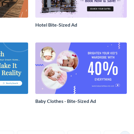
Hotel Bite-Sized Ad
Baby Clothes - Bite-Sized Ad