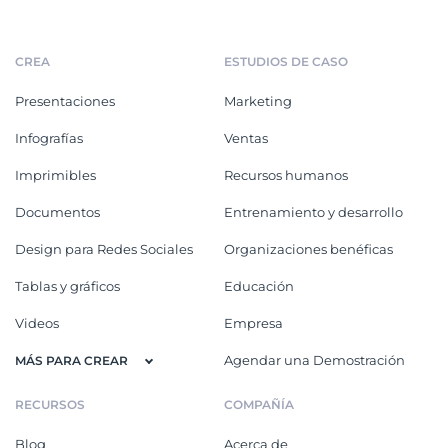
CREA
ESTUDIOS DE CASO
Presentaciones
Marketing
Infografías
Ventas
Imprimibles
Recursos humanos
Documentos
Entrenamiento y desarrollo
Design para Redes Sociales
Organizaciones benéficas
Tablas y gráficos
Educación
Videos
Empresa
Agendar una Demostración
MÁS PARA CREAR
RECURSOS
COMPAÑÍA
Blog
Acerca de