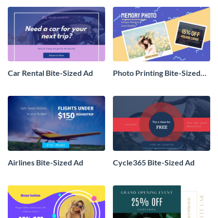
Car Rental Bite-Sized Ad
Photo Printing Bite-Sized
Ad
Airlines Bite-Sized Ad
Cycle365 Bite-Sized Ad