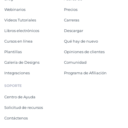
Webinarios
Precios
Videos Tutoriales
Carreras
Libros electrónicos
Descargar
Cursos en línea
Qué hay de nuevo
Plantillas
Opiniones de clientes
Galería de Designs
Comunidad
Integraciones
Programa de Afiliación
SOPORTE
Centro de Ayuda
Solicitud de recursos
Contáctenos