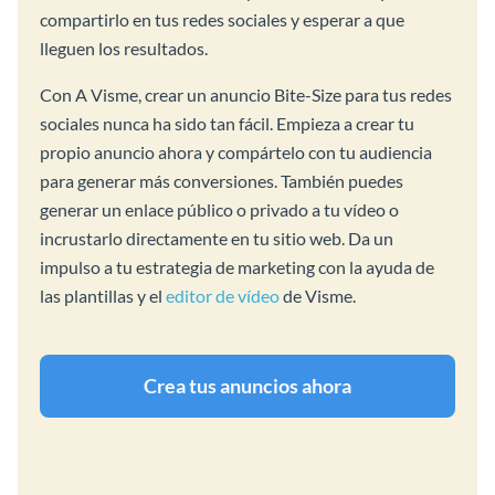
compartirlo en tus redes sociales y esperar a que
lleguen los resultados.
Con A Visme, crear un anuncio Bite-Size para tus redes
sociales nunca ha sido tan fácil. Empieza a crear tu
propio anuncio ahora y compártelo con tu audiencia
para generar más conversiones. También puedes
generar un enlace público o privado a tu vídeo o
incrustarlo directamente en tu sitio web. Da un
impulso a tu estrategia de marketing con la ayuda de
las plantillas y el
editor de vídeo
de Visme.
Crea tus anuncios ahora