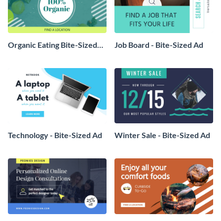
Organic Eating Bite-Sized
Job Board - Bite-Sized Ad
Ad
Technology - Bite-Sized Ad
Winter Sale - Bite-Sized Ad