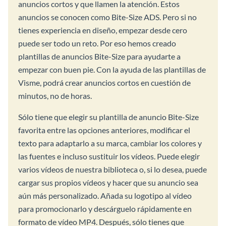
anuncios cortos y que llamen la atención. Estos
anuncios se conocen como Bite-Size ADS. Pero si no
tienes experiencia en diseño, empezar desde cero
puede ser todo un reto. Por eso hemos creado
plantillas de anuncios Bite-Size para ayudarte a
empezar con buen pie. Con la ayuda de las plantillas de
Visme, podrá crear anuncios cortos en cuestión de
minutos, no de horas.
Sólo tiene que elegir su plantilla de anuncio Bite-Size
favorita entre las opciones anteriores, modificar el
texto para adaptarlo a su marca, cambiar los colores y
las fuentes e incluso sustituir los vídeos. Puede elegir
varios vídeos de nuestra biblioteca o, si lo desea, puede
cargar sus propios vídeos y hacer que su anuncio sea
aún más personalizado. Añada su logotipo al vídeo
para promocionarlo y descárguelo rápidamente en
formato de vídeo MP4. Después, sólo tienes que