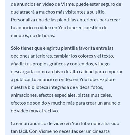
de anuncios en vídeo de Visme, puede estar seguro de
que atraerá a muchos más visitantes a su sitio.
Personaliza una de las plantillas anteriores para crear
tu anuncio en vídeo en YouTube en cuestión de
minutos, no de horas.
Sólo tienes que elegir tu plantilla favorita entre las
opciones anteriores, cambiar los colores y el texto,
añadir tus propios gráficos y contenidos, y luego
descargarla como archivo de alta calidad para empezar
a publicar tu anuncio en vídeo en YouTube. Explore
nuestra biblioteca integrada de vídeos, fotos,
animaciones, efectos especiales, pistas musicales,
efectos de sonido y mucho más para crear un anuncio
de vídeo muy atractivo.
Crear un anuncio de vídeo en YouTube nunca ha sido
tan fácil. Con Visme no necesitas ser un cineasta