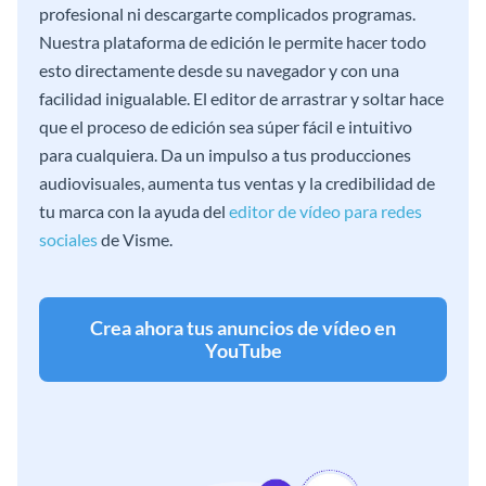
profesional ni descargarte complicados programas.
Nuestra plataforma de edición le permite hacer todo
esto directamente desde su navegador y con una
facilidad inigualable. El editor de arrastrar y soltar hace
que el proceso de edición sea súper fácil e intuitivo
para cualquiera. Da un impulso a tus producciones
audiovisuales, aumenta tus ventas y la credibilidad de
tu marca con la ayuda del
editor de vídeo para redes
sociales
de Visme.
Crea ahora tus anuncios de vídeo en
YouTube