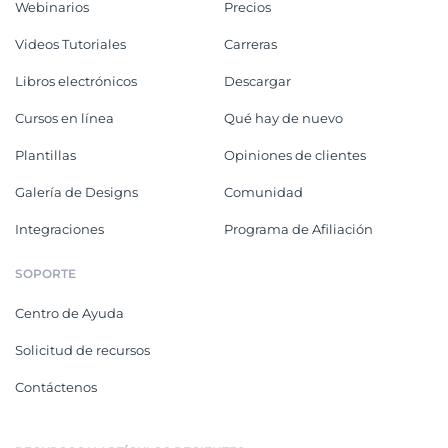
Webinarios
Precios
Videos Tutoriales
Carreras
Libros electrónicos
Descargar
Cursos en línea
Qué hay de nuevo
Plantillas
Opiniones de clientes
Galería de Designs
Comunidad
Integraciones
Programa de Afiliación
SOPORTE
Centro de Ayuda
Solicitud de recursos
Contáctenos