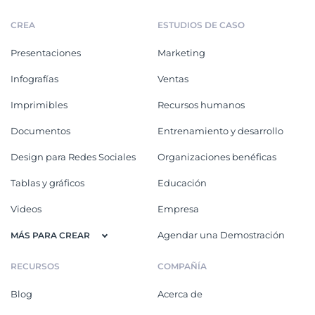
CREA
ESTUDIOS DE CASO
Presentaciones
Marketing
Infografías
Ventas
Imprimibles
Recursos humanos
Documentos
Entrenamiento y desarrollo
Design para Redes Sociales
Organizaciones benéficas
Tablas y gráficos
Educación
Videos
Empresa
Agendar una Demostración
MÁS PARA CREAR
RECURSOS
COMPAÑÍA
Blog
Acerca de