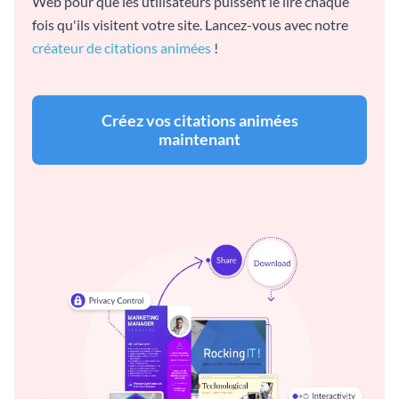
Web pour que les utilisateurs puissent le lire chaque
fois qu'ils visitent votre site. Lancez-vous avec notre
créateur de citations animées
!
Créez vos citations animées
maintenant