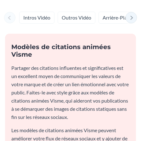
Intros Vidéo
Outros Vidéo
Arrière-Plans Po
Modèles de citations animées
Visme
Partager des citations influentes et significatives est
un excellent moyen de communiquer les valeurs de
votre marque et de créer un lien émotionnel avec votre
public. Faites-le avec style grâce aux modèles de
citations animées Visme, qui aideront vos publications
à se démarquer des images de citations statiques sans
fin sur les réseaux sociaux.
Les modèles de citations animées Visme peuvent
améliorer votre flux de réseaux sociaux et y ajouter de