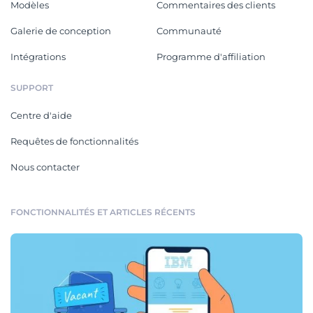
Modèles
Commentaires des clients
Galerie de conception
Communauté
Intégrations
Programme d'affiliation
SUPPORT
Centre d'aide
Requêtes de fonctionnalités
Nous contacter
FONCTIONNALITÉS ET ARTICLES RÉCENTS