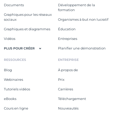
Documents
Développement de la
formation
Graphiques pour les réseaux
sociaux
Organismes à but non lucratif
Graphiques et diagrammes
Éducation
Vidéos
Entreprises
Planifier une démonstration
PLUS POUR CRÉER
RESSOURCES
ENTREPRISE
Blog
À propos de
Webinaires
Prix
Tutoriels vidéos
Carrières
eBooks
Téléchargement
Cours en ligne
Nouveautés