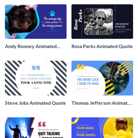
Andy Rooney Animated
Rosa Parks Animated Quote
Quote
Steve Jobs Animated Quote
Thomas Jefferson Animated
Quote