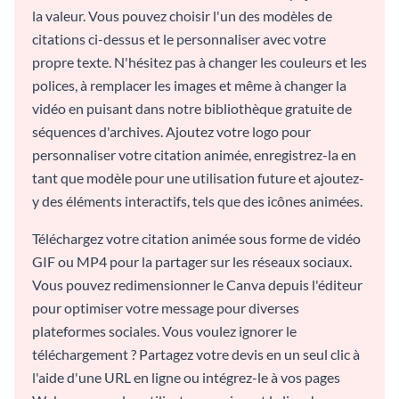
la valeur. Vous pouvez choisir l'un des modèles de
citations ci-dessus et le personnaliser avec votre
propre texte. N'hésitez pas à changer les couleurs et les
polices, à remplacer les images et même à changer la
vidéo en puisant dans notre bibliothèque gratuite de
séquences d'archives. Ajoutez votre logo pour
personnaliser votre citation animée, enregistrez-la en
tant que modèle pour une utilisation future et ajoutez-
y des éléments interactifs, tels que des icônes animées.
Téléchargez votre citation animée sous forme de vidéo
GIF ou MP4 pour la partager sur les réseaux sociaux.
Vous pouvez redimensionner le Canva depuis l'éditeur
pour optimiser votre message pour diverses
plateformes sociales. Vous voulez ignorer le
téléchargement ? Partagez votre devis en un seul clic à
l'aide d'une URL en ligne ou intégrez-le à vos pages