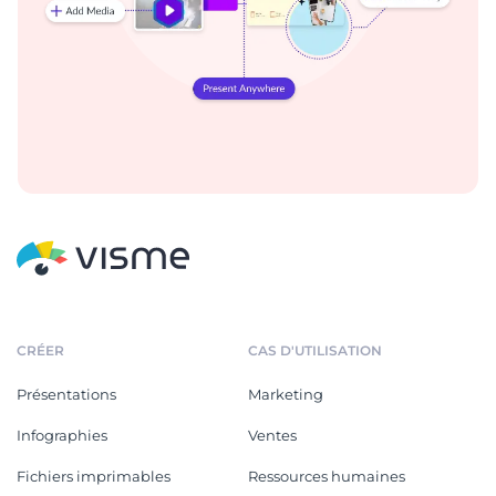
CRÉER
CAS D'UTILISATION
Présentations
Marketing
Infographies
Ventes
Fichiers imprimables
Ressources humaines