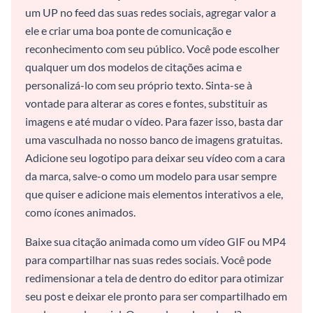
um UP no feed das suas redes sociais, agregar valor a
ele e criar uma boa ponte de comunicação e
reconhecimento com seu público. Você pode escolher
qualquer um dos modelos de citações acima e
personalizá-lo com seu próprio texto. Sinta-se à
vontade para alterar as cores e fontes, substituir as
imagens e até mudar o vídeo. Para fazer isso, basta dar
uma vasculhada no nosso banco de imagens gratuitas.
Adicione seu logotipo para deixar seu vídeo com a cara
da marca, salve-o como um modelo para usar sempre
que quiser e adicione mais elementos interativos a ele,
como ícones animados.
Baixe sua citação animada como um vídeo GIF ou MP4
para compartilhar nas suas redes sociais. Você pode
redimensionar a tela de dentro do editor para otimizar
seu post e deixar ele pronto para ser compartilhado em