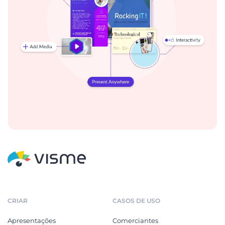
CRIAR
CASOS DE USO
Apresentações
Comerciantes