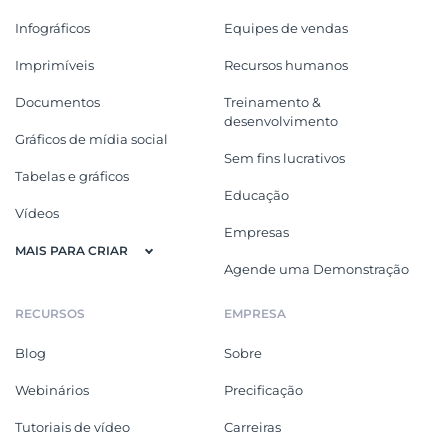
Infográficos
Equipes de vendas
Imprimíveis
Recursos humanos
Documentos
Treinamento &
desenvolvimento
Gráficos de mídia social
Sem fins lucrativos
Tabelas e gráficos
Educação
Vídeos
Empresas
MAIS PARA CRIAR
Agende uma Demonstração
RECURSOS
EMPRESA
Blog
Sobre
Webinários
Precificação
Tutoriais de vídeo
Carreiras