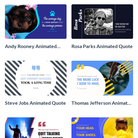
Andy Rooney Animated
Rosa Parks Animated Quote
Quote
Steve Jobs Animated Quote
Thomas Jefferson Animated
Quote