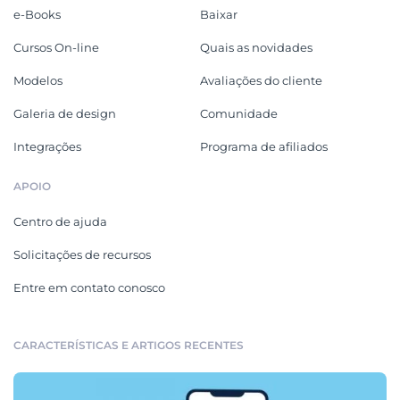
e-Books
Baixar
Cursos On-line
Quais as novidades
Modelos
Avaliações do cliente
Galeria de design
Comunidade
Integrações
Programa de afiliados
APOIO
Centro de ajuda
Solicitações de recursos
Entre em contato conosco
CARACTERÍSTICAS E ARTIGOS RECENTES