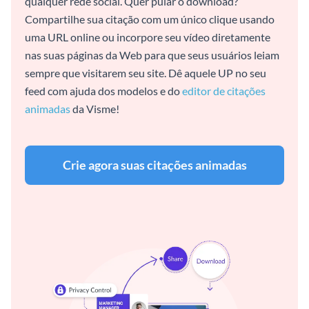
qualquer rede social. Quer pular o download?
Compartilhe sua citação com um único clique usando
uma URL online ou incorpore seu vídeo diretamente
nas suas páginas da Web para que seus usuários leiam
sempre que visitarem seu site. Dê aquele UP no seu
feed com ajuda dos modelos e do
editor de citações
animadas
da Visme!
Crie agora suas citações animadas