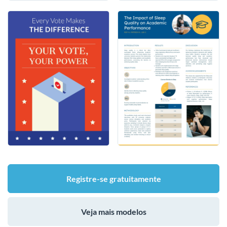
Registre-se gratuitamente
Veja mais modelos