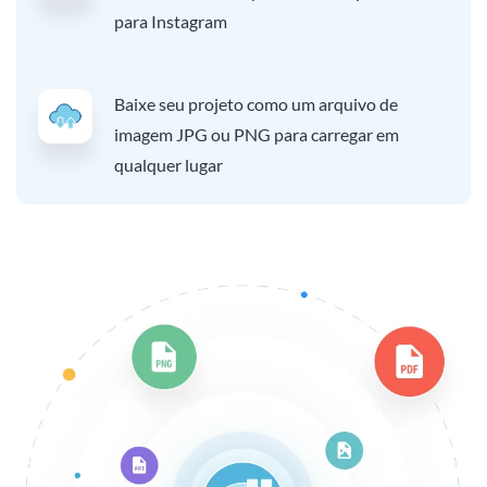
para Instagram
Baixe seu projeto como um arquivo de
imagem JPG ou PNG para carregar em
qualquer lugar