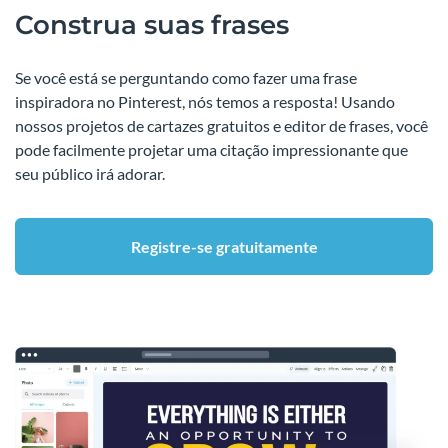
Construa suas frases
Se você está se perguntando como fazer uma frase
inspiradora no Pinterest, nós temos a resposta! Usando
nossos projetos de cartazes gratuitos e editor de frases, você
pode facilmente projetar uma citação impressionante que
seu público irá adorar.
Registre-se gratuitamente