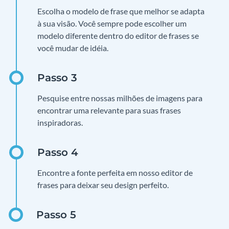
Escolha o modelo de frase que melhor se adapta
à sua visão. Você sempre pode escolher um
modelo diferente dentro do editor de frases se
você mudar de idéia.
Pesquise entre nossas milhões de imagens para
encontrar uma relevante para suas frases
inspiradoras.
Encontre a fonte perfeita em nosso editor de
frases para deixar seu design perfeito.