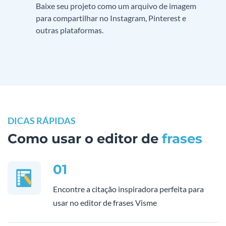
Baixe seu projeto como um arquivo de imagem
para compartilhar no Instagram, Pinterest e
outras plataformas.
DICAS RÁPIDAS
Como usar o editor de
frases
01
Encontre a citação inspiradora perfeita para
usar no editor de frases Visme