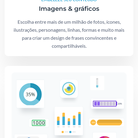
Imagens & gráficos
Escolha entre mais de um milhão de fotos, ícones,
ilustrações, personagens, linhas, formas e muito mais
para criar um design de frases convincentes e
compartilháveis.