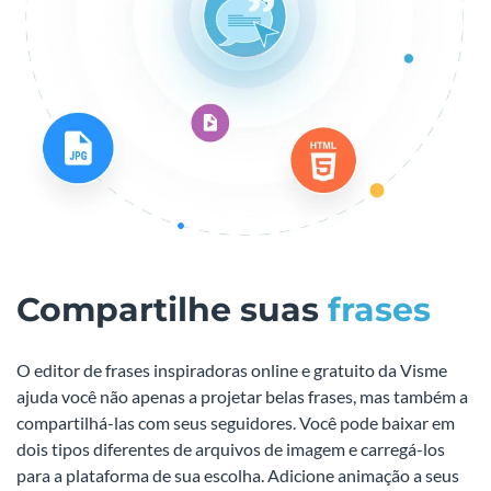
Compartilhe suas
frases
O editor de frases inspiradoras online e gratuito da Visme
ajuda você não apenas a projetar belas frases, mas também a
compartilhá-las com seus seguidores. Você pode baixar em
dois tipos diferentes de arquivos de imagem e carregá-los
para a plataforma de sua escolha. Adicione animação a seus