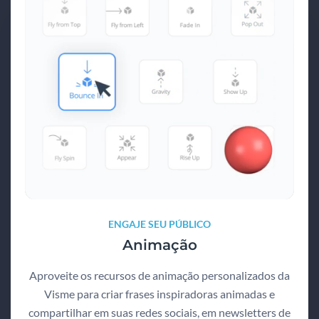
ENGAJE SEU PÚBLICO
Animação
Aproveite os recursos de animação personalizados da
Visme para criar frases inspiradoras animadas e
compartilhar em suas redes sociais, em newsletters de