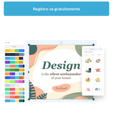
Registre-se gratuitamente