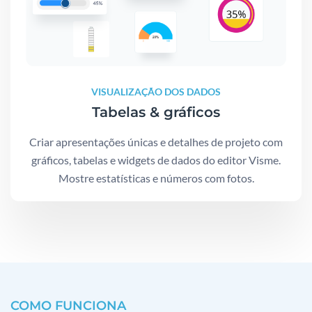
VISUALIZAÇÃO DOS DADOS
Tabelas & gráficos
Criar apresentações únicas e detalhes de projeto com
gráficos, tabelas e widgets de dados do editor Visme.
Mostre estatísticas e números com fotos.
COMO FUNCIONA