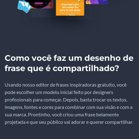
Como você faz um desenho de
frase que é compartilhado?
Usando nosso editor de frases inspiradoras gratuito, você
pode escolher um modelo inicial feito por designers
profissionais para começar. Depois, basta trocar os textos,
imagens, fontes e cores para combinar com sua visão e com a
sua marca. Prontinho, você criou uma frase belamente
projetada e que seu público vai adorar e querer compartilhar.