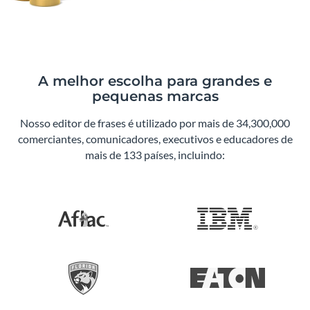
A melhor escolha para grandes e
pequenas marcas
Nosso editor de frases é utilizado por mais de 34,300,000
comerciantes, comunicadores, executivos e educadores de
mais de 133 países, incluindo: