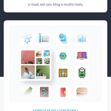
e-mail, em seu blog e muito mais.
EMBELEZE SEU CONTEÚDO