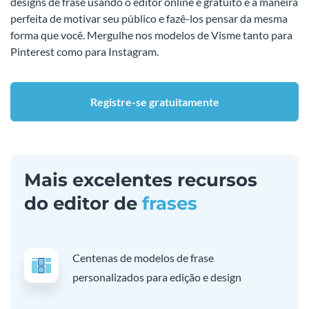
designs de frase usando o editor online e gratuito é a maneira
perfeita de motivar seu público e fazê-los pensar da mesma
forma que você. Mergulhe nos modelos de Visme tanto para
Pinterest como para Instagram.
Registre-se gratuitamente
Mais excelentes recursos
do editor de
frases
Centenas de modelos de frase
personalizados para edição e design