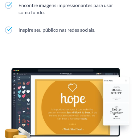
Encontre imagens impressionantes para usar
como fundo.
Inspire seu público nas redes sociais.