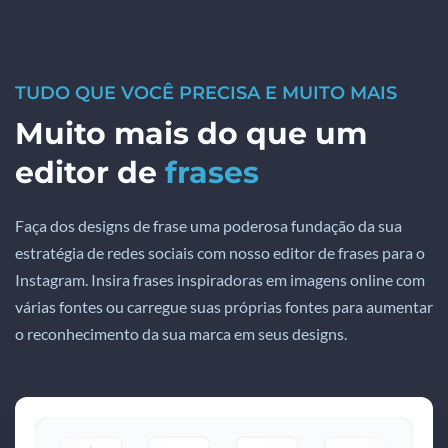
TUDO QUE VOCÊ PRECISA E MUITO MAIS
Muito mais do que um
editor de
frases
Faça dos designs de frase uma poderosa fundação da sua
estratégia de redes sociais com nosso editor de frases para o
Instagram. Insira frases inspiradoras em imagens online com
várias fontes ou carregue suas próprias fontes para aumentar
o reconhecimento da sua marca em seus designs.