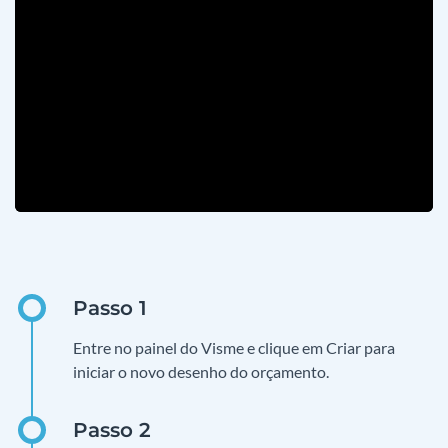
Entre no painel do Visme e clique em Criar para
iniciar o novo desenho do orçamento.