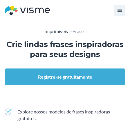
Imprimíveis
Frases
Crie lindas frases inspiradoras
para seus designs
Registre-se gratuitamente
Explore nossos modelos de frases inspiradoras
gratuitos.