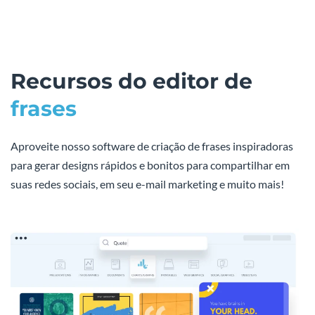
Recursos do editor de
frases
Aproveite nosso software de criação de frases inspiradoras
para gerar designs rápidos e bonitos para compartilhar em
suas redes sociais, em seu e-mail marketing e muito mais!