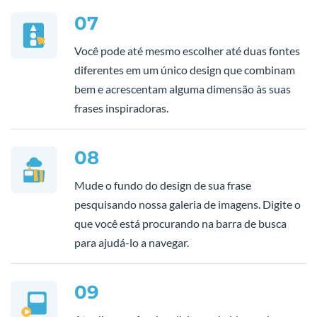
07
Você pode até mesmo escolher até duas fontes
diferentes em um único design que combinam
bem e acrescentam alguma dimensão às suas
frases inspiradoras.
08
Mude o fundo do design de sua frase
pesquisando nossa galeria de imagens. Digite o
que você está procurando na barra de busca
para ajudá-lo a navegar.
09