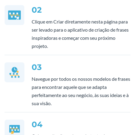
02
Clique em Criar diretamente nesta página para
ser levado para o aplicativo de criação de frases
inspiradoras e começar com seu próximo
projeto.
03
Navegue por todos os nossos modelos de frases
para encontrar aquele que se adapta
perfeitamente ao seu negócio, às suas ideias e à
sua visão.
04