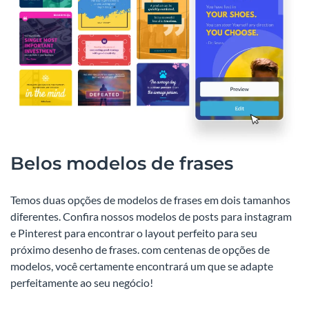
Belos modelos de frases
Temos duas opções de modelos de frases em dois tamanhos
diferentes. Confira nossos modelos de posts para instagram
e Pinterest para encontrar o layout perfeito para seu
próximo desenho de frases. com centenas de opções de
modelos, você certamente encontrará um que se adapte
perfeitamente ao seu negócio!