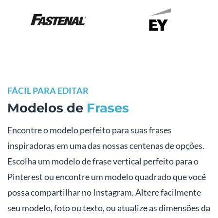
FÁCIL PARA EDITAR
Modelos de
Frases
Encontre o modelo perfeito para suas frases
inspiradoras em uma das nossas centenas de opções.
Escolha um modelo de frase vertical perfeito para o
Pinterest ou encontre um modelo quadrado que você
possa compartilhar no Instagram. Altere facilmente
seu modelo, foto ou texto, ou atualize as dimensões da