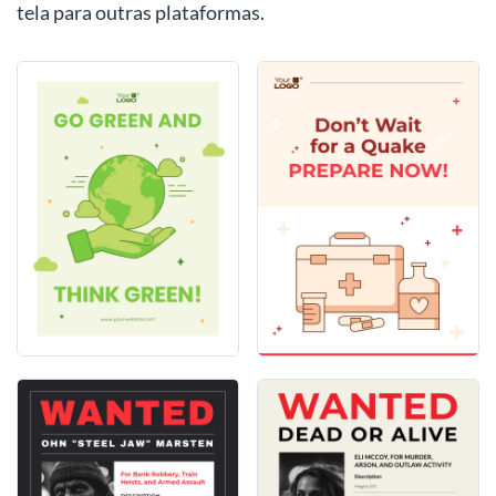
tela para outras plataformas.