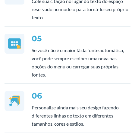
Cole sua citação no lugar do texto do espaço
reservado no modelo para torná-lo seu próprio
texto.
05
Se você não é o maior fã da fonte automática,
você pode sempre escolher uma nova nas
opções do menu ou carregar suas próprias
fontes.
06
Personalize ainda mais seu design fazendo
diferentes linhas de texto em diferentes
tamanhos, cores e estilos.