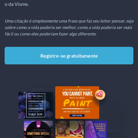
o da Visme.
Uma citação é simplesmente uma frase que faz seu leitor pensar, seja
sobre como a vida poderia ser melhor, como a vida poderia ser mais
fácil ou como eles poderiam fazer algo diferente.
Registre-se gratuitamente