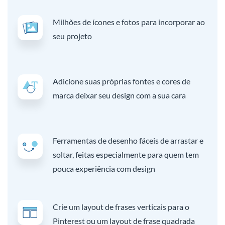
Milhões de ícones e fotos para incorporar ao
seu projeto
Adicione suas próprias fontes e cores de
marca deixar seu design com a sua cara
Ferramentas de desenho fáceis de arrastar e
soltar, feitas especialmente para quem tem
pouca experiência com design
Crie um layout de frases verticais para o
Pinterest ou um layout de frase quadrada