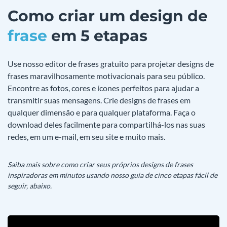
Como criar um design de
frase
em 5 etapas
Use nosso editor de frases gratuito para projetar designs de
frases maravilhosamente motivacionais para seu público.
Encontre as fotos, cores e ícones perfeitos para ajudar a
transmitir suas mensagens. Crie designs de frases em
qualquer dimensão e para qualquer plataforma. Faça o
download deles facilmente para compartilhá-los nas suas
redes, em um e-mail, em seu site e muito mais.
Saiba mais sobre como criar seus próprios designs de frases
inspiradoras em minutos usando nosso guia de cinco etapas fácil de
seguir, abaixo.