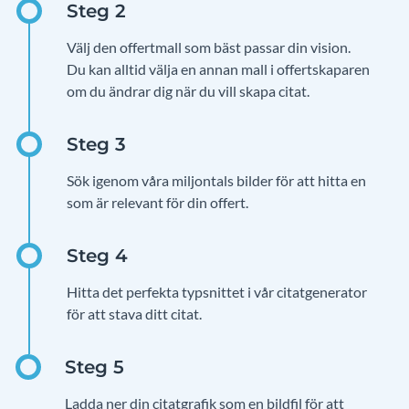
Välj den offertmall som bäst passar din vision.
Du kan alltid välja en annan mall i offertskaparen
om du ändrar dig när du vill skapa citat.
Sök igenom våra miljontals bilder för att hitta en
som är relevant för din offert.
Hitta det perfekta typsnittet i vår citatgenerator
för att stava ditt citat.
Ladda ner din citatgrafik som en bildfil för att