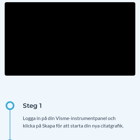
Logga in på din Visme-instrumentpanel och
klicka på Skapa för att starta din nya citatgrafik.