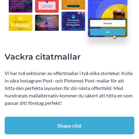
Vackra citatmallar
Vi har två sektioner av offertmallar i två olika storlekar. Kolla
in våra Instagram Post- och Pinterest Post-mallar för att
hitta den perfekta layouten för din nästa offertbild. Med
hundratals mallalternativ kommer du säkert att hitta en som
passar ditt företag perfekt!
Skapa citat