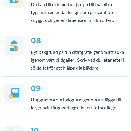
Du kan till och med välja upp till två olika
typsnitt i en enda design som passar ihop
snyggt och ger en dimension till din offert.
08
Byt bakgrund på din citatgrafik genom att söka
igenom vårt bildgalleri. Skriv vad du letar efter i
sökfältet för att hjälpa dig bläddra.
09
Uppgradera din bakgrund genom att lägga till
färgblock, färgöverlägg eller ett fotocollage.
10