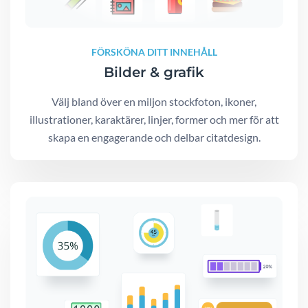
FÖRSKÖNA DITT INNEHÅLL
Bilder & grafik
Välj bland över en miljon stockfoton, ikoner,
illustrationer, karaktärer, linjer, former och mer för att
skapa en engagerande och delbar citatdesign.