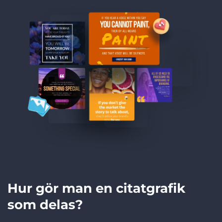
Hur gör man en citatgrafik
som delas?