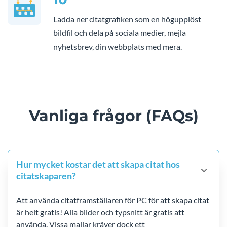
Ladda ner citatgrafiken som en högupplöst
bildfil och dela på sociala medier, mejla
nyhetsbrev, din webbplats med mera.
Vanliga frågor (FAQs)
Hur mycket kostar det att skapa citat hos
citatskaparen?
Att använda citatframställaren för PC för att skapa citat
är helt gratis! Alla bilder och typsnitt är gratis att
använda. Vissa mallar kräver dock ett