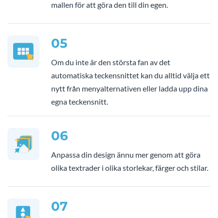
mallen för att göra den till din egen.
05
Om du inte är den största fan av det
automatiska teckensnittet kan du alltid välja ett
nytt från menyalternativen eller ladda upp dina
egna teckensnitt.
06
Anpassa din design ännu mer genom att göra
olika textrader i olika storlekar, färger och stilar.
07