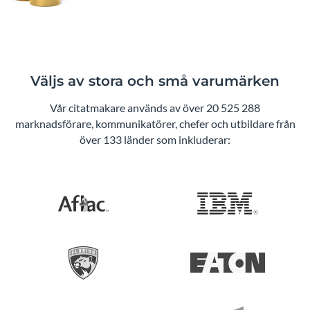
Väljs av stora och små varumärken
Vår citatmakare används av över 20 525 288
marknadsförare, kommunikatörer, chefer och utbildare från
över 133 länder som inkluderar: