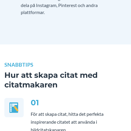
dela på Instagram, Pinterest och andra
plattformar.
SNABBTIPS
Hur att skapa citat med
citatmakaren
01
För att skapa citat, hitta det perfekta
inspirerande citatet att använda i
bildcitatskaparen.