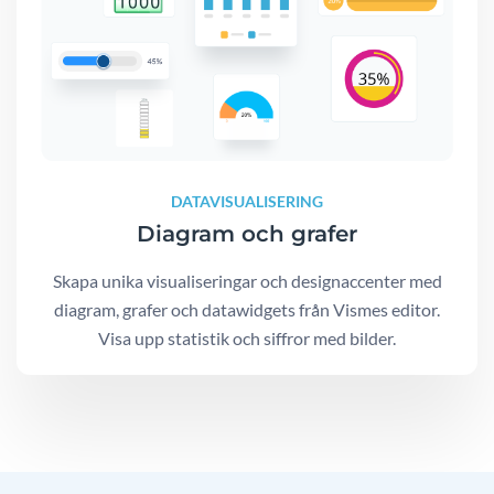
DATAVISUALISERING
Diagram och grafer
Skapa unika visualiseringar och designaccenter med
diagram, grafer och datawidgets från Vismes editor.
Visa upp statistik och siffror med bilder.