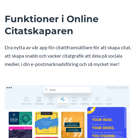
Funktioner i Online
Citatskaparen
Dra nytta av vår app för citattframsätllare för att skapa citat,
att skapa snabb och vacker citatgrafik att dela på sociala
medier, i din e-postmarknadsföring och så mycket mer!