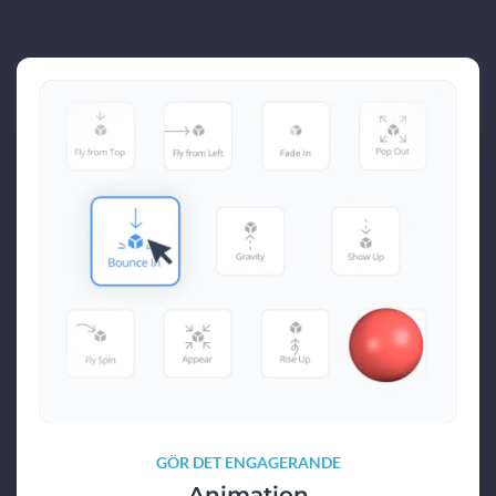
GÖR DET ENGAGERANDE
Animation