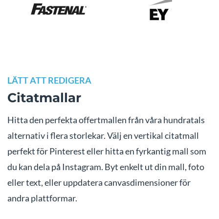
LÄTT ATT REDIGERA
Citatmallar
Hitta den perfekta offertmallen från våra hundratals
alternativ i flera storlekar. Välj en vertikal citatmall
perfekt för Pinterest eller hitta en fyrkantig mall som
du kan dela på Instagram. Byt enkelt ut din mall, foto
eller text, eller uppdatera canvasdimensioner för
andra plattformar.