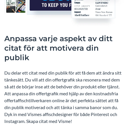
Anpassa varje aspekt av ditt
citat för att motivera din
publik
Du delar ett citat med din publik för att få dem att ändra sitt
tänkesätt. Du vill att din offertgrafik ska resonera med dem
så att de börjar inse att de behöver din produkt eller tjänst.
Att anpassa din offertgrafik med hjälp av den kostnadsfria
offertaffischtillverkaren online är det perfekta sättet att få
din publik motiverad och att tänka i samma banor som du.
Dyk in med Vismes affischdesigner för både Pinterest och
Instagram. Skapa citat med Visme!