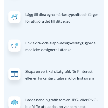
Lägg till dina egna märkestypsnitt och färger
för att göra det till ditt eget
Enkla dra-och-släpp-designverktyg, gjorda
med icke-designern i åtanke
Skapa en vertikal citatgrafik för Pinterest
eller en fyrkantig citatgrafik för Instagram
Ladda ner din grafik som en JPG- eller PNG-
bildfil för att ladda upp var som helst