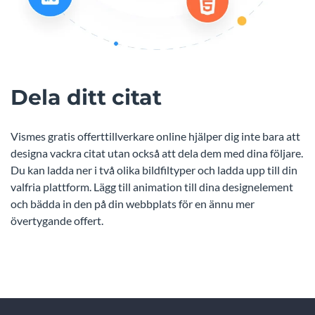
Dela ditt citat
Vismes gratis offerttillverkare online hjälper dig inte bara att
designa vackra citat utan också att dela dem med dina följare.
Du kan ladda ner i två olika bildfiltyper och ladda upp till din
valfria plattform. Lägg till animation till dina designelement
och bädda in den på din webbplats för en ännu mer
övertygande offert.