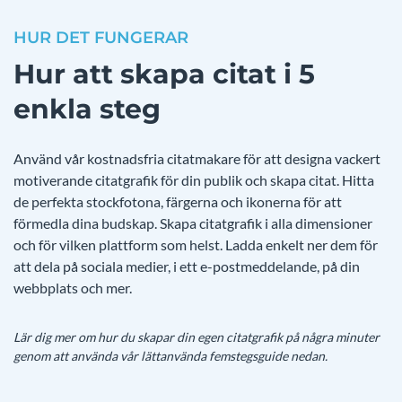
HUR DET FUNGERAR
Hur att skapa citat i 5
enkla steg
Använd vår kostnadsfria citatmakare för att designa vackert
motiverande citatgrafik för din publik och skapa citat. Hitta
de perfekta stockfotona, färgerna och ikonerna för att
förmedla dina budskap. Skapa citatgrafik i alla dimensioner
och för vilken plattform som helst. Ladda enkelt ner dem för
att dela på sociala medier, i ett e-postmeddelande, på din
webbplats och mer.
Lär dig mer om hur du skapar din egen citatgrafik på några minuter
genom att använda vår lättanvända femstegsguide nedan.