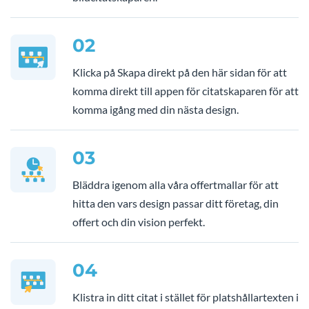
02
Klicka på Skapa direkt på den här sidan för att
komma direkt till appen för citatskaparen för att
komma igång med din nästa design.
03
Bläddra igenom alla våra offertmallar för att
hitta den vars design passar ditt företag, din
offert och din vision perfekt.
04
Klistra in ditt citat i stället för platshållartexten i