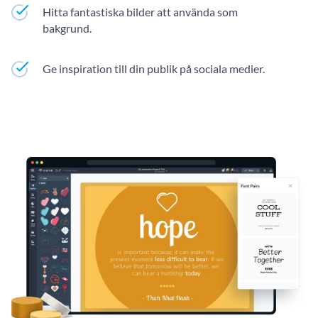
Hitta fantastiska bilder att använda som
bakgrund.
Ge inspiration till din publik på sociala medier.