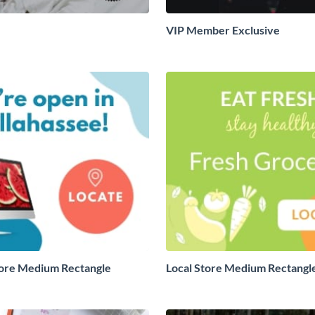
VIP Member Exclusive
ore Medium Rectangle
Local Store Medium Rectangl