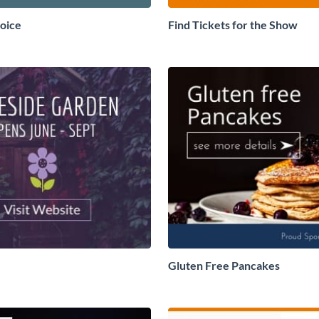
oice
Find Tickets for the Show
Gluten Free Pancakes