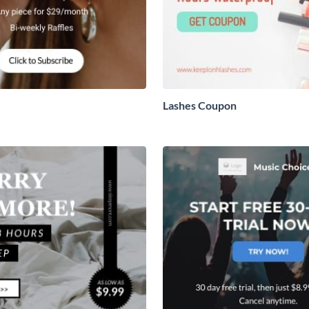
Lashes Coupon