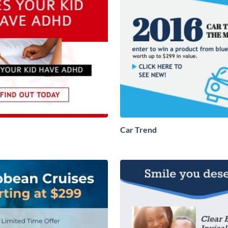
Car Trend