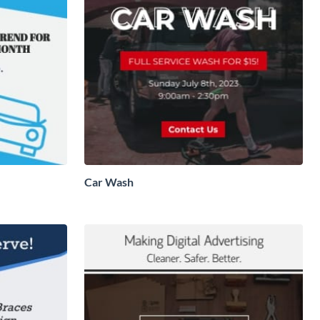
Car Wash