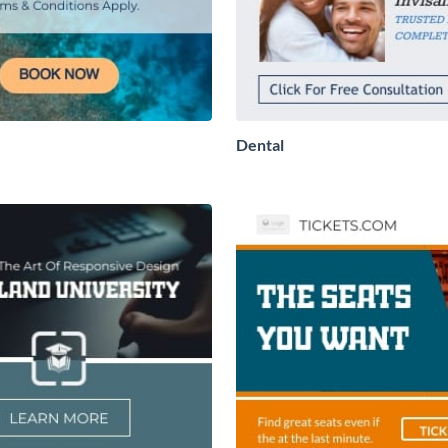
Dental