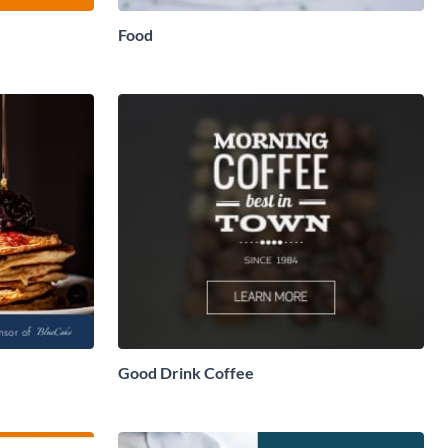
Food
Good Drink Coffee