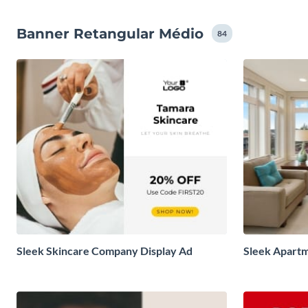
Banner Retangular Médio
84
Sleek Skincare Company Display Ad
Sleek Apartm