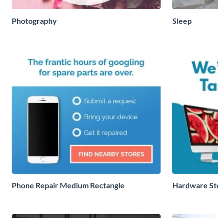
Photography
Sleep
Phone Repair Medium Rectangle
Hardware St