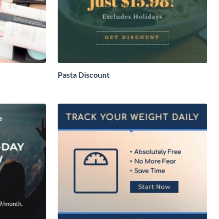
Pasta Discount