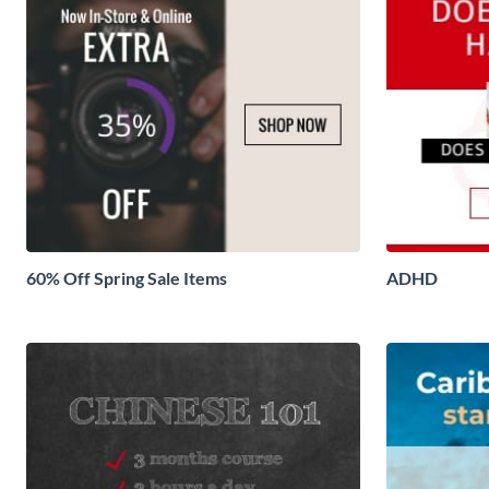
60% Off Spring Sale Items
ADHD