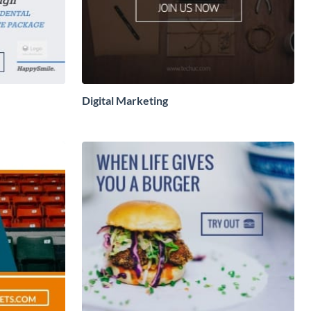
Digital Marketing