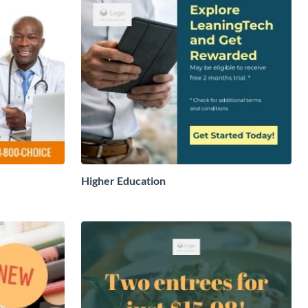
Higher Education