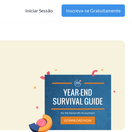
Iniciar Sessão
Inscreva-se Gratuitamente