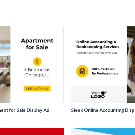
ent for Sale Display Ad
Sleek Online Accounting Disp