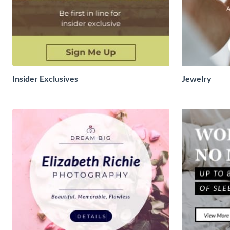
Insider Exclusives
Jewelry