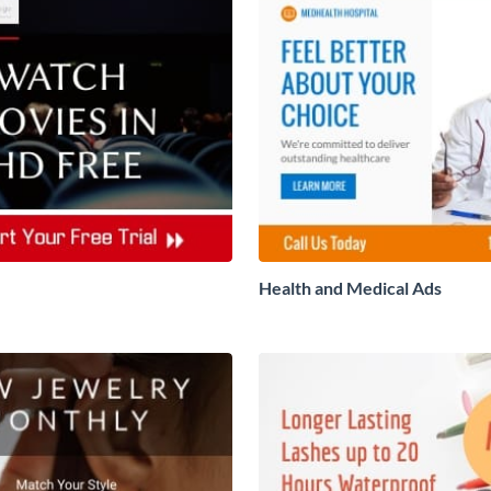
Health and Medical Ads