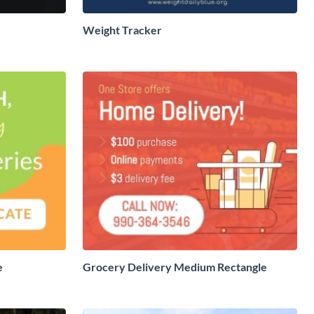
Weight Tracker
e
Grocery Delivery Medium Rectangle