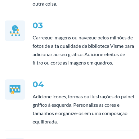
outra coisa.
03
Carregue imagens ou navegue pelos milhões de
fotos de alta qualidade da biblioteca Visme para
adicionar ao seu gráfico. Adicione efeitos de
filtro ou corte as imagens em quadros.
04
Adicione ícones, formas ou ilustrações do painel
gráfico à esquerda. Personalize as cores e
tamanhos e organize-os em uma composição
equilibrada.