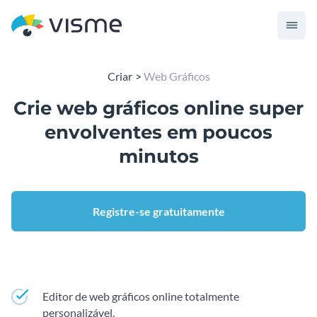
Criar
Web Gráficos
Crie web gráficos online super
envolventes em poucos
minutos
Registre-se gratuitamente
Editor de web gráficos online totalmente
personalizável.