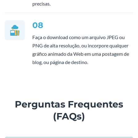
precisas.
08
Faça o download como um arquivo JPEG ou
PNG de alta resolução, ou incorpore qualquer
gráfico animado da Web em uma postagem de
blog, ou página de destino.
Perguntas Frequentes
(FAQs)