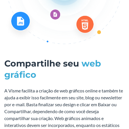
Compartilhe seu
web
gráfico
A Visme facilita a criação de web gráficos online e também te
ajuda a exibir isso facilmente em seu site, blog ou newsletter
por e-mail. Basta finalizar seu design e clicar em Baixar ou
Compartilhar, dependendo de como você deseja
compartilhar sua criação. Web gráficos animados e
interativos devem ser incorporados, enquanto os estáticos