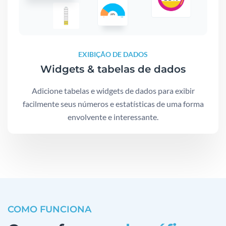
EXIBIÇÃO DE DADOS
Widgets & tabelas de dados
Adicione tabelas e widgets de dados para exibir
facilmente seus números e estatísticas de uma forma
envolvente e interessante.
COMO FUNCIONA