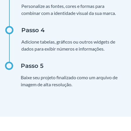
Personalize as fontes, cores e formas para
combinar com a identidade visual da sua marca.
Adicione tabelas, gráficos ou outros widgets de
dados para exibir números e informações.
Baixe seu projeto finalizado como um arquivo de
imagem de alta resolução.