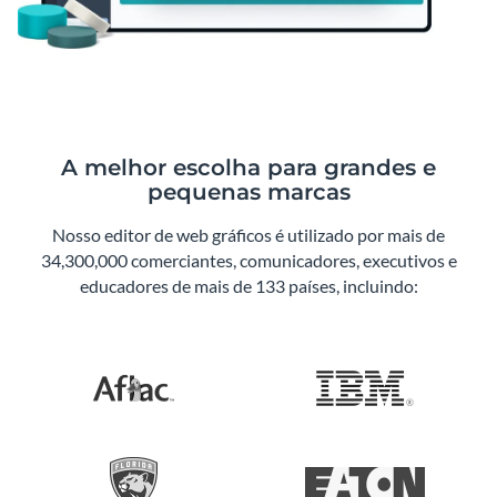
A melhor escolha para grandes e
pequenas marcas
Nosso editor de web gráficos é utilizado por mais de
34,300,000 comerciantes, comunicadores, executivos e
educadores de mais de 133 países, incluindo: