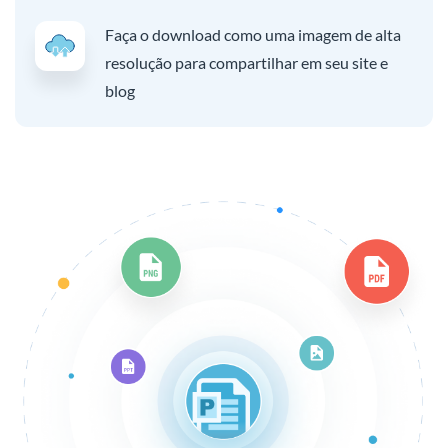
Faça o download como uma imagem de alta
resolução para compartilhar em seu site e
blog