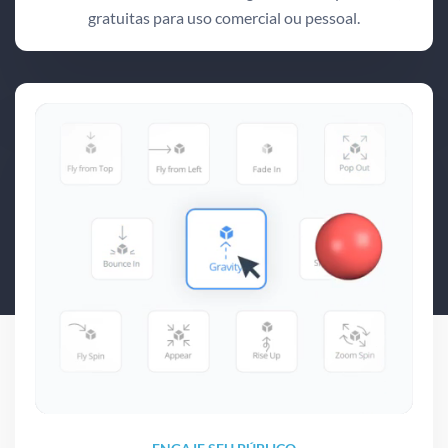
gratuitas para uso comercial ou pessoal.