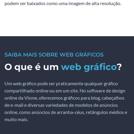
podem ser baixados como uma imagem de alta resolução.
SAIBA MAIS SOBRE WEB GRÁFICOS
O que é um
web gráfico
?
Um web gráfico pode ser praticamente qualquer gráfico
compartilhado online ou em um site. No software de design
online da Visme, oferecemos gráficos para blog, cabeçalhos
de e-mail e diversas variedades de modelos de anúncios
online, como anúncios de arranha-céus, retângulos médios e
muito mais.