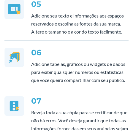
05
Adicione seu texto e informações aos espaços
reservados e escolha as fontes da sua marca.
Altere o tamanho e a cor do texto facilmente.
06
Adicione tabelas, gráficos ou widgets de dados
para exibir quaisquer números ou estatísticas
que você queira compartilhar com seu público.
07
Reveja toda a sua cópia para se certificar de que
não há erros. Você deseja garantir que todas as
informações fornecidas em seus anúncios sejam