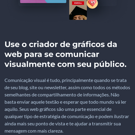
Use o criador de gráficos da
web para se comunicar
visualmente com seu público.
Comunicação visual é tudo, principalmente quando se trata
de seu blog, site ou newsletter, assim como todos os métodos
semelhantes de compartilhamento de informações. Não
basta enviar aquele textão e esperar que todo mundo vá ler
aquilo. Seus web gráficos são uma parte essencial de
qualquer tipo de estratégia de comunicação e podem ilustrar
ainda mais seu ponto de vista e te ajudar a transmitir sua
mensagem com mais clareza.