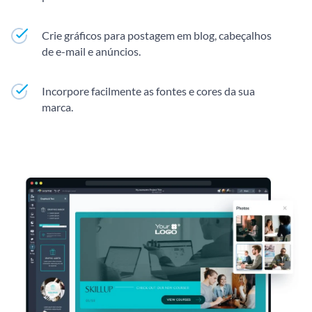
Crie gráficos para postagem em blog, cabeçalhos
de e-mail e anúncios.
Incorpore facilmente as fontes e cores da sua
marca.