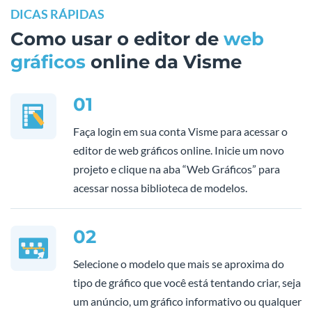
DICAS RÁPIDAS
Como usar o editor de
web
gráficos
online da Visme
01
Faça login em sua conta Visme para acessar o
editor de web gráficos online. Inicie um novo
projeto e clique na aba “Web Gráficos” para
acessar nossa biblioteca de modelos.
02
Selecione o modelo que mais se aproxima do
tipo de gráfico que você está tentando criar, seja
um anúncio, um gráfico informativo ou qualquer