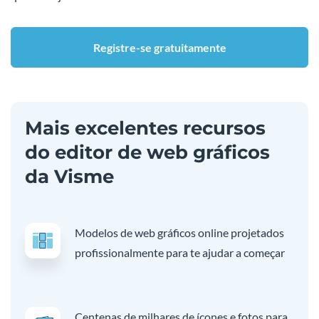
Registre-se gratuitamente
Mais excelentes recursos
do editor de web gráficos
da Visme
Modelos de web gráficos online projetados
profissionalmente para te ajudar a começar
Centenas de milhares de ícones e fotos para