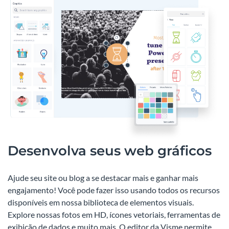
Desenvolva seus web gráficos
Ajude seu site ou blog a se destacar mais e ganhar mais
engajamento! Você pode fazer isso usando todos os recursos
disponíveis em nossa biblioteca de elementos visuais.
Explore nossas fotos em HD, ícones vetoriais, ferramentas de
exibição de dados e muito mais. O editor da Visme permite