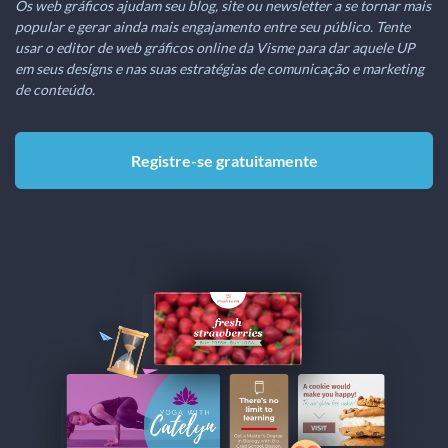
Os web gráficos ajudam seu blog, site ou newsletter a se tornar mais
popular e gerar ainda mais engajamento entre seu público. Tente
usar o editor de web gráficos online da Visme para dar aquele UP
em seus designs e nas suas estratégias de comunicação e marketing
de conteúdo.
Registre-se gratuitamente