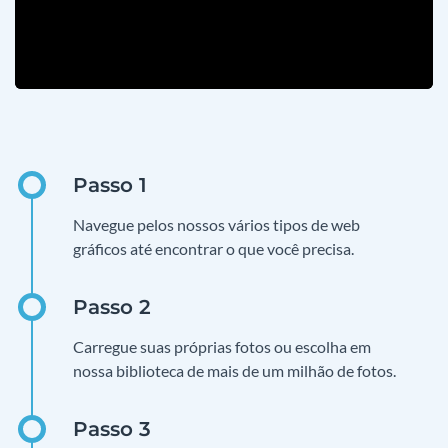
Navegue pelos nossos vários tipos de web
gráficos até encontrar o que você precisa.
Carregue suas próprias fotos ou escolha em
nossa biblioteca de mais de um milhão de fotos.