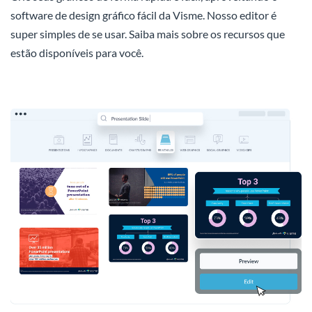
software de design gráfico fácil da Visme. Nosso editor é
super simples de se usar. Saiba mais sobre os recursos que
estão disponíveis para você.