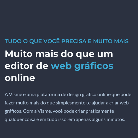
TUDO O QUE VOCÊ PRECISA E MUITO MAIS
Muito mais do que um
editor de
web gráficos
online
A Visme é uma plataforma de design gráfico online que pode
fazer muito mais do que simplesmente te ajudar a criar web
gráficos. Com a Visme, você pode criar praticamente
qualquer coisa e em tudo isso, em apenas alguns minutos.