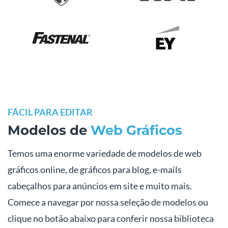
FÁCIL PARA EDITAR
Modelos de
Web Gráficos
Temos uma enorme variedade de modelos de web
gráficos online, de gráficos para blog, e-mails
cabeçalhos para anúncios em site e muito mais.
Comece a navegar por nossa seleção de modelos ou
clique no botão abaixo para conferir nossa biblioteca