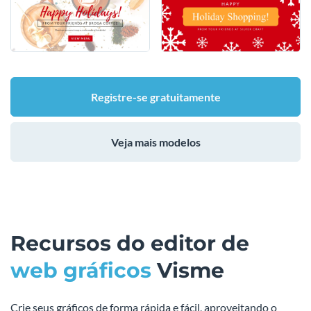
Registre-se gratuitamente
Veja mais modelos
Recursos do editor de
web gráficos
Visme
Crie seus gráficos de forma rápida e fácil, aproveitando o