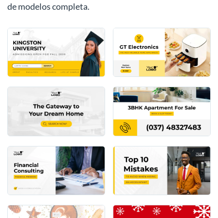
de modelos completa.