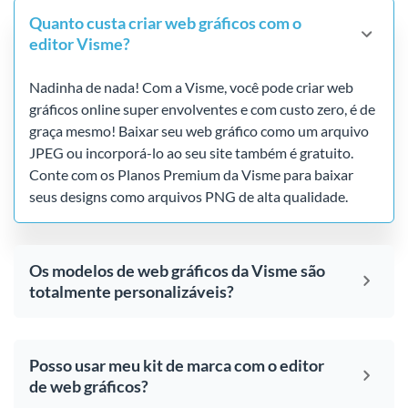
Quanto custa criar web gráficos com o
editor Visme?
Nadinha de nada! Com a Visme, você pode criar web
gráficos online super envolventes e com custo zero, é de
graça mesmo! Baixar seu web gráfico como um arquivo
JPEG ou incorporá-lo ao seu site também é gratuito.
Conte com os Planos Premium da Visme para baixar
seus designs como arquivos PNG de alta qualidade.
Os modelos de web gráficos da Visme são
totalmente personalizáveis?
Posso usar meu kit de marca com o editor
de web gráficos?