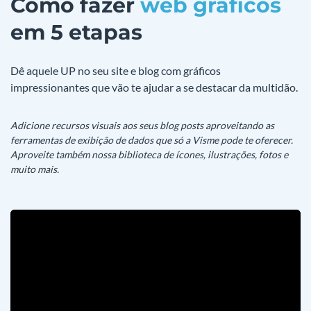
Como fazer
web gráficos
em 5 etapas
Dê aquele UP no seu site e blog com gráficos
impressionantes que vão te ajudar a se destacar da multidão.
Adicione recursos visuais aos seus blog posts aproveitando as
ferramentas de exibição de dados que só a Visme pode te oferecer.
Aproveite também nossa biblioteca de ícones, ilustrações, fotos e
muito mais.