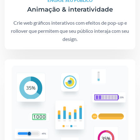
ENGAJE SEU PÚBLICO
Animação & interatividade
Crie web gráficos interativos com efeitos de pop-up e
rollover que permitem que seu público interaja com seu
design.