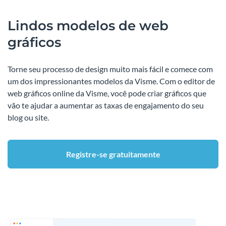
Lindos modelos de web
gráficos
Torne seu processo de design muito mais fácil e comece com
um dos impressionantes modelos da Visme. Com o editor de
web gráficos online da Visme, você pode criar gráficos que
vão te ajudar a aumentar as taxas de engajamento do seu
blog ou site.
Registre-se gratuitamente