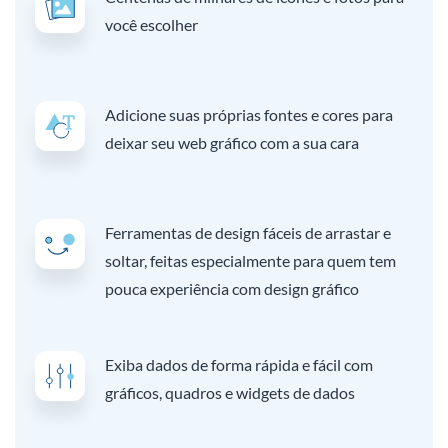
você escolher
Adicione suas próprias fontes e cores para
deixar seu web gráfico com a sua cara
Ferramentas de design fáceis de arrastar e
soltar, feitas especialmente para quem tem
pouca experiência com design gráfico
Exiba dados de forma rápida e fácil com
gráficos, quadros e widgets de dados