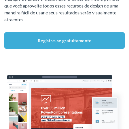
que você aproveite todos esses recursos de design de uma
maneira fácil de usar e seus resultados serão visualmente
atraentes.
Registre-se gratuitamente