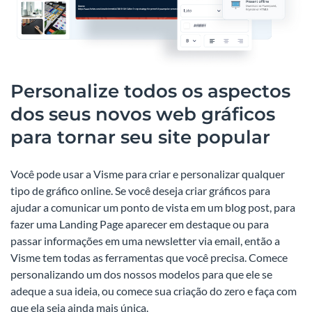
Personalize todos os aspectos
dos seus novos web gráficos
para tornar seu site popular
Você pode usar a Visme para criar e personalizar qualquer
tipo de gráfico online. Se você deseja criar gráficos para
ajudar a comunicar um ponto de vista em um blog post, para
fazer uma Landing Page aparecer em destaque ou para
passar informações em uma newsletter via email, então a
Visme tem todas as ferramentas que você precisa. Comece
personalizando um dos nossos modelos para que ele se
adeque a sua ideia, ou comece sua criação do zero e faça com
que ela seja ainda mais única.