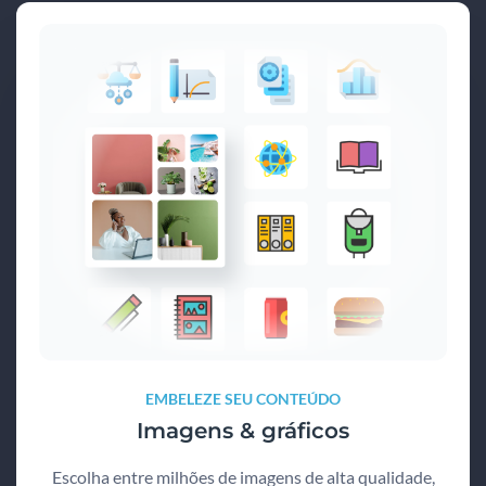
EMBELEZE SEU CONTEÚDO
Imagens & gráficos
Escolha entre milhões de imagens de alta qualidade,