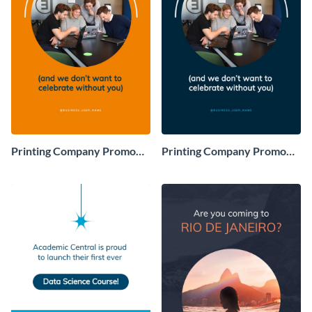
Printing Company Promo
Printing Company Promo
Facebook Story
Facebook Story Consulting