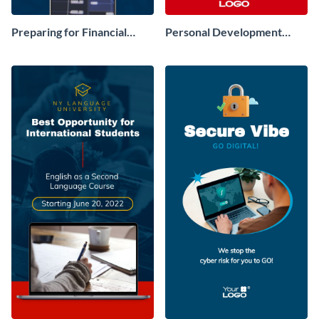
Preparing for Financial
Personal Development
Crisis Facebook Story
Books Instagram Story