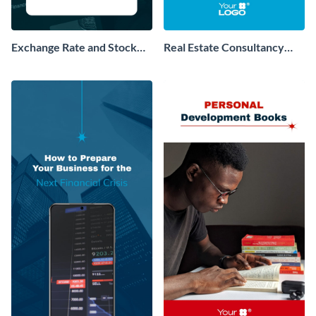
Exchange Rate and Stock
Real Estate Consultancy
Prices Facebook Story
Instagram Post