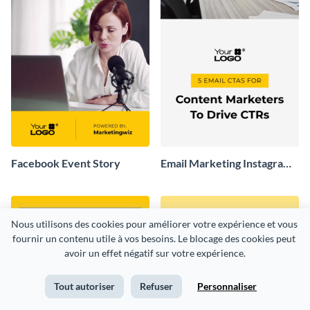
Facebook Event Story
Email Marketing Instagram
Story
Nous utilisons des cookies pour améliorer votre expérience et vous 
fournir un contenu utile à vos besoins. Le blocage des cookies peut 
avoir un effet négatif sur votre expérience.
Tout autoriser
Refuser
Personnaliser