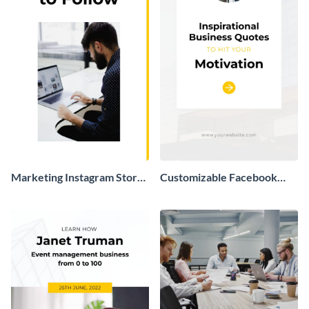
Marketing Instagram Story
Customizable Facebook
Post
Story