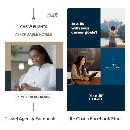
Facebook Story Video
Story Video
Travel Agency Facebook
Life Coach Facebook Story
Story Video
Video