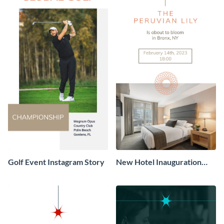
Golf Event Instagram Story
New Hotel Inauguration
Facebook Story