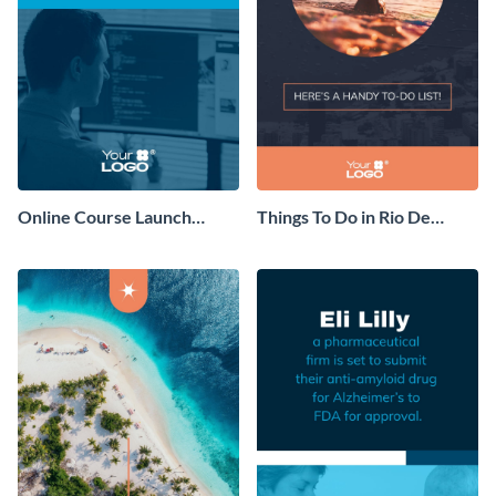
Online Course Launch
Things To Do in Rio De
Instagram Story Consulting
Janeiro Instagram Story