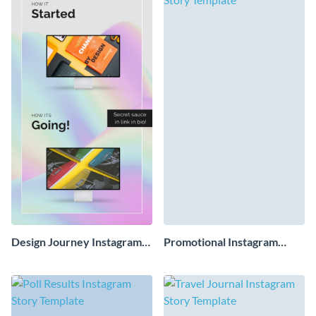
Design Journey Instagram
Promotional Instagram
Story
Story