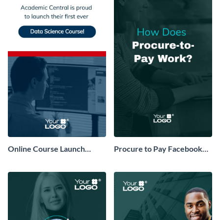
Online Course Launch
Procure to Pay Facebook
Instagram Story
Story