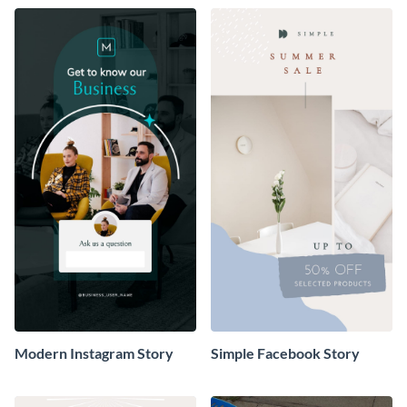
Modern Instagram Story
Simple Facebook Story