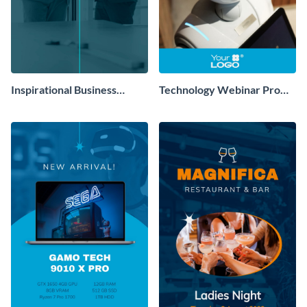
Inspirational Business
Technology Webinar Promo
Quotes Facebook Story
Instagram Story