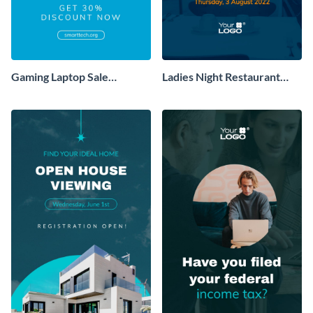
Gaming Laptop Sale
Ladies Night Restaurant
Facebook Story
Facebook Story