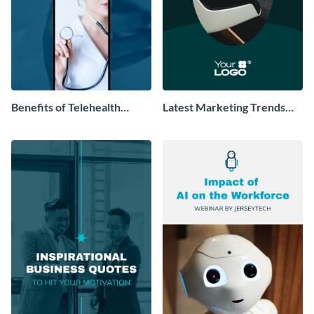
Benefits of Telehealth
Latest Marketing Trends
Facebook Story
Instagram Story