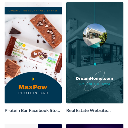
Protein Bar Facebook Story
Real Estate Website
Video
Facebook Story Video