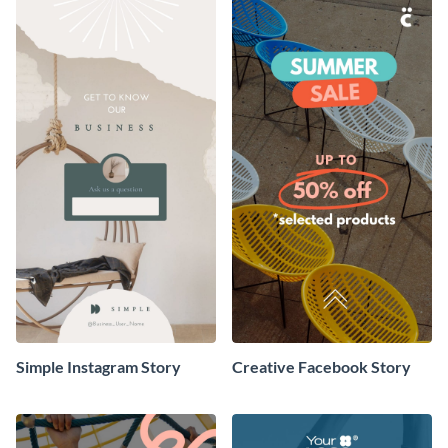
Simple Instagram Story
Creative Facebook Story