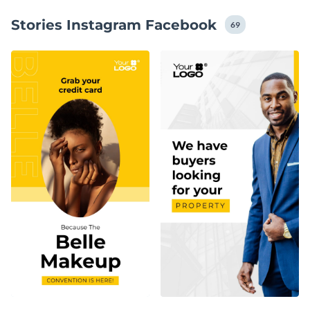
réseaux sociaux.
Stories Instagram Facebook
69