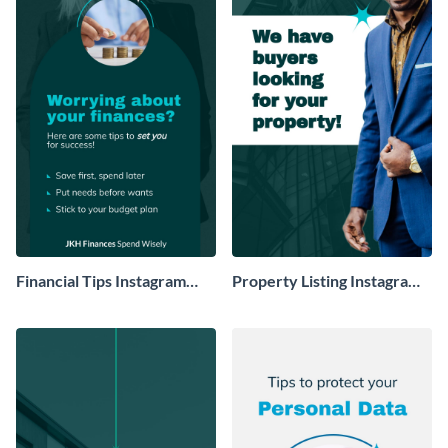
Financial Tips Instagram
Property Listing Instagram
Story
Story