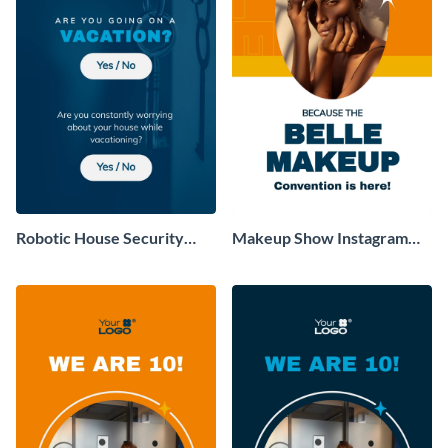
Robotic House Security
Makeup Show Instagram
Guards Facebook Story
Story