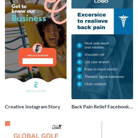
Creative Instagram Story
Back Pain Relief Facebook
Story