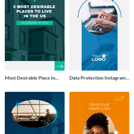
Most Desirable Place to
Data Protection Instagram
Live in the US Facebook
Story
Story