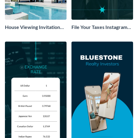
House Viewing Invitation
File Your Taxes Instagram
Facebook Story
Story