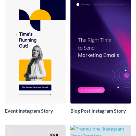
Event Instagram Story
Blog Post Instagram Story