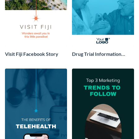
Visit Fiji Facebook Story
Drug Trial Information
Instagram Story