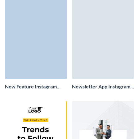
New Feature Instagram
Newsletter App Instagram
Story
Story