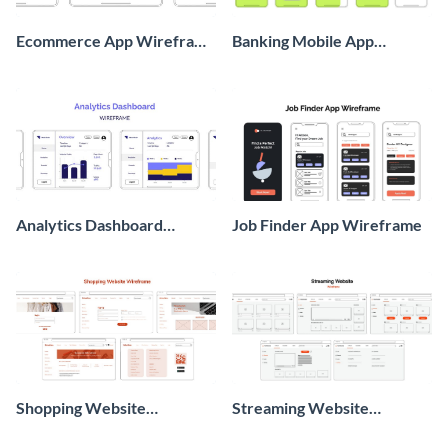
Ecommerce App Wireframe
Banking Mobile App
Whiteboard
Wireframe
Analytics Dashboard
Job Finder App Wireframe
Wireframe
Shopping Website
Streaming Website
Wireframe
Wireframe