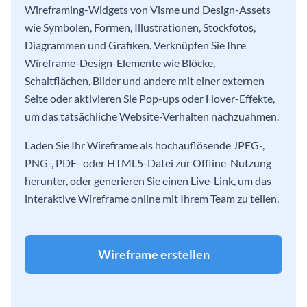
Wireframing-Widgets von Visme und Design-Assets
wie Symbolen, Formen, Illustrationen, Stockfotos,
Diagrammen und Grafiken. Verknüpfen Sie Ihre
Wireframe-Design-Elemente wie Blöcke,
Schaltflächen, Bilder und andere mit einer externen
Seite oder aktivieren Sie Pop-ups oder Hover-Effekte,
um das tatsächliche Website-Verhalten nachzuahmen.
Laden Sie Ihr Wireframe als hochauflösende JPEG-,
PNG-, PDF- oder HTML5-Datei zur Offline-Nutzung
herunter, oder generieren Sie einen Live-Link, um das
interaktive Wireframe online mit Ihrem Team zu teilen.
Wireframe erstellen