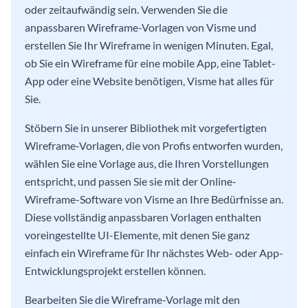
oder zeitaufwändig sein. Verwenden Sie die
anpassbaren Wireframe-Vorlagen von Visme und
erstellen Sie Ihr Wireframe in wenigen Minuten. Egal,
ob Sie ein Wireframe für eine mobile App, eine Tablet-
App oder eine Website benötigen, Visme hat alles für
Sie.
Stöbern Sie in unserer Bibliothek mit vorgefertigten
Wireframe-Vorlagen, die von Profis entworfen wurden,
wählen Sie eine Vorlage aus, die Ihren Vorstellungen
entspricht, und passen Sie sie mit der Online-
Wireframe-Software von Visme an Ihre Bedürfnisse an.
Diese vollständig anpassbaren Vorlagen enthalten
voreingestellte UI-Elemente, mit denen Sie ganz
einfach ein Wireframe für Ihr nächstes Web- oder App-
Entwicklungsprojekt erstellen können.
Bearbeiten Sie die Wireframe-Vorlage mit den