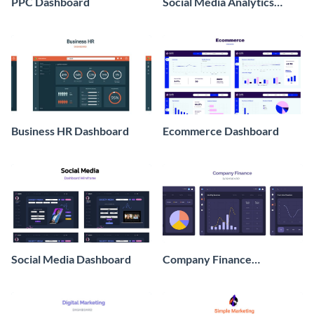
PPC Dashboard
Social Media Analytics
Dashboard
Business HR Dashboard
Ecommerce Dashboard
Social Media Dashboard
Company Finance
Dashboard