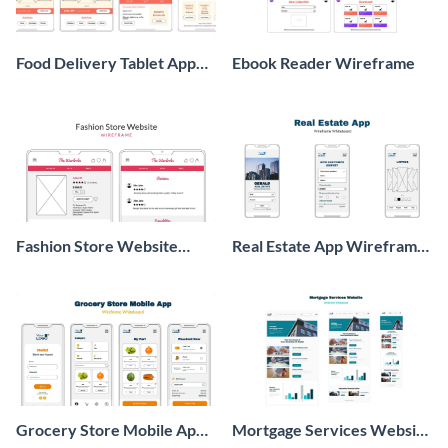
Food Delivery Tablet App
Ebook Reader Wireframe
Wireframe
Fashion Store Website
Real Estate App Wireframe
Wireframe
Whiteboard
Grocery Store Mobile App
Mortgage Services Website