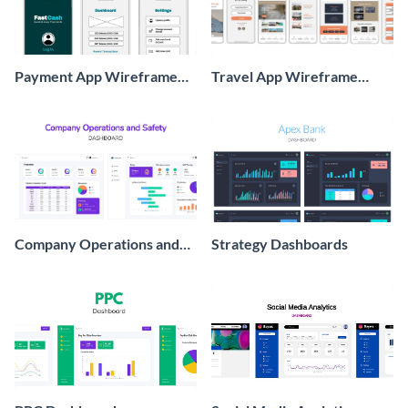
Payment App Wireframe
Travel App Wireframe
Whiteboards
Whiteboard
Company Operations and
Strategy Dashboards
Safety Dashboard