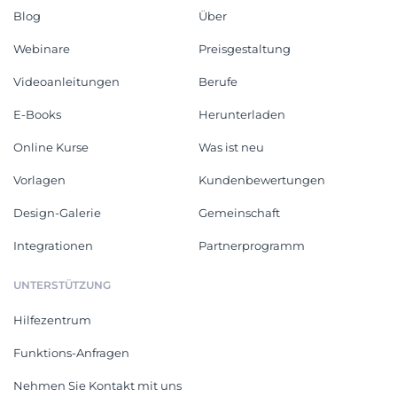
Blog
Über
Webinare
Preisgestaltung
Videoanleitungen
Berufe
E-Books
Herunterladen
Online Kurse
Was ist neu
Vorlagen
Kundenbewertungen
Design-Galerie
Gemeinschaft
Integrationen
Partnerprogramm
UNTERSTÜTZUNG
Hilfezentrum
Funktions-Anfragen
Nehmen Sie Kontakt mit uns