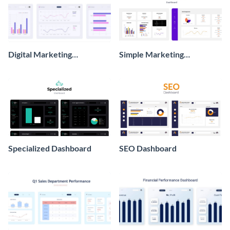
Digital Marketing
Simple Marketing
Dashboard
Dashboard
Specialized Dashboard
SEO Dashboard