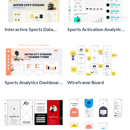
Interactive Sports Data
Sports Activation Analytics
Dashboard Whiteboard
Dashboard Whiteboard
Sports Analytics Dashboard
Wireframe Board
Whiteboard