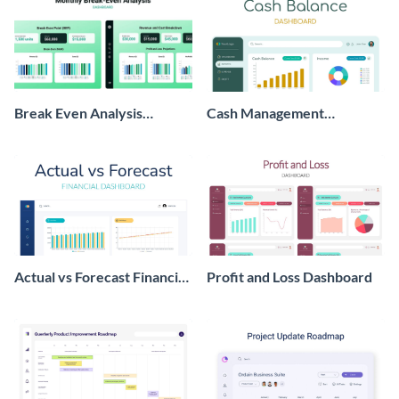
Break Even Analysis
Cash Management
Dashboard
Dashboard
Actual vs Forecast Financial
Profit and Loss Dashboard
Dashboard