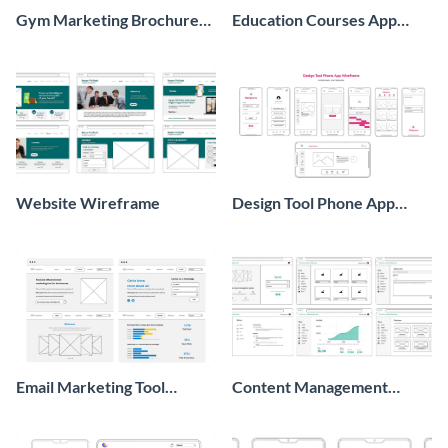
Gym Marketing Brochure
Education Courses App
Wireframe
Wireframe
Website Wireframe
Design Tool Phone App
Wireframe
Email Marketing Tool
Content Management
Website Wireframe
System Wireframe