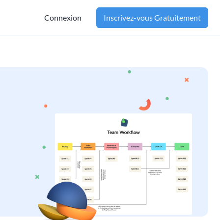
Connexion
Inscrivez-vous Gratuitement