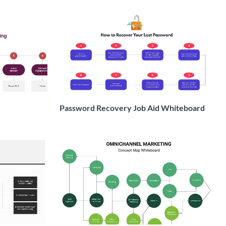
Password Recovery Job Aid Whiteboard