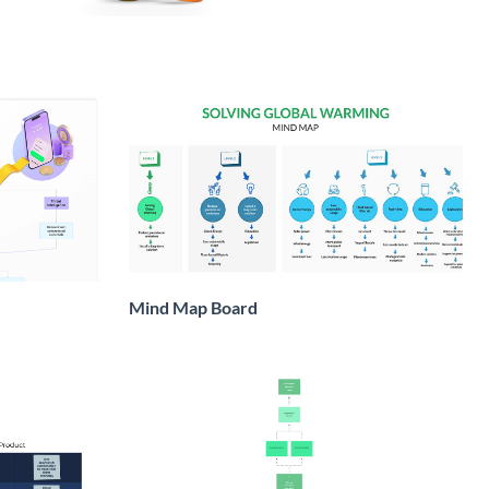
Mind Map Board