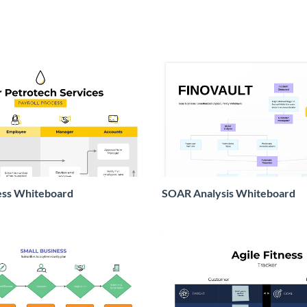
ess Whiteboard
SOAR Analysis Whiteboard