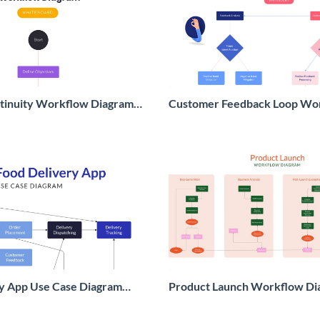
tinuity Workflow Diagram
Customer Feedback Loop Wo
Diagram Whiteboard
y App Use Case Diagram
Product Launch Workflow Di
Whiteboard