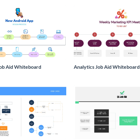
ob Aid Whiteboard
Analytics Job Aid Whiteboard