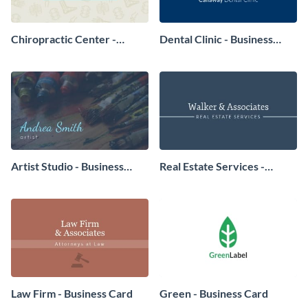
Chiropractic Center -
Dental Clinic - Business
Business Card
Card
Artist Studio - Business
Real Estate Services -
Card
Business Card
Law Firm - Business Card
Green - Business Card