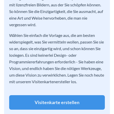
mit lizenzfreien Bildern, aus der Sie schöpfen können.
So können Sie die Einzigartigkeit, die Sie ausmacht, auf
eine Art und Weise hervorheben, die man nie
vergessen wird.
Wählen Sie einfach die Vorlage aus, die am besten
widerspiegelt, was Sie vermitteln wollen, passen Sie sie
so an, dass sie einzigartig wird, und schon können Sie
loslegen. Es sind keinerlei Design- oder
Programmiererfahrungen erforderlich - Sie haben eine
Vision, und endlich haben Sie die nötigen Werkzeuge,
um diese Vision zu verwirklichen. Legen Sie noch heute
mit unserem Visitenkartenersteller los.
Visitenkarte erstellen