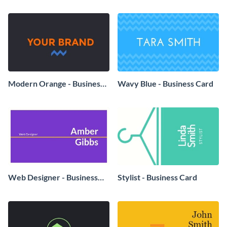
Modern Orange - Business
Wavy Blue - Business Card
Card
Web Designer - Business
Stylist - Business Card
Card