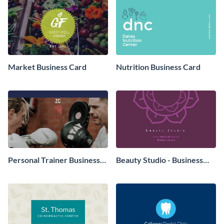
Market Business Card
Nutrition Business Card
Personal Trainer Business
Beauty Studio - Business
Card
Card