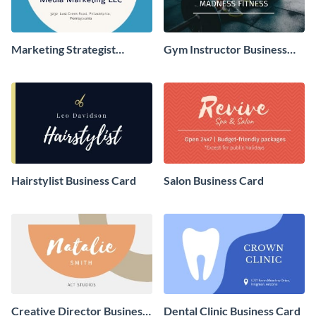
Marketing Strategist
Gym Instructor Business
Business Card
Card
Hairstylist Business Card
Salon Business Card
Creative Director Business
Dental Clinic Business Card