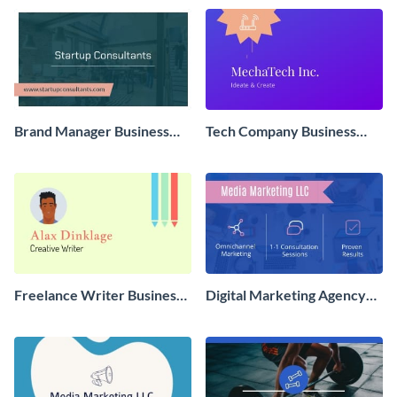
Brand Manager Business
Tech Company Business
Card
Card
Freelance Writer Business
Digital Marketing Agency
Card
Business Card