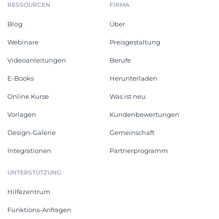
RESSOURCEN
FIRMA
Blog
Über
Webinare
Preisgestaltung
Videoanleitungen
Berufe
E-Books
Herunterladen
Online Kurse
Was ist neu
Vorlagen
Kundenbewertungen
Design-Galerie
Gemeinschaft
Integrationen
Partnerprogramm
UNTERSTÜTZUNG
Hilfezentrum
Funktions-Anfragen