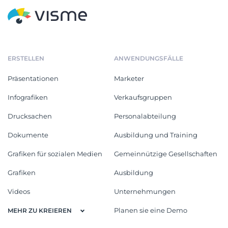
ERSTELLEN
ANWENDUNGSFÄLLE
Präsentationen
Marketer
Infografiken
Verkaufsgruppen
Drucksachen
Personalabteilung
Dokumente
Ausbildung und Training
Grafiken für sozialen Medien
Gemeinnützige Gesellschaften
Grafiken
Ausbildung
Videos
Unternehmungen
Planen sie eine Demo
MEHR ZU KREIEREN