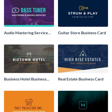
Audio Mastering Service
Guitar Store Business Card
Business Card
Business Hotel Business
Real Estate Business Card
Card