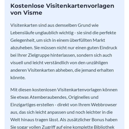
Kostenlose Visitenkartenvorlagen
von Visme
Visitenkarten sind aus demselben Grund wie
Lebensläufe unglaublich wichtig - sie sind die perfekte
Gelegenheit, um sich in einem überfüllten Markt
abzuheben. Sie müssen nicht nur einen guten Eindruck
bei Ihrer Zielgruppe hinterlassen, sondern sich auch
visuell und leicht verständlich von den unzähligen
anderen Visitenkarten abheben, die jemand erhalten
könnte.
Mit diesen kostenlosen Visitenkartenvorlagen können
Sie etwas Atemberaubendes, Originelles und
Einzigartiges erstellen - direkt von Ihrem Webbrowser
aus, das sich leicht anpassen und noch leichter in die
Welt hinaus tragen lässt. Als zusätzlicher Bonus haben
Sie sogar vollen Zugriff auf eine komplette Bibliothek