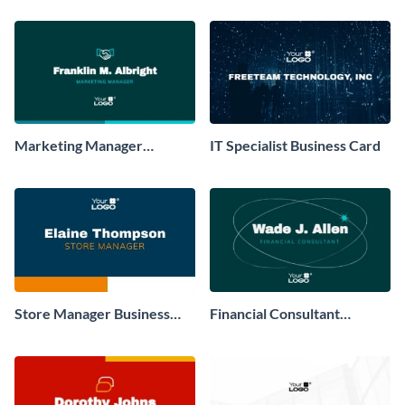
Marketing Manager
IT Specialist Business Card
Business Card
Store Manager Business
Financial Consultant
Card
Business Card