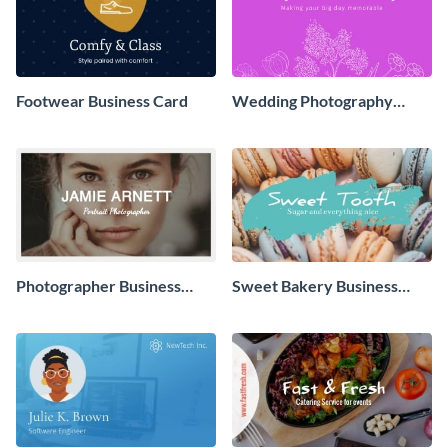
Footwear Business Card
Wedding Photography
Agency Business Card
Photographer Business
Sweet Bakery Business
Card
Card