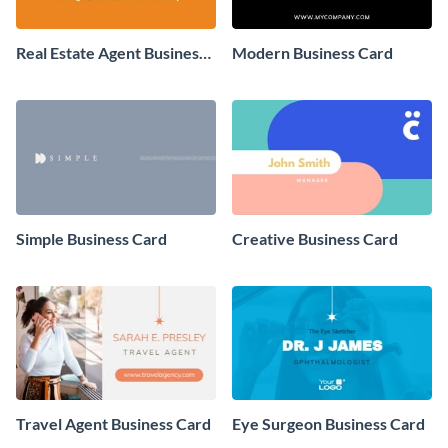
Real Estate Agent Business
Modern Business Card
Card
Simple Business Card
Creative Business Card
Travel Agent Business Card
Eye Surgeon Business Card