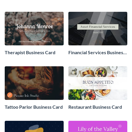
Card
Therapist Business Card
Financial Services Business
Card
Tattoo Parlor Business Card
Restaurant Business Card