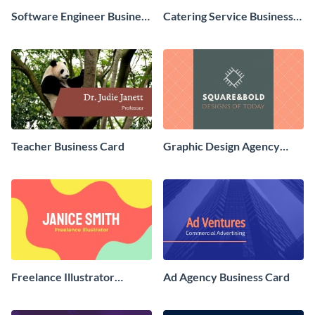
Software Engineer Business
Catering Service Business
Card
Card
Teacher Business Card
Graphic Design Agency
Business Card
Freelance Illustrator
Ad Agency Business Card
Business Card