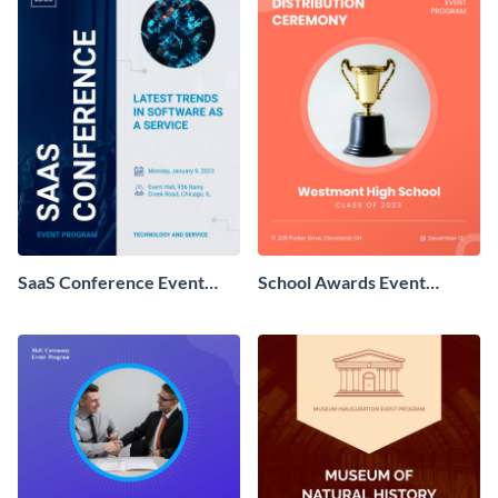
SaaS Conference Event
School Awards Event
Program
Program