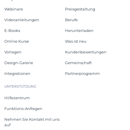
Webinare
Preisgestaltung
Videoanleitungen
Berufe
E-Books
Herunterladen
Online Kurse
Was ist neu
Vorlagen
Kundenbewertungen
Design-Galerie
Gemeinschaft
Integrationen
Partnerprogramm
UNTERSTÜTZUNG
Hilfezentrum
Funktions-Anfragen
Nehmen Sie Kontakt mit uns
auf