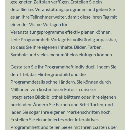
geeigneten Zeitplan verfügen. Erstellen Sie ein
detailliertes Veranstaltungsprogramm und geben Sie
es an Ihre Teilnehmer weiter, damit diese ihren Tag mit
einer der Visme-Vorlagen für
Veranstaltungsprogramme effektiv planen können.
Jede Programmheft Vorlage ist vollständig anpassbar,
so dass Sie Ihre eigenen Inhalte, Bilder, Farben,
Symbole und vieles mehr mühelos einfügen können.
Gestalten Sie Ihr Programmheft individuell, indem Sie
den Titel, das Hintergrundbild und die
Programmdetails schnell ändern. Sie können durch
Millionen von kostenlosen Fotos in unserer
integrierten Bildbibliothek blättern oder Ihre eigenen
hochladen. Ändern Sie Farben und Schriftarten, und
laden Sie sogar Ihre eigenen Markenschriften hoch.
Erstellen Sie ein animiertes oder interaktives
Programmheft und teilen Sie es mit Ihren Gästen über