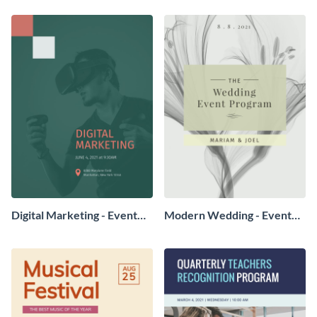
Digital Marketing - Event
Modern Wedding - Event
Program
Program