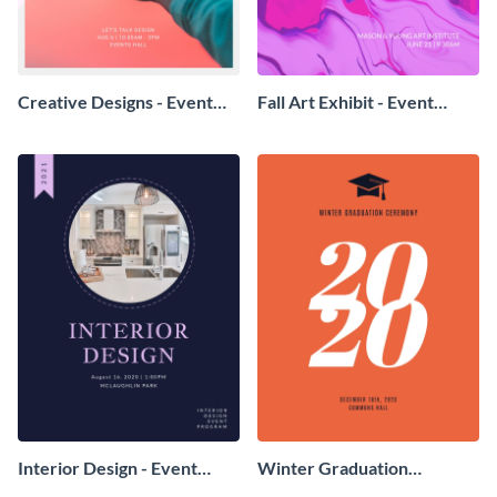
Creative Designs - Event
Fall Art Exhibit - Event
Program
Program
Interior Design - Event
Winter Graduation
Program
Ceremony - Event Program