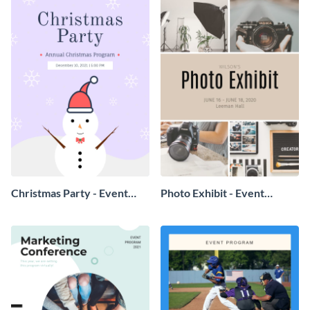
Christmas Party - Event
Photo Exhibit - Event
Program
Program