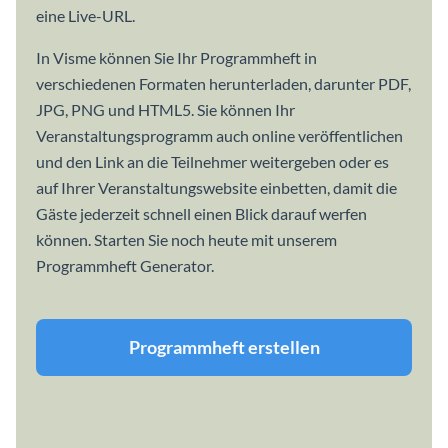
eine Live-URL.
In Visme können Sie Ihr Programmheft in
verschiedenen Formaten herunterladen, darunter PDF,
JPG, PNG und HTML5. Sie können Ihr
Veranstaltungsprogramm auch online veröffentlichen
und den Link an die Teilnehmer weitergeben oder es
auf Ihrer Veranstaltungswebsite einbetten, damit die
Gäste jederzeit schnell einen Blick darauf werfen
können. Starten Sie noch heute mit unserem
Programmheft Generator.
Programmheft erstellen