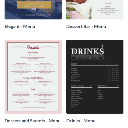
Elegant - Menu
Dessert Bar - Menu
Dessert and Sweets - Menu
Drinks - Menu