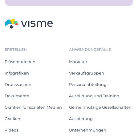
ERSTELLEN
ANWENDUNGSFÄLLE
Präsentationen
Marketer
Infografiken
Verkaufsgruppen
Drucksachen
Personalabteilung
Dokumente
Ausbildung und Training
Grafiken für sozialen Medien
Gemeinnützige Gesellschaften
Grafiken
Ausbildung
Videos
Unternehmungen