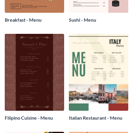
Breakfast - Menu
Sushi - Menu
Filipino Cuisine - Menu
Italian Restaurant - Menu