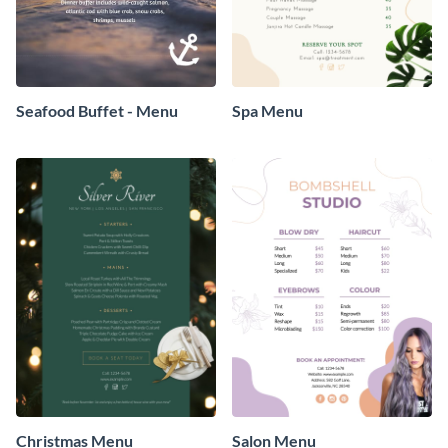
Seafood Buffet - Menu
Spa Menu
Christmas Menu
Salon Menu