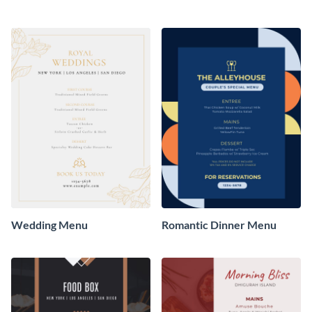
Wedding Menu
Romantic Dinner Menu