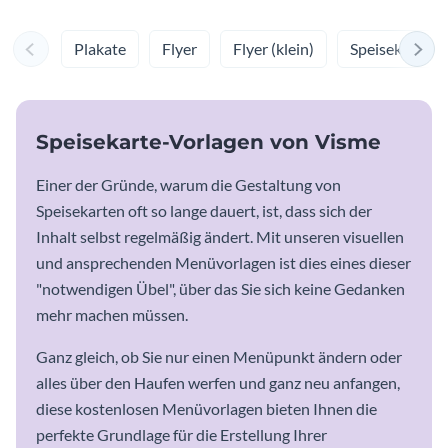
Plakate
Flyer
Flyer (klein)
Speisekarten
Speisekarte-Vorlagen von Visme
Einer der Gründe, warum die Gestaltung von
Speisekarten oft so lange dauert, ist, dass sich der
Inhalt selbst regelmäßig ändert. Mit unseren visuellen
und ansprechenden Menüvorlagen ist dies eines dieser
"notwendigen Übel", über das Sie sich keine Gedanken
mehr machen müssen.
Ganz gleich, ob Sie nur einen Menüpunkt ändern oder
alles über den Haufen werfen und ganz neu anfangen,
diese kostenlosen Menüvorlagen bieten Ihnen die
perfekte Grundlage für die Erstellung Ihrer