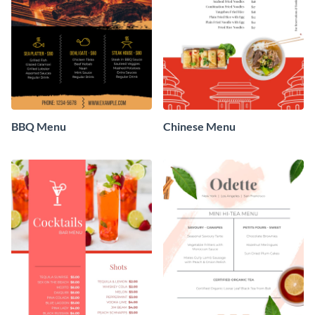
BBQ Menu
Chinese Menu