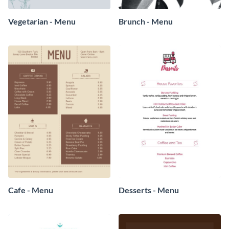
Vegetarian - Menu
Brunch - Menu
Cafe - Menu
Desserts - Menu