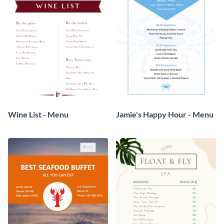
Wine List - Menu
Jamie's Happy Hour - Menu