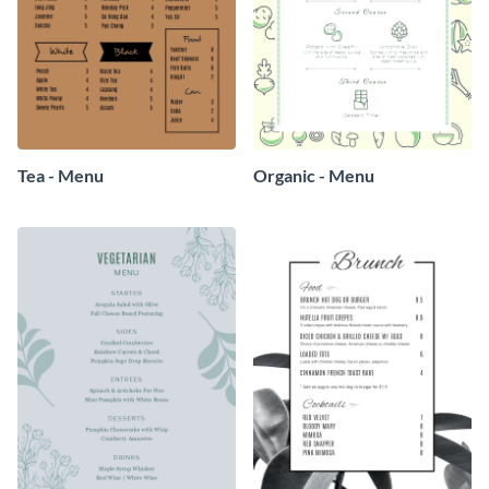
Tea - Menu
Organic - Menu