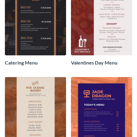
Catering Menu
Valentines Day Menu