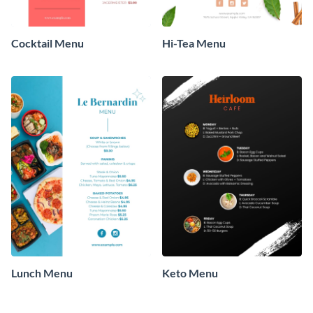
Cocktail Menu
Hi-Tea Menu
Lunch Menu
Keto Menu