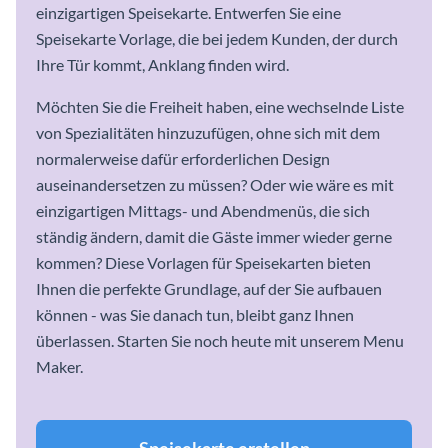
einzigartigen Speisekarte. Entwerfen Sie eine
Speisekarte Vorlage, die bei jedem Kunden, der durch
Ihre Tür kommt, Anklang finden wird.
Möchten Sie die Freiheit haben, eine wechselnde Liste
von Spezialitäten hinzuzufügen, ohne sich mit dem
normalerweise dafür erforderlichen Design
auseinandersetzen zu müssen? Oder wie wäre es mit
einzigartigen Mittags- und Abendmenüs, die sich
ständig ändern, damit die Gäste immer wieder gerne
kommen? Diese Vorlagen für Speisekarten bieten
Ihnen die perfekte Grundlage, auf der Sie aufbauen
können - was Sie danach tun, bleibt ganz Ihnen
überlassen. Starten Sie noch heute mit unserem Menu
Maker.