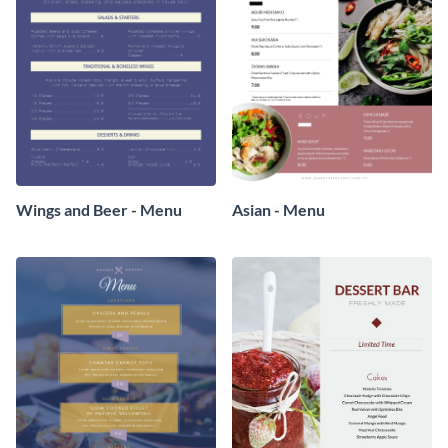
Wings and Beer - Menu
Asian - Menu