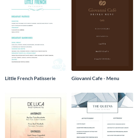
Little French Patisserie
Giovanni Cafe - Menu