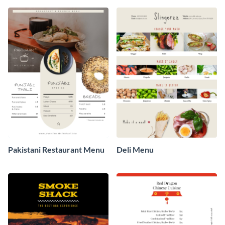
Pakistani Restaurant Menu
Deli Menu