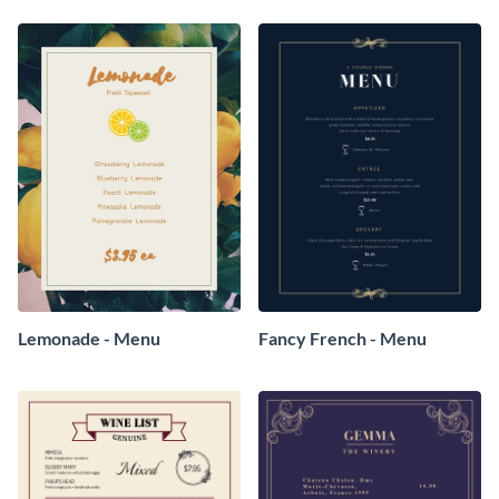
Lemonade - Menu
Fancy French - Menu