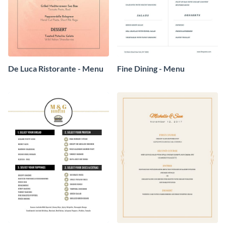
De Luca Ristorante - Menu
Fine Dining - Menu