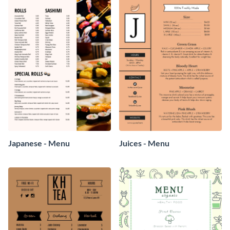
Japanese - Menu
Juices - Menu