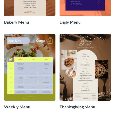
Bakery Menu
Daily Menu
Weekly Menu
Thanksgiving Menu