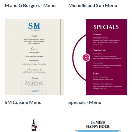
M and G Burgers - Menu
Michelle and Sun Menu
SM Cuisine Menu
Specials - Menu