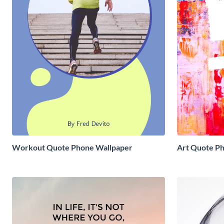
Workout Quote Phone Wallpaper
Art Quote P