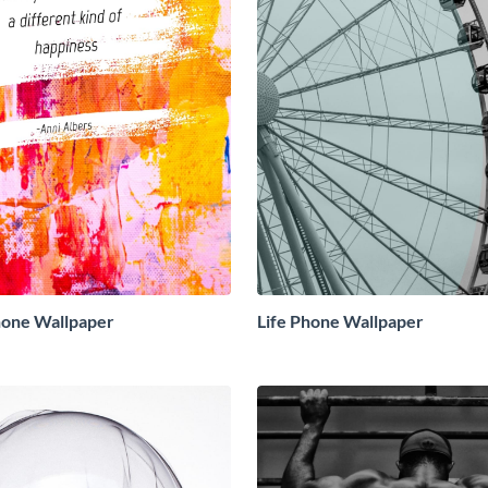
hone Wallpaper
Life Phone Wallpaper