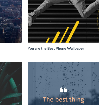
You are the Best Phone Wallpaper