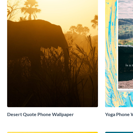
Desert Quote Phone Wallpaper
Yoga Phone 