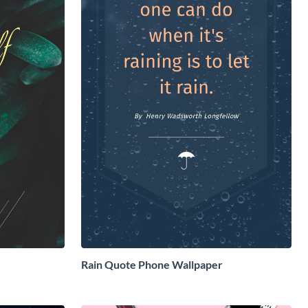
Rain Quote Phone Wallpaper