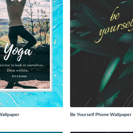
Wallpaper
Be Yourself Phone Wallpaper