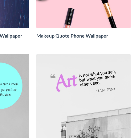
 Wallpaper
Makeup Quote Phone Wallpaper