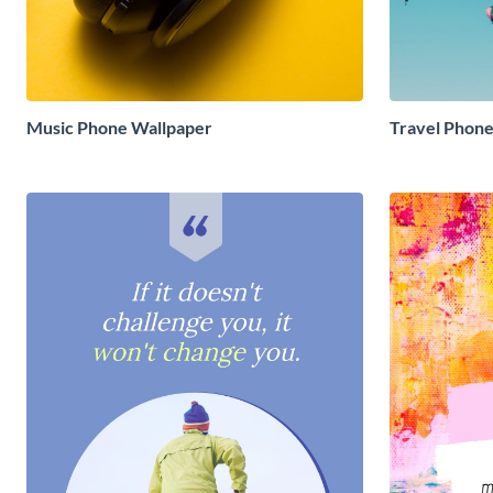
Music Phone Wallpaper
Travel Phone