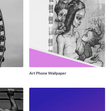
Art Phone Wallpaper