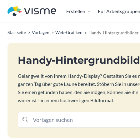
Erstellen
Für Arbeitsgruppe
Startseite
Vorlagen
Web-Grafiken
Handy-Hintergrundbilder
Handy-Hintergrundbild
Gelangweilt von Ihrem Handy-Display? Gestalten Sie es
ganzen Tag über gute Laune bereitet. Stöbern Sie in u
Sie einen gefunden haben, den Sie mögen, können Sie ihn 
wie er ist - in einem hochwertigen Bildformat.