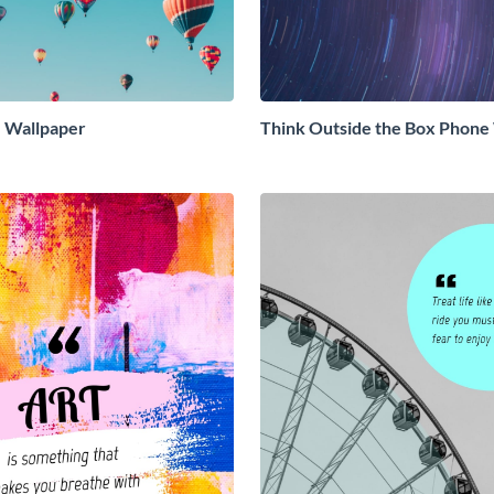
 Wallpaper
Think Outside the Box Phone