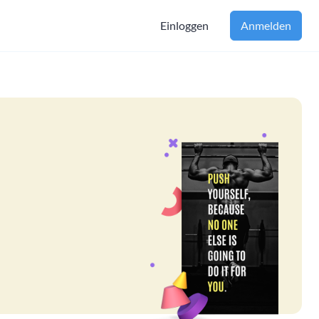
Einloggen
Anmelden