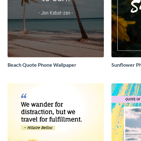
Beach Quote Phone Wallpaper
Sunflower P