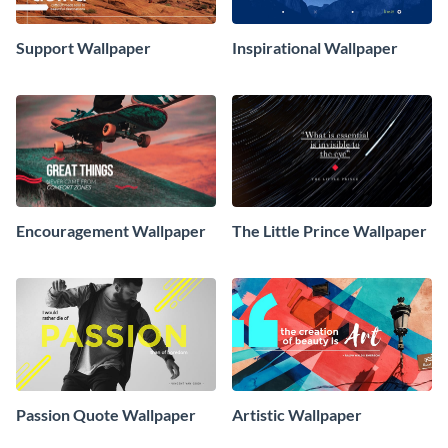
Support Wallpaper
Inspirational Wallpaper
Encouragement Wallpaper
The Little Prince Wallpaper
Passion Quote Wallpaper
Artistic Wallpaper