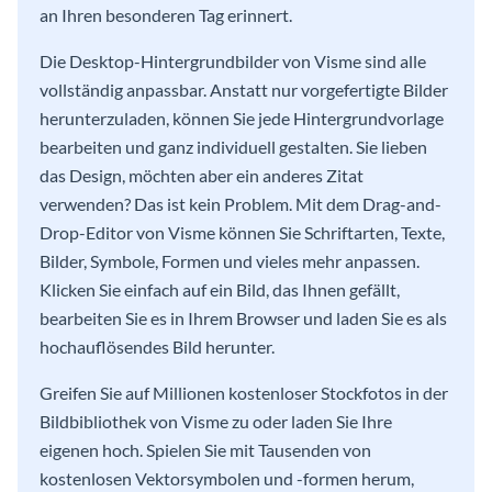
an Ihren besonderen Tag erinnert.
Die Desktop-Hintergrundbilder von Visme sind alle
vollständig anpassbar. Anstatt nur vorgefertigte Bilder
herunterzuladen, können Sie jede Hintergrundvorlage
bearbeiten und ganz individuell gestalten. Sie lieben
das Design, möchten aber ein anderes Zitat
verwenden? Das ist kein Problem. Mit dem Drag-and-
Drop-Editor von Visme können Sie Schriftarten, Texte,
Bilder, Symbole, Formen und vieles mehr anpassen.
Klicken Sie einfach auf ein Bild, das Ihnen gefällt,
bearbeiten Sie es in Ihrem Browser und laden Sie es als
hochauflösendes Bild herunter.
Greifen Sie auf Millionen kostenloser Stockfotos in der
Bildbibliothek von Visme zu oder laden Sie Ihre
eigenen hoch. Spielen Sie mit Tausenden von
kostenlosen Vektorsymbolen und -formen herum,