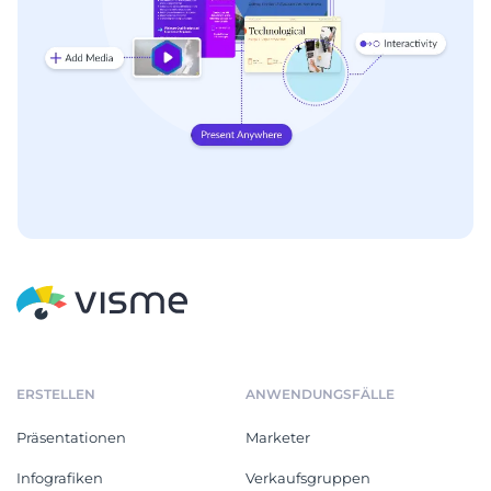
ERSTELLEN
ANWENDUNGSFÄLLE
Präsentationen
Marketer
Infografiken
Verkaufsgruppen