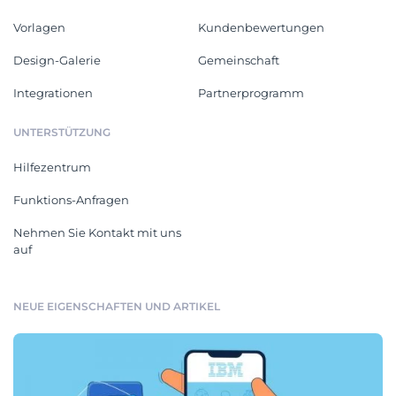
Vorlagen
Kundenbewertungen
Design-Galerie
Gemeinschaft
Integrationen
Partnerprogramm
UNTERSTÜTZUNG
Hilfezentrum
Funktions-Anfragen
Nehmen Sie Kontakt mit uns
auf
NEUE EIGENSCHAFTEN UND ARTIKEL