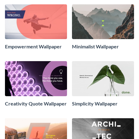
Empowerment Wallpaper
Minimalist Wallpaper
Creativity Quote Wallpaper
Simplicity Wallpaper