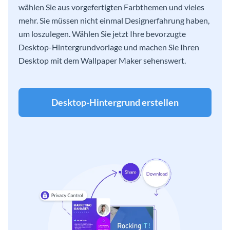
wählen Sie aus vorgefertigten Farbthemen und vieles
mehr. Sie müssen nicht einmal Designerfahrung haben,
um loszulegen. Wählen Sie jetzt Ihre bevorzugte
Desktop-Hintergrundvorlage und machen Sie Ihren
Desktop mit dem Wallpaper Maker sehenswert.
Desktop-Hintergrund erstellen