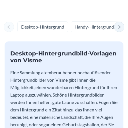
Wallpaper
Desktop-Hintergrund
Handy-Hintergrundbilder
Desktop-Hintergrundbild-Vorlagen
von Visme
Eine Sammlung atemberaubender hochauflösender
Hintergrundbilder von Visme gibt Ihnen die
Möglichkeit, einen wunderbaren Hintergrund für Ihren
Laptop auszuwählen. Schöne Hintergrundbilder
werden Ihnen helfen, gute Laune zu schaffen. Fügen Sie
dem Hintergrund ein Zitat hinzu, das Ihnen viel
bedeutet, eine malerische Landschaft, die Ihre Augen
beruhigt, oder sogar einen Geburtstagsballon, der Sie