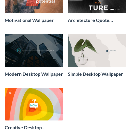
Motivational Wallpaper
Architecture Quote
Wallpaper
Modern Desktop Wallpaper
Simple Desktop Wallpaper
Creative Desktop