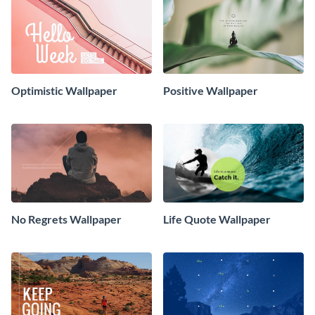
Optimistic Wallpaper
Positive Wallpaper
No Regrets Wallpaper
Life Quote Wallpaper