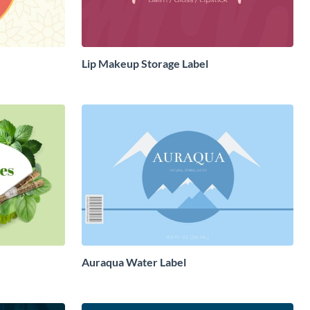
Lip Makeup Storage Label
Auraqua Water Label