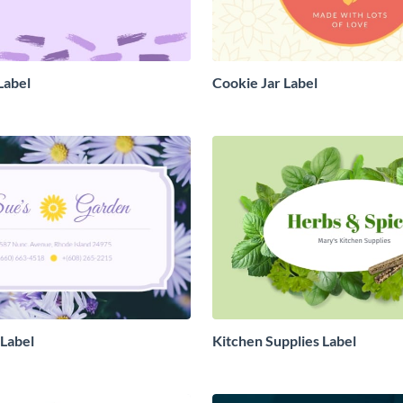
Label
Cookie Jar Label
Label
Kitchen Supplies Label