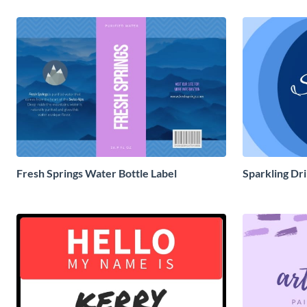
Fresh Springs Water Bottle Label
Sparkling Dr