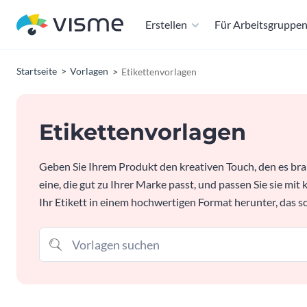
Erstellen
Für Arbeitsgruppe
Startseite
Vorlagen
Etikettenvorlagen
Etikettenvorlagen
Geben Sie Ihrem Produkt den kreativen Touch, den es bra
eine, die gut zu Ihrer Marke passt, und passen Sie sie mit
Ihr Etikett in einem hochwertigen Format herunter, das s