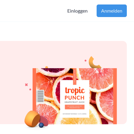
Einloggen
Anmelden