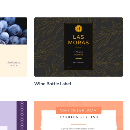
Wine Bottle Label