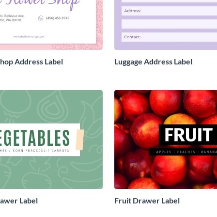
hop Address Label
Luggage Address Label
awer Label
Fruit Drawer Label