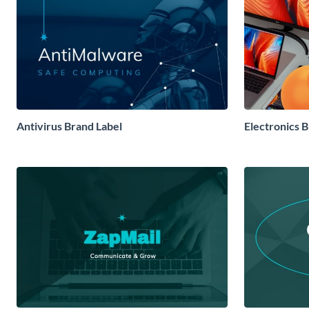
Antivirus Brand Label
Electronics 