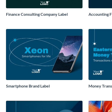
Finance Consulting Company Label
Accounting F
Smartphone Brand Label
Money Transf