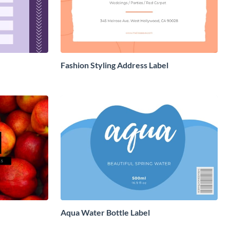
Fashion Styling Address Label
Aqua Water Bottle Label