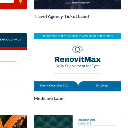
Travel Agency Ticket Label
Medicine Label