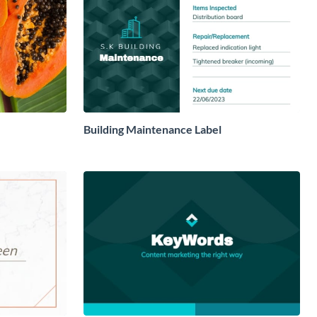
Building Maintenance Label