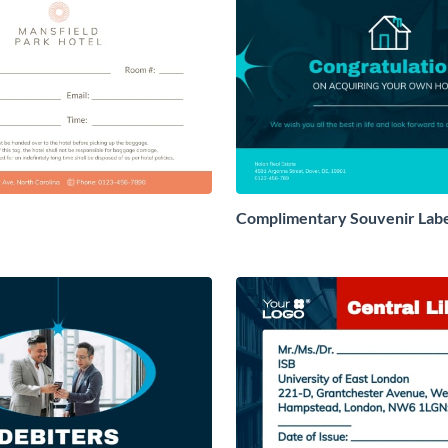
Complimentary Souvenir Lab