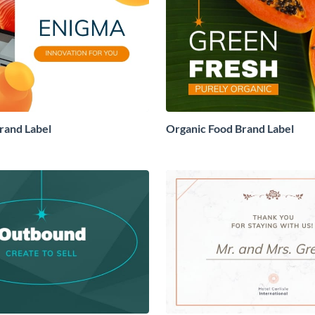
Brand Label
Organic Food Brand Label