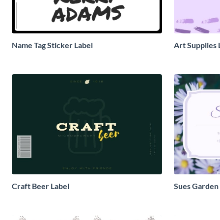
Name Tag Sticker Label
Art Supplies 
Craft Beer Label
Sues Garden 