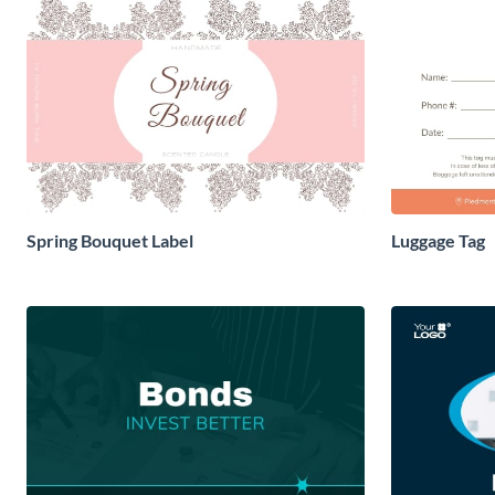
Spring Bouquet Label
Luggage Tag