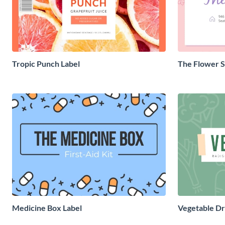
Tropic Punch Label
The Flower S
Medicine Box Label
Vegetable Dr