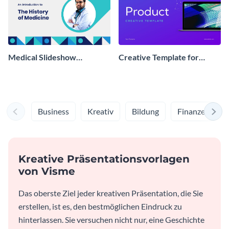
Medical Slideshow
Creative Template for
Presentation
Product
Business
Kreativ
Bildung
Finanzen
Kreative Präsentationsvorlagen
von Visme
Das oberste Ziel jeder kreativen Präsentation, die Sie
erstellen, ist es, den bestmöglichen Eindruck zu
hinterlassen. Sie versuchen nicht nur, eine Geschichte