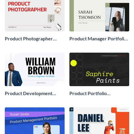
Product Photographer
Product Manager Portfolio
Portfolio Presentation
Presentation
Product Development
Product Portfolio
Portfolio Presentation
Presentation