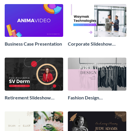
Presentation
Business Case Presentation
Corporate Slideshow
Presentation
Retirement Slideshow
Fashion Design
Presentation
Presentation