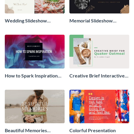
Wedding Slideshow
Memorial Slideshow
Presentation
Presentation
How to Spark Inspiration
Creative Brief Interactive
Presentation
Presentation
Beautiful Memories
Colorful Presentation