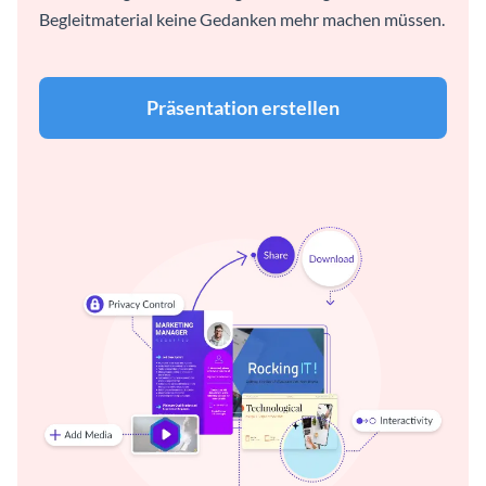
Begleitmaterial keine Gedanken mehr machen müssen.
Präsentation erstellen