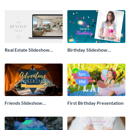
Slideshow Presentation
Real Estate Slideshow
Birthday Slideshow
Presentation
Presentation
Friends Slideshow
First Birthday Presentation
Presentation