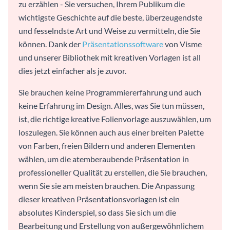
zu erzählen - Sie versuchen, Ihrem Publikum die
wichtigste Geschichte auf die beste, überzeugendste
und fesselndste Art und Weise zu vermitteln, die Sie
können. Dank der
Präsentationssoftware
von Visme
und unserer Bibliothek mit kreativen Vorlagen ist all
dies jetzt einfacher als je zuvor.
Sie brauchen keine Programmiererfahrung und auch
keine Erfahrung im Design. Alles, was Sie tun müssen,
ist, die richtige kreative Folienvorlage auszuwählen, um
loszulegen. Sie können auch aus einer breiten Palette
von Farben, freien Bildern und anderen Elementen
wählen, um die atemberaubende Präsentation in
professioneller Qualität zu erstellen, die Sie brauchen,
wenn Sie sie am meisten brauchen. Die Anpassung
dieser kreativen Präsentationsvorlagen ist ein
absolutes Kinderspiel, so dass Sie sich um die
Bearbeitung und Erstellung von außergewöhnlichem