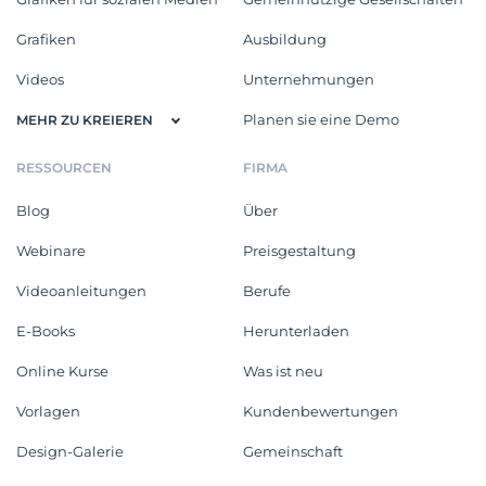
Grafiken
Ausbildung
Videos
Unternehmungen
Planen sie eine Demo
MEHR ZU KREIEREN
RESSOURCEN
FIRMA
Blog
Über
Webinare
Preisgestaltung
Videoanleitungen
Berufe
E-Books
Herunterladen
Online Kurse
Was ist neu
Vorlagen
Kundenbewertungen
Design-Galerie
Gemeinschaft