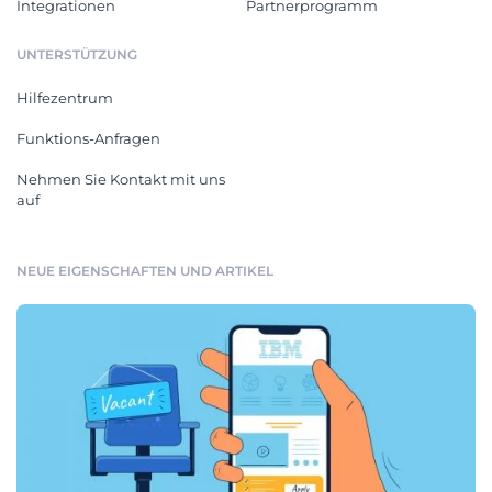
Integrationen
Partnerprogramm
UNTERSTÜTZUNG
Hilfezentrum
Funktions-Anfragen
Nehmen Sie Kontakt mit uns
auf
NEUE EIGENSCHAFTEN UND ARTIKEL