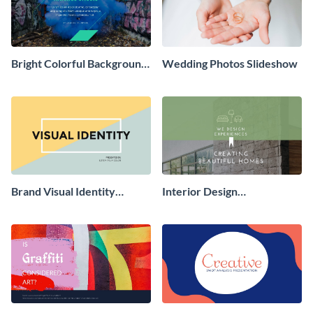
Bright Colorful Background
Wedding Photos Slideshow
Presentation
Brand Visual Identity
Interior Design
Presentation
Presentation