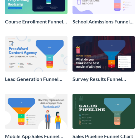
Course Enrollment Funnel
School Admissions Funnel
Chart
Chart
Lead Generation Funnel
Survey Results Funnel
Chart
Chart
Mobile App Sales Funnel
Sales Pipeline Funnel Chart