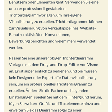
Benutzern oder Elementen geht. Verwenden Sie eine
unserer professionell gestalteten
Trichterdiagrammvorlagen, um Ihre eigene
Visualisierung zu erstellen. Trichterdiagramme können
zur Visualisierung von Verkaufspipelines, Website-
Benutzeraktivitäten, Konversionen,
Bewerbungsberichten und vielem mehr verwendet
werden.
Passen Sie eine unserer obigen Trichterdiagramm
Vorlagen mit dem Drag-and-Drop-Editor von Visme
an. Er ist super einfach zu bedienen, und Sie müssen
kein Designer oder Experte für Datenvisualisierung
sein, um ein professionelles Trichterdiagramm zu
erstellen. Ändern Sie die Farben und Legenden
Einstellungen, spielen Sie mit dem Hintergrund herum,
fügen Sie weitere Grafik- und Textelemente hinzu und
erweitern Sie das Diagramm sogar zu einer