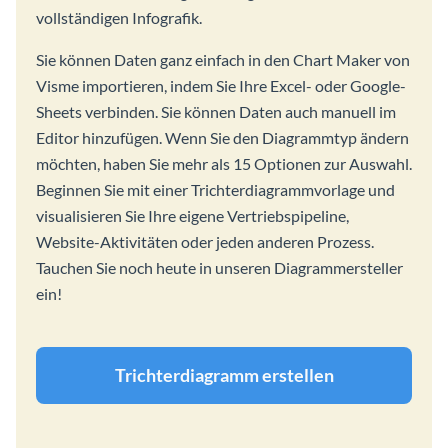
vollständigen Infografik.
Sie können Daten ganz einfach in den Chart Maker von
Visme importieren, indem Sie Ihre Excel- oder Google-
Sheets verbinden. Sie können Daten auch manuell im
Editor hinzufügen. Wenn Sie den Diagrammtyp ändern
möchten, haben Sie mehr als 15 Optionen zur Auswahl.
Beginnen Sie mit einer Trichterdiagrammvorlage und
visualisieren Sie Ihre eigene Vertriebspipeline,
Website-Aktivitäten oder jeden anderen Prozess.
Tauchen Sie noch heute in unseren Diagrammersteller
ein!
Trichterdiagramm erstellen