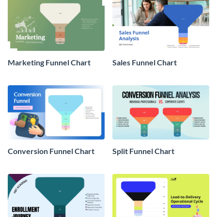
Marketing Funnel Chart
Sales Funnel Chart
Conversion Funnel Chart
Split Funnel Chart