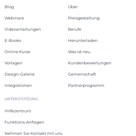
Blog
Über
Webinare
Preisgestaltung
Videoanleitungen
Berufe
E-Books
Herunterladen
Online Kurse
Was ist neu
Vorlagen
Kundenbewertungen
Design-Galerie
Gemeinschaft
Integrationen
Partnerprogramm
UNTERSTÜTZUNG
Hilfezentrum
Funktions-Anfragen
Nehmen Sie Kontakt mit uns