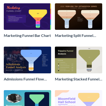
Marketing Funnel Bar Chart
Marketing Split Funnel
Chart
Admissions Funnel Flow
Marketing Stacked Funnel
Chart
Chart