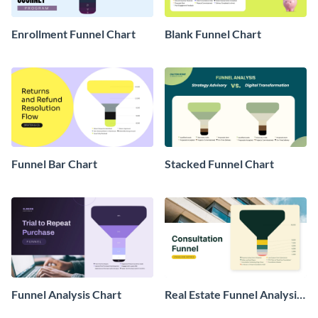
Enrollment Funnel Chart
Blank Funnel Chart
Funnel Bar Chart
Stacked Funnel Chart
Funnel Analysis Chart
Real Estate Funnel Analysis
Chart