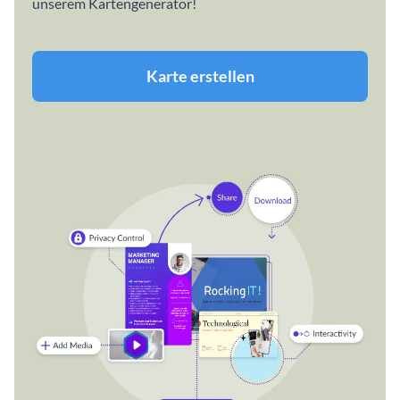
unserem Kartengenerator!
Karte erstellen