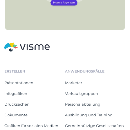
ERSTELLEN
ANWENDUNGSFÄLLE
Präsentationen
Marketer
Infografiken
Verkaufsgruppen
Drucksachen
Personalabteilung
Dokumente
Ausbildung und Training
Grafiken für sozialen Medien
Gemeinnützige Gesellschaften