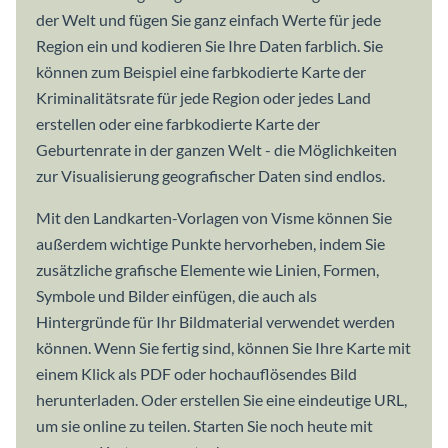
der Welt und fügen Sie ganz einfach Werte für jede
Region ein und kodieren Sie Ihre Daten farblich. Sie
können zum Beispiel eine farbkodierte Karte der
Kriminalitätsrate für jede Region oder jedes Land
erstellen oder eine farbkodierte Karte der
Geburtenrate in der ganzen Welt - die Möglichkeiten
zur Visualisierung geografischer Daten sind endlos.
Mit den Landkarten-Vorlagen von Visme können Sie
außerdem wichtige Punkte hervorheben, indem Sie
zusätzliche grafische Elemente wie Linien, Formen,
Symbole und Bilder einfügen, die auch als
Hintergründe für Ihr Bildmaterial verwendet werden
können. Wenn Sie fertig sind, können Sie Ihre Karte mit
einem Klick als PDF oder hochauflösendes Bild
herunterladen. Oder erstellen Sie eine eindeutige URL,
um sie online zu teilen. Starten Sie noch heute mit