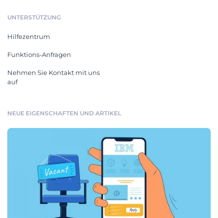
UNTERSTÜTZUNG
Hilfezentrum
Funktions-Anfragen
Nehmen Sie Kontakt mit uns
auf
NEUE EIGENSCHAFTEN UND ARTIKEL