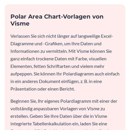
Polar Area Chart-Vorlagen von
Visme
Verlassen Sie sich nicht länger auf langweilige Excel-
Diagramme und -Grafiken, um Ihre Daten und
Informationen zu vermitteln. Mit Visme können Sie
ganz einfach trockene Daten mit Farbe, visuellen
Elementen, fetten Schriftarten und vielem mehr
aufpeppen. Sie können Ihr Polardiagramm auch einfach
in ein anderes Dokument einfügen, z. B. in eine
Präsentation oder einen Bericht.
Beginnen Sie, Ihr eigenes Polardiagramm mit einer der
vollständig anpassbaren Vorlagen von Visme zu
erstellen. Geben Sie Ihre Daten über die in Visme
integrierte Tabellenkalkulation ein, laden Sie eine