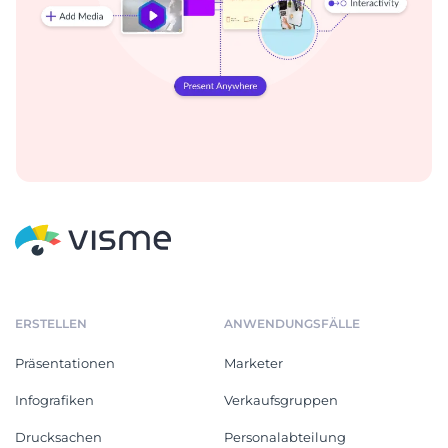
ERSTELLEN
ANWENDUNGSFÄLLE
Präsentationen
Marketer
Infografiken
Verkaufsgruppen
Drucksachen
Personalabteilung