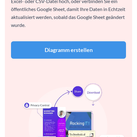
Excel- oder CSV-Datei hoch, oder verbinden Sie ein
öffentliches Google Sheet, damit Ihre Daten in Echtzeit
aktualisiert werden, sobald das Google Sheet geändert
wurde.
Diagramm erstellen