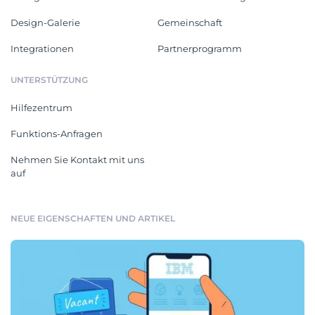
Design-Galerie
Gemeinschaft
Integrationen
Partnerprogramm
UNTERSTÜTZUNG
Hilfezentrum
Funktions-Anfragen
Nehmen Sie Kontakt mit uns
auf
NEUE EIGENSCHAFTEN UND ARTIKEL