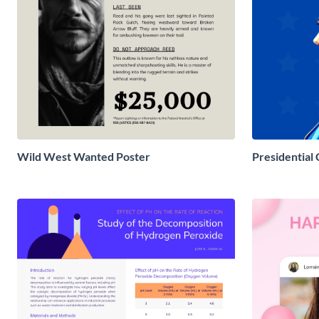
Wild West Wanted Poster
Presidential