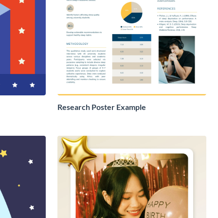
Research Poster Example