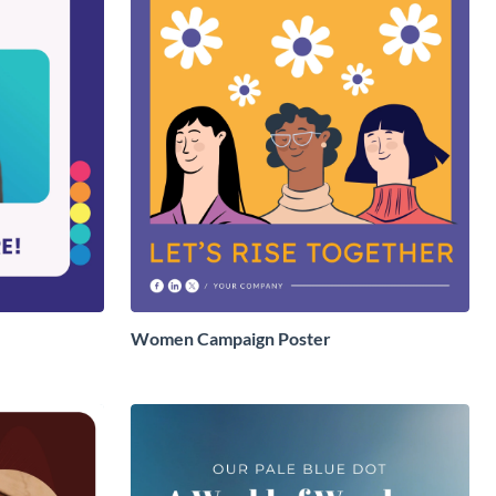
Women Campaign Poster