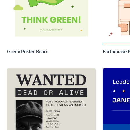
Green Poster Board
Earthquake 