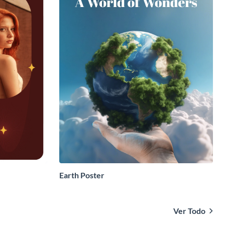
Earth Poster
Ver Todo