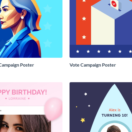
 Campaign Poster
Vote Campaign Poster