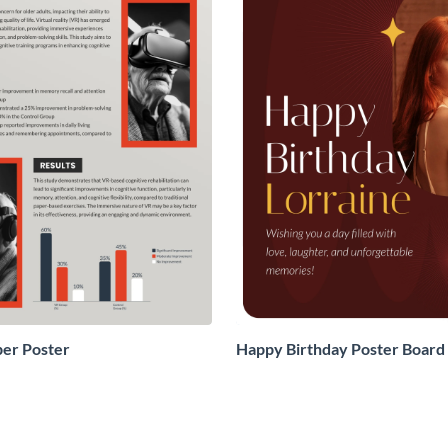
er Poster
Happy Birthday Poster Board