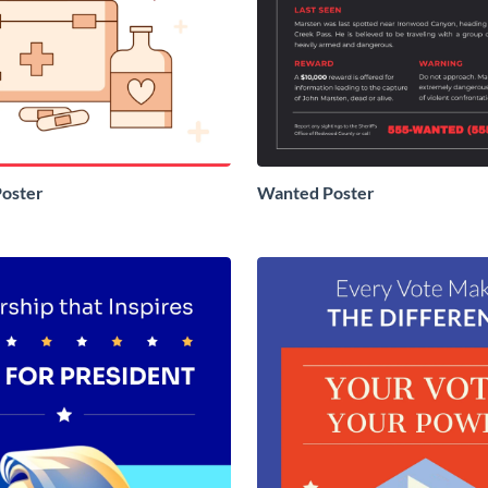
Poster
Wanted Poster