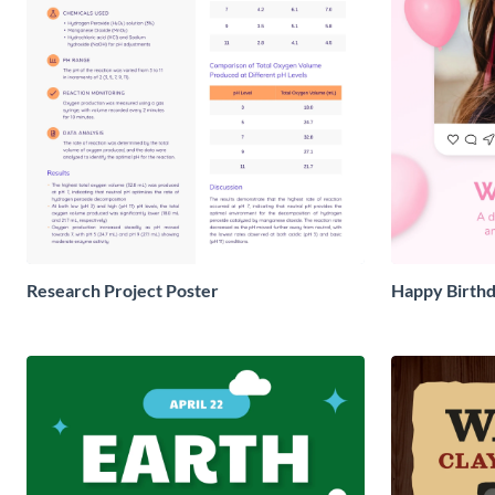
Research Project Poster
Happy Birthd