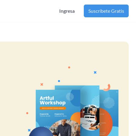
Ingresa
Suscríbete Gratis