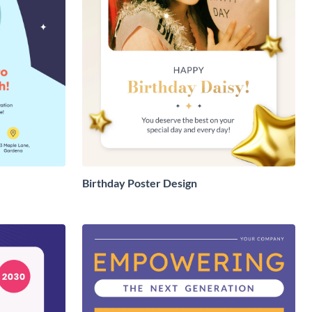
Birthday Poster Design