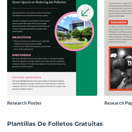
Research Poster
Research Pap
Plantillas De Folletos Gratuitas