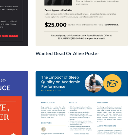
Wanted Dead Or Alive Poster