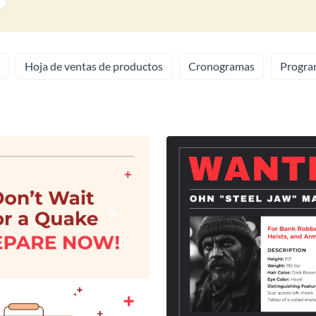
Hoja de ventas de productos
Cronogramas
Progra