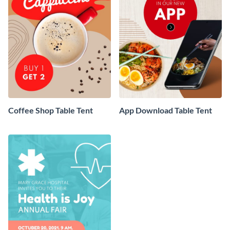
Coffee Shop Table Tent
App Download Table Tent