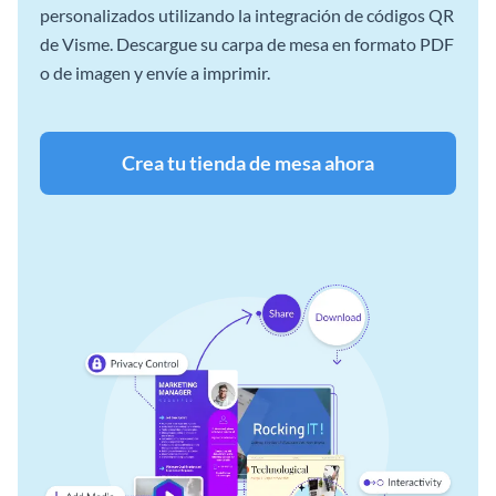
personalizados utilizando la integración de códigos QR
de Visme. Descargue su carpa de mesa en formato PDF
o de imagen y envíe a imprimir.
Crea tu tienda de mesa ahora