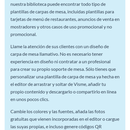
nuestra biblioteca puede encontrar todo tipo de
plantillas de carpas de mesa, incluidas plantillas para
tarjetas de menú de restaurantes, anuncios de venta en
mostradores y otros casos de uso promocional y no
promocional.
Llame la atención de sus clientes con un diseño de
carpa de mesa llamativo. No es necesario tener
experiencia en diseño ni contratar a un profesional
para crear su propio soporte de mesa. Sólo tienes que
personalizar una plantilla de carpa de mesa ya hecha en
el editor de arrastrar y soltar de Visme, añadir tu
propio contenido y descargarlo o compartirlo en línea
en unos pocos clics.
Cambie los colores y las fuentes, añada las fotos
gratuitas que vienen incorporadas en el editor o cargue
las suyas propias, e incluso genere códigos QR