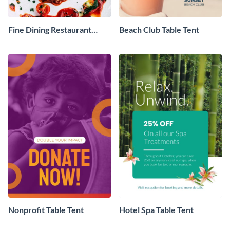
Fine Dining Restaurant
Beach Club Table Tent
Table Tent
Nonprofit Table Tent
Hotel Spa Table Tent