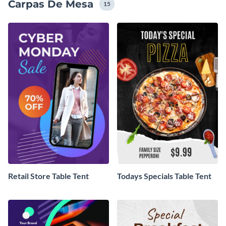
Carpas De Mesa
15
Retail Store Table Tent
Todays Specials Table Tent