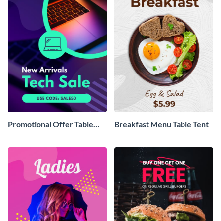
Promotional Offer Table
Breakfast Menu Table Tent
Tent