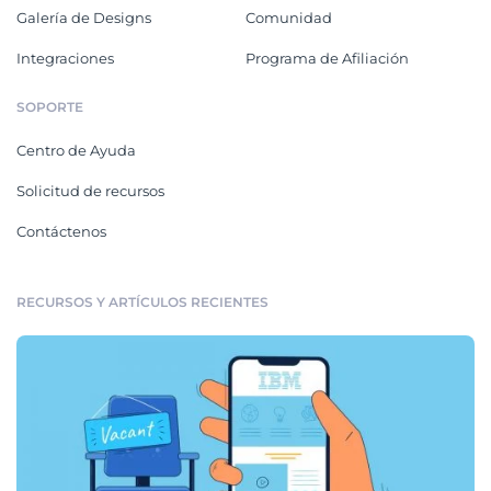
Galería de Designs
Comunidad
Integraciones
Programa de Afiliación
SOPORTE
Centro de Ayuda
Solicitud de recursos
Contáctenos
RECURSOS Y ARTÍCULOS RECIENTES