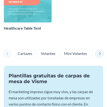
Healthcare Table Tent
Cartazes
Volantes
Mini Volantes
Menús
Plantillas gratuitas de carpas de
mesa de Visme
El marketing impreso sigue muy vivo, y las carpas de
mesa son utilizadas por toneladas de empresas en
varios puntos de contacto físico con el cliente. En