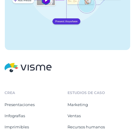
CREA
ESTUDIOS DE CASO
Presentaciones
Marketing
Infografías
Ventas
Imprimibles
Recursos humanos