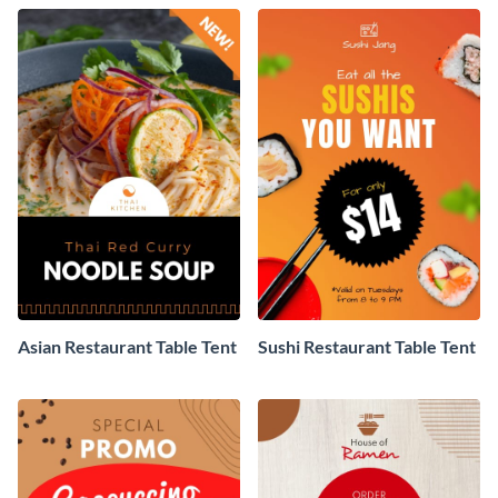
Asian Restaurant Table Tent
Sushi Restaurant Table Tent