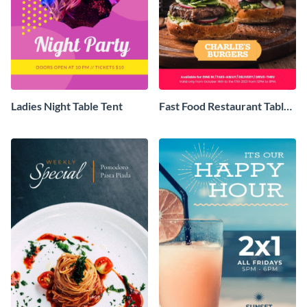
Ladies Night Table Tent
Fast Food Restaurant Table
Tent