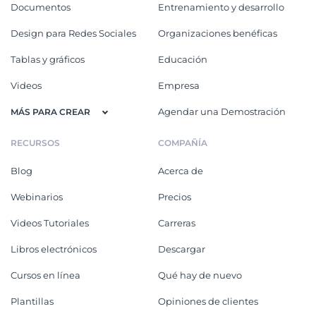
Documentos
Entrenamiento y desarrollo
Design para Redes Sociales
Organizaciones benéficas
Tablas y gráficos
Educación
Videos
Empresa
Agendar una Demostración
MÁS PARA CREAR
RECURSOS
COMPAÑÍA
Blog
Acerca de
Webinarios
Precios
Videos Tutoriales
Carreras
Libros electrónicos
Descargar
Cursos en línea
Qué hay de nuevo
Plantillas
Opiniones de clientes