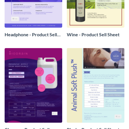
Headphone - Product Sell
Wine - Product Sell Sheet
Sheet