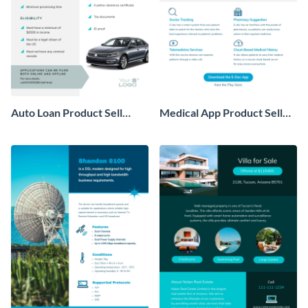
Auto Loan Product Sell
Medical App Product Sell
Sheet
Sheet