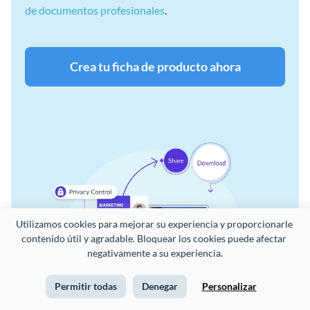
de documentos profesionales
.
Crea tu ficha de producto ahora
Utilizamos cookies para mejorar su experiencia y proporcionarle 
contenido útil y agradable. Bloquear los cookies puede afectar 
negativamente a su experiencia.
Permitir todas
Denegar
Personalizar