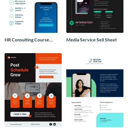
HR Consulting Course
Media Service Sell Sheet
Product Sell Sheet