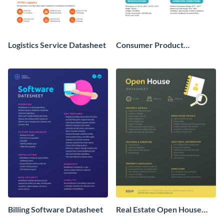
Logistics Service Datasheet
Consumer Product
Datasheet
Billing Software Datasheet
Real Estate Open House
Datasheet