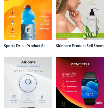
Sports Drink Product Sell
Skincare Product Sell Sheet
Sheet