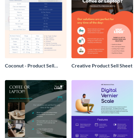
Coconut - Product Sell
Creative Product Sell Sheet
Sheet