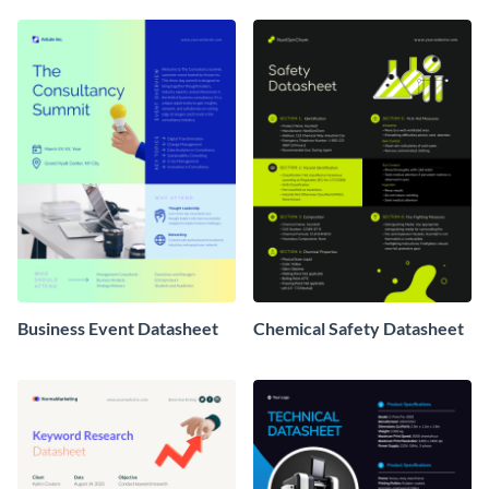
Business Event Datasheet
Chemical Safety Datasheet