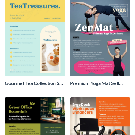
Gourmet Tea Collection Sell
Premium Yoga Mat Sell
Sheet
Sheet