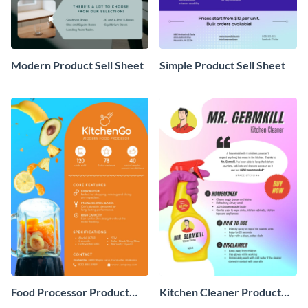
Modern Product Sell Sheet
Simple Product Sell Sheet
Food Processor Product
Kitchen Cleaner Product
Sell Sheet
Sell Sheet