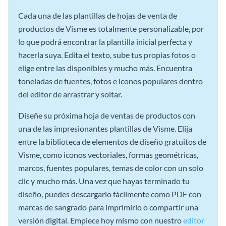
Cada una de las plantillas de hojas de venta de
productos de Visme es totalmente personalizable, por
lo que podrá encontrar la plantilla inicial perfecta y
hacerla suya. Edita el texto, sube tus propias fotos o
elige entre las disponibles y mucho más. Encuentra
toneladas de fuentes, fotos e iconos populares dentro
del editor de arrastrar y soltar.
Diseñe su próxima hoja de ventas de productos con
una de las impresionantes plantillas de Visme. Elija
entre la biblioteca de elementos de diseño gratuitos de
Visme, como iconos vectoriales, formas geométricas,
marcos, fuentes populares, temas de color con un solo
clic y mucho más. Una vez que hayas terminado tu
diseño, puedes descargarlo fácilmente como PDF con
marcas de sangrado para imprimirlo o compartir una
versión digital. Empiece hoy mismo con nuestro
editor