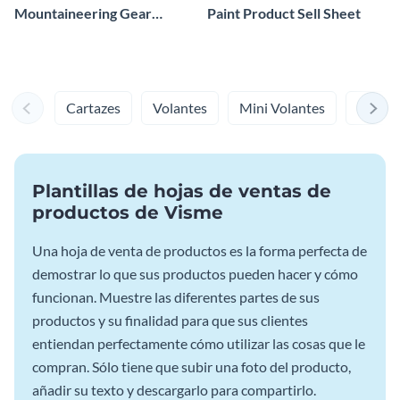
Mountaineering Gear
Paint Product Sell Sheet
Product Sell Sheet
Cartazes
Volantes
Mini Volantes
Menús
Plantillas de hojas de ventas de
productos de Visme
Una hoja de venta de productos es la forma perfecta de
demostrar lo que sus productos pueden hacer y cómo
funcionan. Muestre las diferentes partes de sus
productos y su finalidad para que sus clientes
entiendan perfectamente cómo utilizar las cosas que le
compran. Sólo tiene que subir una foto del producto,
añadir su texto y descargarlo para compartirlo.