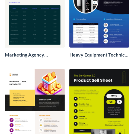
Marketing Agency
Heavy Equipment Technical
Datasheet
Datasheet