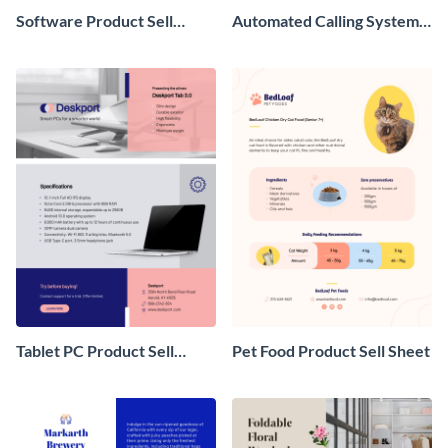
Software Product Sell
Automated Calling System
Sheet
Sell Sheet
Tablet PC Product Sell
Pet Food Product Sell Sheet
Sheet