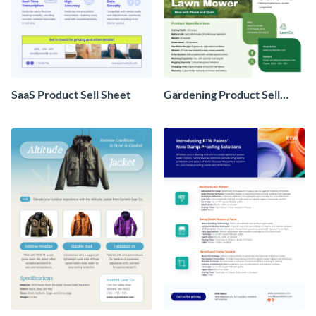
SaaS Product Sell Sheet
Gardening Product Sell
Sheet